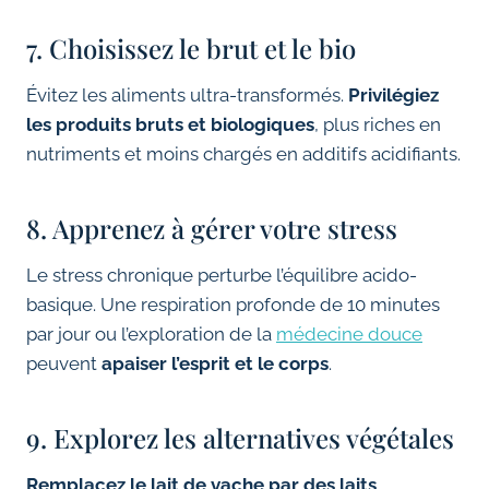
7. Choisissez le brut et le bio
Évitez les aliments ultra-transformés.
Privilégiez
les produits bruts et biologiques
, plus riches en
nutriments et moins chargés en additifs acidifiants.
8. Apprenez à gérer votre stress
Le stress chronique perturbe l’équilibre acido-
basique. Une respiration profonde de 10 minutes
par jour ou l’exploration de la
médecine douce
peuvent
apaiser l’esprit et le corps
.
9. Explorez les alternatives végétales
Remplacez le lait de vache par des laits