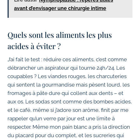
avant d’envisager une chirurgie intime
Quels sont les aliments les plus
acides à éviter ?
J’ai fait le test : réduire ces aliments, c’est comme
débrancher un aspirateur qui tourne 24h/24. Les
coupables ? Les viandes rouges, les charcuteries
qui sentent la gourmandise mais pèsent lourd, les
fromages à pâte dure qui collent aux dents – et
aux os. Les sodas sont comme des bombes acides,
et le café, même si j’adore son arôme, finit par me
rappeler qu’un verre par jour est une limite à
respecter. Même mon pain blanc a pris la direction
du placard pour du complet, et les sucreries qui