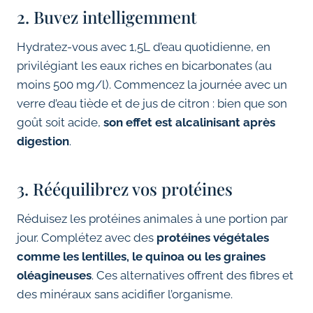
2. Buvez intelligemment
Hydratez-vous avec 1,5L d’eau quotidienne, en
privilégiant les eaux riches en bicarbonates (au
moins 500 mg/l). Commencez la journée avec un
verre d’eau tiède et de jus de citron : bien que son
goût soit acide,
son effet est alcalinisant après
digestion
.
3. Rééquilibrez vos protéines
Réduisez les protéines animales à une portion par
jour. Complétez avec des
protéines végétales
comme les lentilles, le quinoa ou les graines
oléagineuses
. Ces alternatives offrent des fibres et
des minéraux sans acidifier l’organisme.