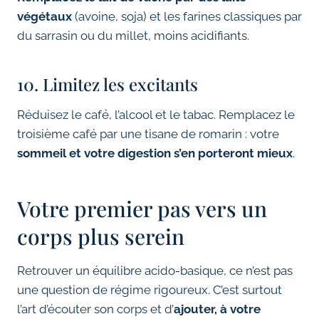
végétaux
(avoine, soja) et les farines classiques par
du sarrasin ou du millet, moins acidifiants.
10. Limitez les excitants
Réduisez le café, l’alcool et le tabac. Remplacez le
troisième café par une tisane de romarin : votre
sommeil et votre digestion s’en porteront mieux
.
Votre premier pas vers un
corps plus serein
Retrouver un équilibre acido-basique, ce n’est pas
une question de régime rigoureux. C’est surtout
l’art d’écouter son corps et d’
ajouter, à votre