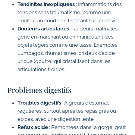
Tendinites inexpliquées
: Inflammations des
tendons sans traumatisme, comme une
douleur au coude en tapotant sur un clavier.
Douleurs articulaires
: Raideurs matinales,
gêne en marchant ou en manipulant des
objets légers comme une tasse. Exemples :
Lumbagos, rhumatismes, cristaux d’acide
urique (goutte) qui cristallisent dans les
articulations froides.
Problèmes digestifs
Troubles digestifs
: Aigreurs d’estomac
régulières, surtout après les repas gras ou
épicés, avec une digestion lente.
Reflux acide
: Remontées dans la gorge, goût