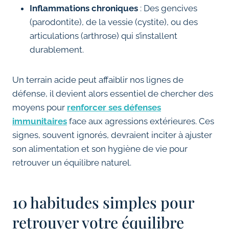
Inflammations chroniques
: Des gencives
(parodontite), de la vessie (cystite), ou des
articulations (arthrose) qui s’installent
durablement.
Un terrain acide peut affaiblir nos lignes de
défense, il devient alors essentiel de chercher des
moyens pour
renforcer ses défenses
immunitaires
face aux agressions extérieures. Ces
signes, souvent ignorés, devraient inciter à ajuster
son alimentation et son hygiène de vie pour
retrouver un équilibre naturel.
10 habitudes simples pour
retrouver votre équilibre