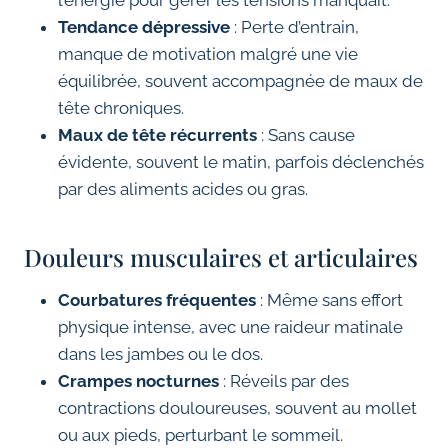
l’énergie pour gérer les tensions manquait.
Tendance dépressive
: Perte d’entrain,
manque de motivation malgré une vie
équilibrée, souvent accompagnée de maux de
tête chroniques.
Maux de tête récurrents
: Sans cause
évidente, souvent le matin, parfois déclenchés
par des aliments acides ou gras.
Douleurs musculaires et articulaires
Courbatures fréquentes
: Même sans effort
physique intense, avec une raideur matinale
dans les jambes ou le dos.
Crampes nocturnes
: Réveils par des
contractions douloureuses, souvent au mollet
ou aux pieds, perturbant le sommeil.