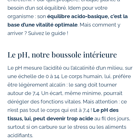
besoin d’un sol équilibré. Idem pour votre
organisme : son
équilibre acido-basique, c’est la
base d’une vitalité optimale
. Mais comment y
arriver ? Suivez le guide !
Le pH, notre boussole intérieure
Le pH mesure l’acidité ou l’alcalinité d’un milieu, sur
une échelle de 0 à 14. Le corps humain, lui, préfère
être légèrement alcalin : le sang doit tourner
autour de 7,4. Un écart, même minime, pourrait
dérégler des fonctions vitales. Mais attention : ce
n’est pas tout le corps qui est à 7,4 !
Le pH des
tissus, lui, peut devenir trop acide
au fil des jours,
surtout si on carbure sur le stress ou les aliments
acidifiants.