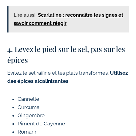
Lire aussi
Scarlatine : reconnaître les signes et
savoir comment réagir
4. Levez le pied sur le sel, pas sur les
épices
Évitez le sel raffiné et les plats transformés.
Utilisez
des épices alcalinisantes
:
Cannelle
Curcuma
Gingembre
Piment de Cayenne
Romarin