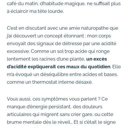
café du matin, d’habitude magique, ne suffisait plus
à éclaircir ma tête lourde.
C’est en discutant avec une amie naturopathe que
j’ai découvert un concept étonnant : mon corps
envoyait des signaux de détresse par une acidité
excessive. Comme un sol trop acide qui ronge
lentement les racines d’une plante,
un excès
d’acidité expliquerait ces maux du quotidien
. Elle
m’a évoqué un déséquilibre entre acides et bases,
comme un thermostat interne désaxé.
Vous aussi, ces symptômes vous parlent ? Ce
manque d’énergie persistant, des douleurs
articulaires qui migrent sans crier gare, ou cette
brume mentale dès le réveil… Et si c’était le signe