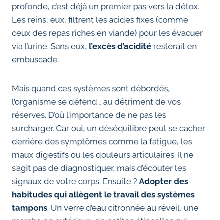
profonde, c’est déjà un premier pas vers la détox.
Les reins, eux, filtrent les acides fixes (comme
ceux des repas riches en viande) pour les évacuer
via l’urine. Sans eux,
l’excès d’acidité
resterait en
embuscade.
Mais quand ces systèmes sont débordés,
l’organisme se défend… au détriment de vos
réserves. D’où l’importance de ne pas les
surcharger. Car oui, un déséquilibre peut se cacher
derrière des symptômes comme la fatigue, les
maux digestifs ou les douleurs articulaires. Il ne
s’agit pas de diagnostiquer, mais d’écouter les
signaux de votre corps. Ensuite ?
Adopter des
habitudes qui allègent le travail des systèmes
tampons
. Un verre d’eau citronnée au réveil, une