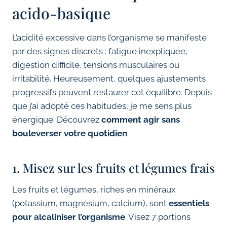
acido-basique
L’acidité excessive dans l’organisme se manifeste
par des signes discrets : fatigue inexpliquée,
digestion difficile, tensions musculaires ou
irritabilité. Heureusement, quelques ajustements
progressifs peuvent restaurer cet équilibre. Depuis
que j’ai adopté ces habitudes, je me sens plus
énergique. Découvrez
comment agir sans
bouleverser votre quotidien
.
1. Misez sur les fruits et légumes frais
Les fruits et légumes, riches en minéraux
(potassium, magnésium, calcium), sont
essentiels
pour alcaliniser l’organisme
. Visez 7 portions