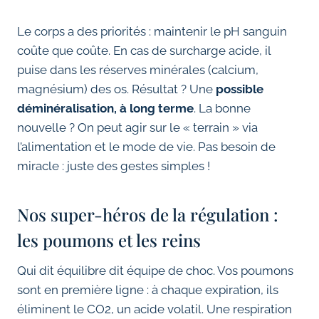
Le corps a des priorités : maintenir le pH sanguin
coûte que coûte. En cas de surcharge acide, il
puise dans les réserves minérales (calcium,
magnésium) des os. Résultat ? Une
possible
déminéralisation, à long terme
. La bonne
nouvelle ? On peut agir sur le « terrain » via
l’alimentation et le mode de vie. Pas besoin de
miracle : juste des gestes simples !
Nos super-héros de la régulation :
les poumons et les reins
Qui dit équilibre dit équipe de choc. Vos poumons
sont en première ligne : à chaque expiration, ils
éliminent le CO2, un acide volatil. Une respiration