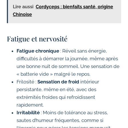
Lire aussi
Cordyceps : bienfaits santé, origine
Chinoise
Fatigue et nervosité
Fatigue chronique
: Réveil sans énergie,
difficultés à démarrer la journée, même après
une bonne nuit de sommeil. Une sensation de
« batterie vide » malgré le repos.
Frilosité :
Sensation de froid
intérieur
persistante, même en été, avec des
extrémités froides qui refroidissent
rapidement.
Irritabilité
: Moins de tolérance au stress,
sautes d’humeur fréquentes, comme si