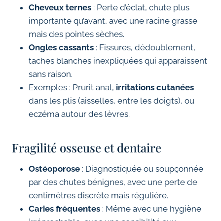
Cheveux ternes
: Perte d’éclat, chute plus
importante qu’avant, avec une racine grasse
mais des pointes sèches.
Ongles cassants
: Fissures, dédoublement,
taches blanches inexpliquées qui apparaissent
sans raison.
Exemples : Prurit anal,
irritations cutanées
dans les plis (aisselles, entre les doigts), ou
eczéma autour des lèvres.
Fragilité osseuse et dentaire
Ostéoporose
: Diagnostiquée ou soupçonnée
par des chutes bénignes, avec une perte de
centimètres discrète mais régulière.
Caries fréquentes
: Même avec une hygiène