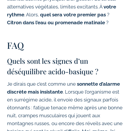
alternatives végétales, limites excitants. À
votre
rythme
. Alors,
quel sera votre premier pas
?
Citron dans l’eau ou promenade matinale
?
FAQ
Quels sont les signes d’un
déséquilibre acido-basique ?
Je dirais que c’est comme une
sonnette d’alarme
discrète mais insistante
. Lorsque l’organisme est
en surrégime acide, il envoie des signaux parfois
étonnants : fatigue tenace même après une bonne
nuit, crampes musculaires qui jouent aux
montagnes russes, ou encore des réveils avec une