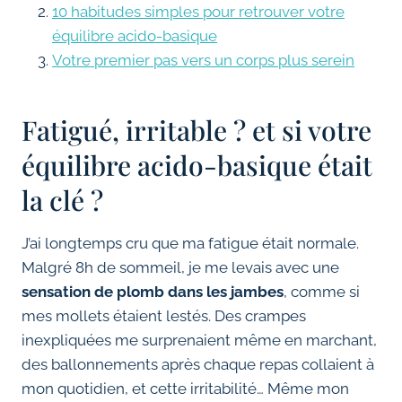
10 habitudes simples pour retrouver votre
équilibre acido-basique
Votre premier pas vers un corps plus serein
Fatigué, irritable ? et si votre
équilibre acido-basique était
la clé ?
J’ai longtemps cru que ma fatigue était normale.
Malgré 8h de sommeil, je me levais avec une
sensation de plomb dans les jambes
, comme si
mes mollets étaient lestés. Des crampes
inexpliquées me surprenaient même en marchant,
des ballonnements après chaque repas collaient à
mon quotidien, et cette irritabilité… Même mon