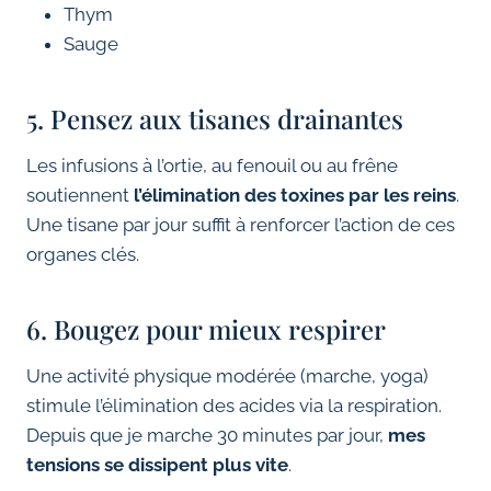
Thym
Sauge
5. Pensez aux tisanes drainantes
Les infusions à l’ortie, au fenouil ou au frêne
soutiennent
l’élimination des toxines par les reins
.
Une tisane par jour suffit à renforcer l’action de ces
organes clés.
6. Bougez pour mieux respirer
Une activité physique modérée (marche, yoga)
stimule l’élimination des acides via la respiration.
Depuis que je marche 30 minutes par jour,
mes
tensions se dissipent plus vite
.