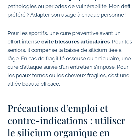
pathologies ou périodes de vulnérabilité. Mon défi
préféré ? Adapter son usage à chaque personne !
Pour les sportifs, une cure préventive avant un
effort intense
évite blessures articulaires
. Pour les
seniors, il compense la baisse de silicium liée à
l’âge. En cas de fragilité osseuse ou articulaire, une
cure d’attaque suivie d’un entretien s’impose. Pour
les peaux ternes ou les cheveux fragiles, c’est une
alliée beauté efficace.
Précautions d’emploi et
contre-indications : utiliser
le silicium organique en