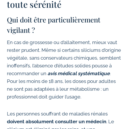
toute sérénité
Qui doit être particulièrement
vigilant ?
En cas de grossesse ou d’allaitement, mieux vaut
rester prudent. Même si certains siliciums d’origine
végétale, sans conservateurs chimiques, semblent
inoffensifs, l’absence d’études solides pousse à
recommander un
avis médical systématique
.
Pour les moins de 18 ans, les doses pour adultes
ne sont pas adaptées à leur métabolisme : un
professionnel doit guider l’usage.
Les personnes souffrant de maladies rénales
doivent absolument consulter un médecin
. Le