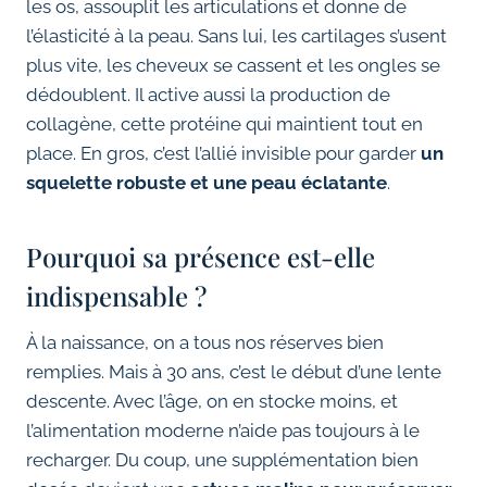
les os, assouplit les articulations et donne de
l’élasticité à la peau. Sans lui, les cartilages s’usent
plus vite, les cheveux se cassent et les ongles se
dédoublent. Il active aussi la production de
collagène, cette protéine qui maintient tout en
place. En gros, c’est l’allié invisible pour garder
un
squelette robuste et une peau éclatante
.
Pourquoi sa présence est-elle
indispensable ?
À la naissance, on a tous nos réserves bien
remplies. Mais à 30 ans, c’est le début d’une lente
descente. Avec l’âge, on en stocke moins, et
l’alimentation moderne n’aide pas toujours à le
recharger. Du coup, une supplémentation bien