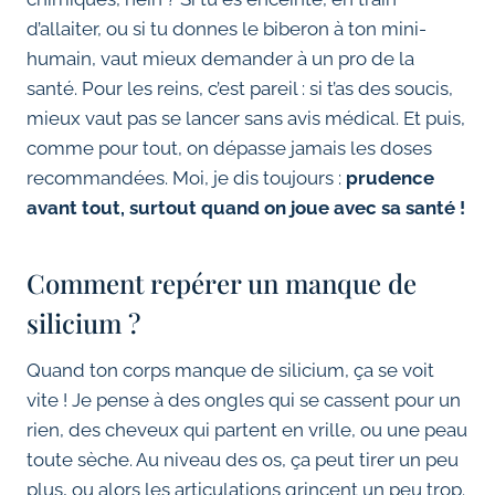
d’allaiter, ou si tu donnes le biberon à ton mini-
humain, vaut mieux demander à un pro de la
santé. Pour les reins, c’est pareil : si t’as des soucis,
mieux vaut pas se lancer sans avis médical. Et puis,
comme pour tout, on dépasse jamais les doses
recommandées. Moi, je dis toujours :
prudence
avant tout, surtout quand on joue avec sa santé !
Comment repérer un manque de
silicium ?
Quand ton corps manque de silicium, ça se voit
vite ! Je pense à des ongles qui se cassent pour un
rien, des cheveux qui partent en vrille, ou une peau
toute sèche. Au niveau des os, ça peut tirer un peu
plus, ou alors les articulations grincent un peu trop.