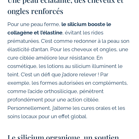
ongles renforcés
Pour une peau ferme,
le silicium booste le
collagène et l’élastine
, évitant les rides
prématurées. C’est comme redonner à la peau son
élasticité d’antan. Pour les cheveux et ongles, une
cure ciblée améliore leur résistance. En
cosmétique, les lotions au silicium illuminent le
teint. C’est un défi que j’adore relever ! Par
exemple, les formes autorisées en compléments,
comme l’acide orthosilicique, pénètrent
profondément pour une action ciblée.
Personnellement, j’alterne les cures orales et les
soins locaux pour un effet global.
Le silicium organique, un soutien