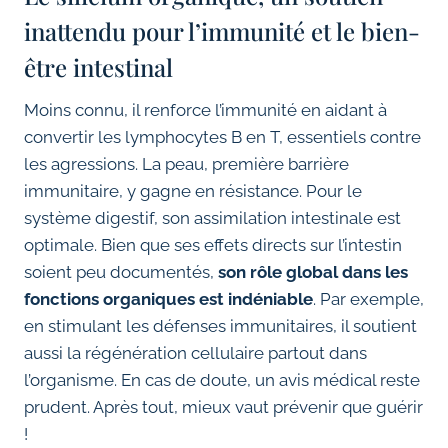
inattendu pour l’immunité et le bien-
être intestinal
Moins connu, il renforce l’immunité en aidant à
convertir les lymphocytes B en T, essentiels contre
les agressions. La peau, première barrière
immunitaire, y gagne en résistance. Pour le
système digestif, son assimilation intestinale est
optimale. Bien que ses effets directs sur l’intestin
soient peu documentés,
son rôle global dans les
fonctions organiques est indéniable
. Par exemple,
en stimulant les défenses immunitaires, il soutient
aussi la régénération cellulaire partout dans
l’organisme. En cas de doute, un avis médical reste
prudent. Après tout, mieux vaut prévenir que guérir
!