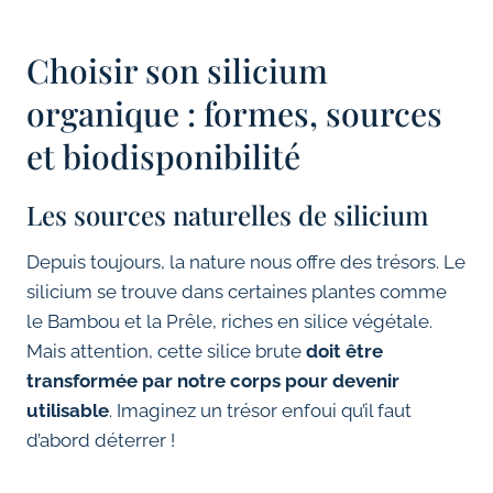
Choisir son silicium
organique : formes, sources
et biodisponibilité
Les sources naturelles de silicium
Depuis toujours, la nature nous offre des trésors. Le
silicium se trouve dans certaines plantes comme
le Bambou et la Prêle, riches en silice végétale.
Mais attention, cette silice brute
doit être
transformée par notre corps pour devenir
utilisable
. Imaginez un trésor enfoui qu’il faut
d’abord déterrer !