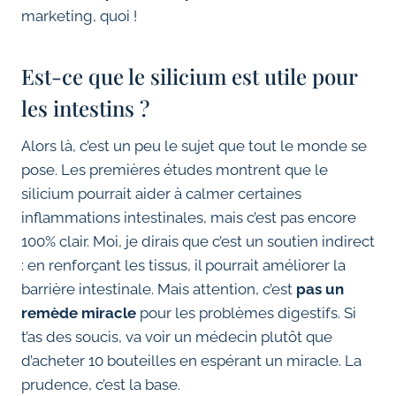
marketing, quoi !
Est-ce que le silicium est utile pour
les intestins ?
Alors là, c’est un peu le sujet que tout le monde se
pose. Les premières études montrent que le
silicium pourrait aider à calmer certaines
inflammations intestinales, mais c’est pas encore
100% clair. Moi, je dirais que c’est un soutien indirect
: en renforçant les tissus, il pourrait améliorer la
barrière intestinale. Mais attention, c’est
pas un
remède miracle
pour les problèmes digestifs. Si
t’as des soucis, va voir un médecin plutôt que
d’acheter 10 bouteilles en espérant un miracle. La
prudence, c’est la base.