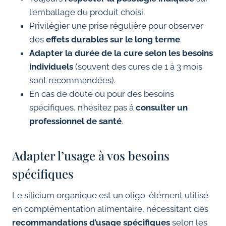
l’emballage du produit choisi.
Privilégier une prise régulière pour observer
des
effets durables sur le long terme
.
Adapter la durée de la cure selon les besoins
individuels
(souvent des cures de 1 à 3 mois
sont recommandées).
En cas de doute ou pour des besoins
spécifiques, n’hésitez pas à
consulter un
professionnel de santé
.
Adapter l’usage à vos besoins
spécifiques
Le silicium organique est un oligo-élément utilisé
en complémentation alimentaire, nécessitant des
recommandations d’usage spécifiques
selon les