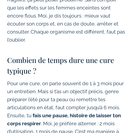
que les effets sur les femmes enceintes sont
encore flous. Moi, je dis toujours : mieux vaut
écouter son corps et, en cas de doute, arrêter et
consulter. Chaque organisme est différent, faut pas
l’oublier.
Combien de temps dure une cure
typique ?
Pour une cure, on parle souvent de 1 à 3 mois pour
un entretien. Mais si t’as un objectif précis, genre
préparer l’été pour ta peau ou remettre tes
articulations en état, faut compter jusqu’à 6 mois.
Ensuite, tu
fais une pause, histoire de laisser ton
corps respirer
. Moi, je préfère alterner : 2 mois
d’utilisation, 1 mois de pause. C’est ma manière à