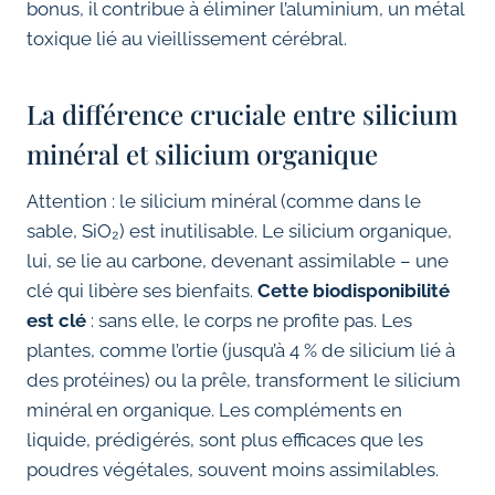
bonus, il contribue à éliminer l’aluminium, un métal
toxique lié au vieillissement cérébral.
La différence cruciale entre silicium
minéral et silicium organique
Attention : le silicium minéral (comme dans le
sable, SiO₂) est inutilisable. Le silicium organique,
lui, se lie au carbone, devenant assimilable – une
clé qui libère ses bienfaits.
Cette biodisponibilité
est clé
: sans elle, le corps ne profite pas. Les
plantes, comme l’ortie (jusqu’à 4 % de silicium lié à
des protéines) ou la prêle, transforment le silicium
minéral en organique. Les compléments en
liquide, prédigérés, sont plus efficaces que les
poudres végétales, souvent moins assimilables.