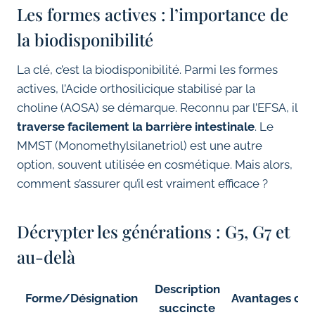
Les formes actives : l’importance de
la biodisponibilité
La clé, c’est la biodisponibilité. Parmi les formes
actives, l’Acide orthosilicique stabilisé par la
choline (AOSA) se démarque. Reconnu par l’EFSA, il
traverse facilement la barrière intestinale
. Le
MMST (Monomethylsilanetriol) est une autre
option, souvent utilisée en cosmétique. Mais alors,
comment s’assurer qu’il est vraiment efficace ?
Décrypter les générations : G5, G7 et
au-delà
Description
Forme/Désignation
Avantages clé
succincte