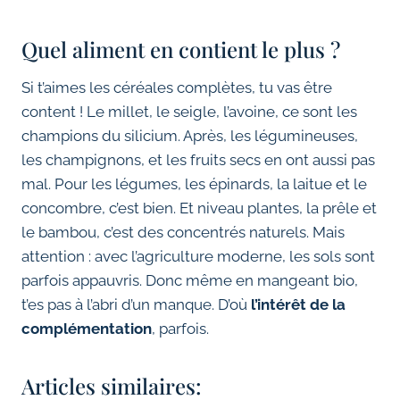
Quel aliment en contient le plus ?
Si t’aimes les céréales complètes, tu vas être
content ! Le millet, le seigle, l’avoine, ce sont les
champions du silicium. Après, les légumineuses,
les champignons, et les fruits secs en ont aussi pas
mal. Pour les légumes, les épinards, la laitue et le
concombre, c’est bien. Et niveau plantes, la prêle et
le bambou, c’est des concentrés naturels. Mais
attention : avec l’agriculture moderne, les sols sont
parfois appauvris. Donc même en mangeant bio,
t’es pas à l’abri d’un manque. D’où
l’intérêt de la
complémentation
, parfois.
Articles similaires: