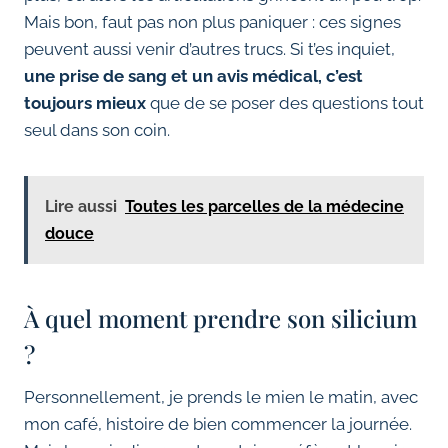
Mais bon, faut pas non plus paniquer : ces signes
peuvent aussi venir d’autres trucs. Si t’es inquiet,
une prise de sang et un avis médical, c’est
toujours mieux
que de se poser des questions tout
seul dans son coin.
Lire aussi
Toutes les parcelles de la médecine
douce
À quel moment prendre son silicium
?
Personnellement, je prends le mien le matin, avec
mon café, histoire de bien commencer la journée.