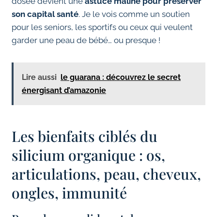
dosée devient une
astuce maline pour préserver
son capital santé
. Je le vois comme un soutien
pour les seniors, les sportifs ou ceux qui veulent
garder une peau de bébé… ou presque !
Lire aussi
le guarana : découvrez le secret
énergisant d’amazonie
Les bienfaits ciblés du
silicium organique : os,
articulations, peau, cheveux,
ongles, immunité