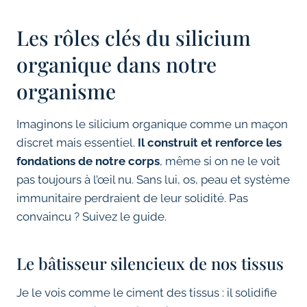
Les rôles clés du silicium
organique dans notre
organisme
Imaginons le silicium organique comme un maçon
discret mais essentiel.
Il construit et renforce les
fondations de notre corps
, même si on ne le voit
pas toujours à l’œil nu. Sans lui, os, peau et système
immunitaire perdraient de leur solidité. Pas
convaincu ? Suivez le guide.
Le bâtisseur silencieux de nos tissus
Je le vois comme le ciment des tissus : il solidifie