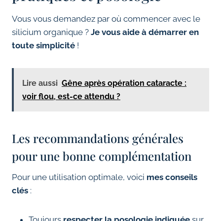
Vous vous demandez par où commencer avec le
silicium organique ?
Je vous aide à démarrer en
toute simplicité
!
Lire aussi
Gêne après opération cataracte :
voir flou, est-ce attendu ?
Les recommandations générales
pour une bonne complémentation
Pour une utilisation optimale, voici
mes conseils
clés
:
Toujours
respecter la posologie indiquée
sur