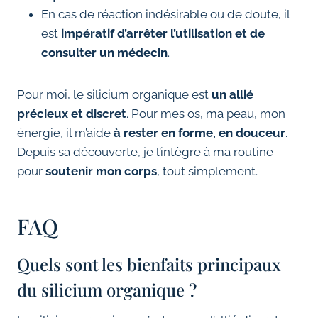
En cas de réaction indésirable ou de doute, il
est
impératif d’arrêter l’utilisation et de
consulter un médecin
.
Pour moi, le silicium organique est
un allié
précieux et discret
. Pour mes os, ma peau, mon
énergie, il m’aide
à rester en forme, en douceur
.
Depuis sa découverte, je l’intègre à ma routine
pour
soutenir mon corps
, tout simplement.
FAQ
Quels sont les bienfaits principaux
du silicium organique ?