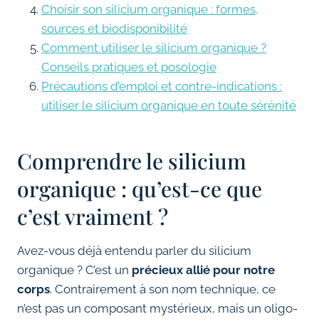
Choisir son silicium organique : formes,
sources et biodisponibilité
Comment utiliser le silicium organique ?
Conseils pratiques et posologie
Précautions d’emploi et contre-indications :
utiliser le silicium organique en toute sérénité
Comprendre le silicium
organique : qu’est-ce que
c’est vraiment ?
Avez-vous déjà entendu parler du silicium
organique ? C’est un
précieux allié pour notre
corps
. Contrairement à son nom technique, ce
n’est pas un composant mystérieux, mais un oligo-