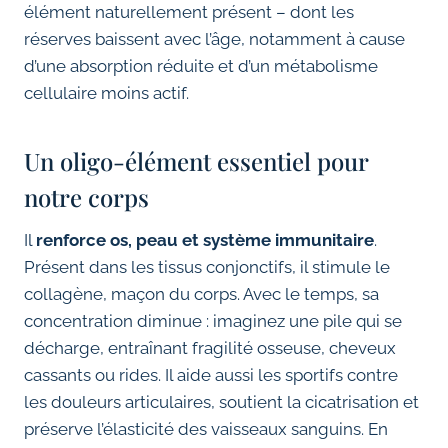
élément naturellement présent – dont les
réserves baissent avec l’âge, notamment à cause
d’une absorption réduite et d’un métabolisme
cellulaire moins actif.
Un oligo-élément essentiel pour
notre corps
Il
renforce os, peau et système immunitaire
.
Présent dans les tissus conjonctifs, il stimule le
collagène, maçon du corps. Avec le temps, sa
concentration diminue : imaginez une pile qui se
décharge, entraînant fragilité osseuse, cheveux
cassants ou rides. Il aide aussi les sportifs contre
les douleurs articulaires, soutient la cicatrisation et
préserve l’élasticité des vaisseaux sanguins. En