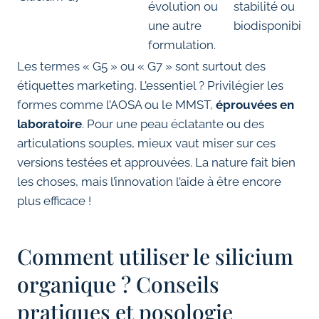
évolution ou
stabilité ou
une autre
biodisponibilité
formulation.
Les termes « G5 » ou « G7 » sont surtout des
étiquettes marketing. L’essentiel ? Privilégier les
formes comme l’AOSA ou le MMST,
éprouvées en
laboratoire
. Pour une peau éclatante ou des
articulations souples, mieux vaut miser sur ces
versions testées et approuvées. La nature fait bien
les choses, mais l’innovation l’aide à être encore
plus efficace !
Comment utiliser le silicium
organique ? Conseils
pratiques et posologie