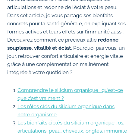
articulations et redonne de l’éclat à votre peau.
Dans cet article, je vous partage ses bienfaits
concrets pour la santé générale, en expliquant ses
formes actives et leurs effets sur l’immunité aussi.
Découvrez comment ce précieux allié
redonne
souplesse, vitalité et éclat
. Pourquoi pas vous, un
jour, retrouver confort articulaire et énergie vitale
grâce à une complémentation malinément
intégrée à votre quotidien ?
Comprendre le silicium organique : qu’est-ce
que c’est vraiment ?
Les rôles clés du silicium organique dans
notre organisme
Les bienfaits ciblés du silicium organique : os,
articulations, peau, cheveux, ongles, immunité