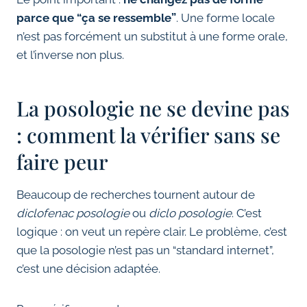
parce que “ça se ressemble”
. Une forme locale
n’est pas forcément un substitut à une forme orale,
et l’inverse non plus.
La posologie ne se devine pas
: comment la vérifier sans se
faire peur
Beaucoup de recherches tournent autour de
diclofenac posologie
ou
diclo posologie
. C’est
logique : on veut un repère clair. Le problème, c’est
que la posologie n’est pas un “standard internet”,
c’est une décision adaptée.