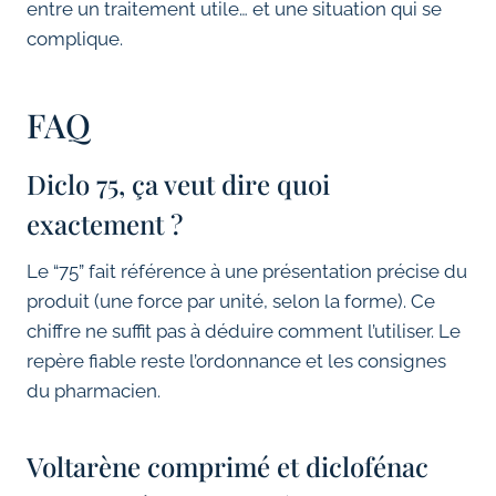
entre un traitement utile… et une situation qui se
complique.
FAQ
Diclo 75, ça veut dire quoi
exactement ?
Le “75” fait référence à une présentation précise du
produit (une force par unité, selon la forme). Ce
chiffre ne suffit pas à déduire comment l’utiliser. Le
repère fiable reste l’ordonnance et les consignes
du pharmacien.
Voltarène comprimé et diclofénac