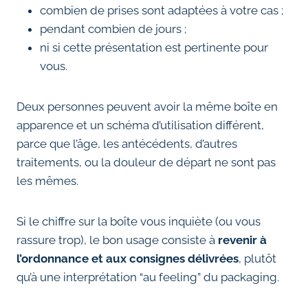
combien de prises sont adaptées à votre cas ;
pendant combien de jours ;
ni si cette présentation est pertinente pour
vous.
Deux personnes peuvent avoir la même boîte en
apparence et un schéma d’utilisation différent,
parce que l’âge, les antécédents, d’autres
traitements, ou la douleur de départ ne sont pas
les mêmes.
Si le chiffre sur la boîte vous inquiète (ou vous
rassure trop), le bon usage consiste à
revenir à
l’ordonnance et aux consignes délivrées
, plutôt
qu’à une interprétation “au feeling” du packaging.