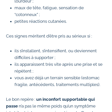
lourdeur ;
maux de tête, fatigue, sensation de
“cotonneux” ;
petites réactions cutanées.
Ces signes méritent d’être pris au sérieux si :
ils s’installent, s’intensifient, ou deviennent
difficiles à supporter ;
ils apparaissent très vite après une prise et se
répètent ;
vous avez déjà un terrain sensible (estomac
fragile, antécédents, traitements multiples).
Le bon repère :
un inconfort supportable qui
passe
n’a pas le même poids qu’un symptôme