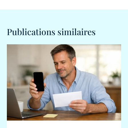
Publications similaires