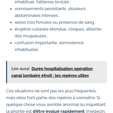
inhabituel, faiblesse brutale ;
vomissements persistants, douleurs
abdominales intenses ;
selles très foncées ou présence de sang ;
éruption cutanée étendue, cloques, atteinte
des muqueuses ;
confusion importante, somnolence
inhabituelle.
Lire aussi
Durée hospitalisation opération
canal lombaire étroit : les repères utiles
Ces situations ne sont pas les plus fréquentes,
mais elles font partie des repères à connaître. Si
quelque chose vous semble anormal ou inquiétant,
la priorité est
d’être évalué rapidement
(médecin,