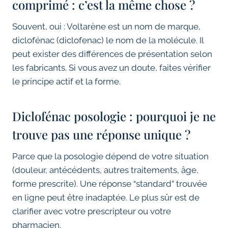
comprimé : c’est la même chose ?
Souvent, oui : Voltarène est un nom de marque,
diclofénac (diclofenac) le nom de la molécule. Il
peut exister des différences de présentation selon
les fabricants. Si vous avez un doute, faites vérifier
le principe actif et la forme.
Diclofénac posologie : pourquoi je ne
trouve pas une réponse unique ?
Parce que la posologie dépend de votre situation
(douleur, antécédents, autres traitements, âge,
forme prescrite). Une réponse “standard” trouvée
en ligne peut être inadaptée. Le plus sûr est de
clarifier avec votre prescripteur ou votre
pharmacien.