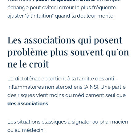
échange peut éviter l’erreur la plus fréquente :
ajuster “à l’intuition” quand la douleur monte.
Les associations qui posent
problème plus souvent qu’on
ne le croit
Le diclofénac appartient à la famille des anti-
inflammatoires non stéroïdiens (AINS). Une partie
des risques vient moins du médicament seul que
des associations
.
Les situations classiques à signaler au pharmacien
ou au médecin :