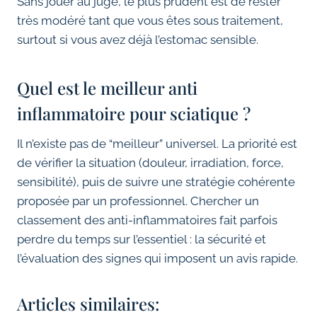
Sans jouer au juge, le plus prudent est de rester
très modéré tant que vous êtes sous traitement,
surtout si vous avez déjà l’estomac sensible.
Quel est le meilleur anti
inflammatoire pour sciatique ?
Il n’existe pas de “meilleur” universel. La priorité est
de vérifier la situation (douleur, irradiation, force,
sensibilité), puis de suivre une stratégie cohérente
proposée par un professionnel. Chercher un
classement des anti-inflammatoires fait parfois
perdre du temps sur l’essentiel : la sécurité et
l’évaluation des signes qui imposent un avis rapide.
Articles similaires: