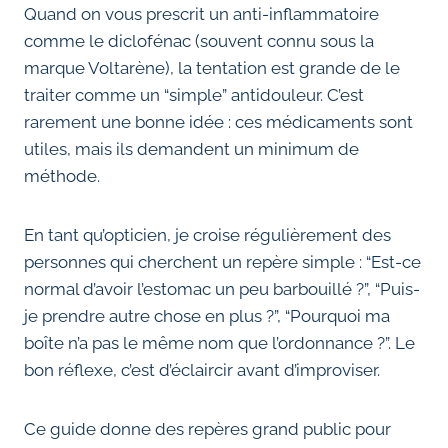
Quand on vous prescrit un anti-inflammatoire
comme le diclofénac (souvent connu sous la
marque Voltarène), la tentation est grande de le
traiter comme un “simple” antidouleur. C’est
rarement une bonne idée : ces médicaments sont
utiles, mais ils demandent un minimum de
méthode.
En tant qu’opticien, je croise régulièrement des
personnes qui cherchent un repère simple : “Est-ce
normal d’avoir l’estomac un peu barbouillé ?”, “Puis-
je prendre autre chose en plus ?”, “Pourquoi ma
boîte n’a pas le même nom que l’ordonnance ?”. Le
bon réflexe, c’est d’éclaircir avant d’improviser.
Ce guide donne des repères grand public pour