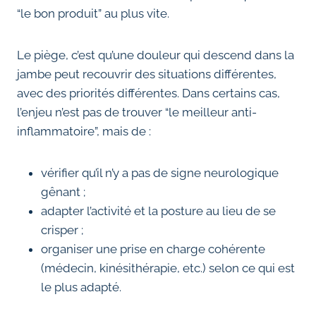
“le bon produit” au plus vite.
Le piège, c’est qu’une douleur qui descend dans la
jambe peut recouvrir des situations différentes,
avec des priorités différentes. Dans certains cas,
l’enjeu n’est pas de trouver “le meilleur anti-
inflammatoire”, mais de :
vérifier qu’il n’y a pas de signe neurologique
gênant ;
adapter l’activité et la posture au lieu de se
crisper ;
organiser une prise en charge cohérente
(médecin, kinésithérapie, etc.) selon ce qui est
le plus adapté.