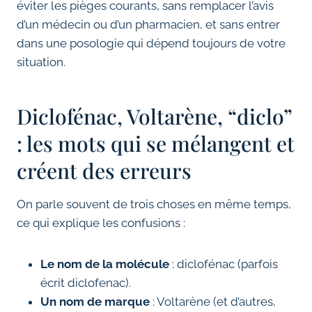
éviter les pièges courants, sans remplacer l’avis
d’un médecin ou d’un pharmacien, et sans entrer
dans une posologie qui dépend toujours de votre
situation.
Diclofénac, Voltarène, “diclo”
: les mots qui se mélangent et
créent des erreurs
On parle souvent de trois choses en même temps,
ce qui explique les confusions :
Le nom de la molécule
: diclofénac (parfois
écrit diclofenac).
Un nom de marque
: Voltarène (et d’autres,