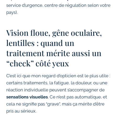
service d’urgence, centre de régulation selon votre
pays).
Vision floue, gêne oculaire,
lentilles : quand un
traitement mérite aussi un
“check” côté yeux
C’est ici que mon regard d’opticien est le plus utile :
certains traitements, la fatigue, la douleur, ou une
réaction individuelle peuvent s’accompagner de
sensations visuelles
. Ce n’est pas automatique, et
cela ne signifie pas “grave”, mais ça mérite d’être
pris au sérieux.