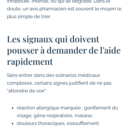
inhabituel, intense, ou qui se dégrade. Dans le
doute, un avis pharmacien est souvent le moyen le
plus simple de trier.
Les signaux qui doivent
pousser à demander de l’aide
rapidement
Sans entrer dans des scénarios médicaux
complexes, certains signes justifient de ne pas
“attendre de voir” :
réaction allergique marquée : gonflement du
visage, gêne respiratoire, malaise ;
douleurs thoraciques, essoufflement