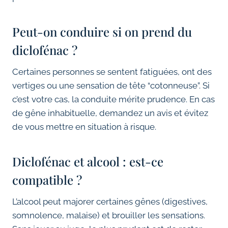
Peut-on conduire si on prend du
diclofénac ?
Certaines personnes se sentent fatiguées, ont des
vertiges ou une sensation de tête “cotonneuse”. Si
c’est votre cas, la conduite mérite prudence. En cas
de gêne inhabituelle, demandez un avis et évitez
de vous mettre en situation à risque.
Diclofénac et alcool : est-ce
compatible ?
L’alcool peut majorer certaines gênes (digestives,
somnolence, malaise) et brouiller les sensations.