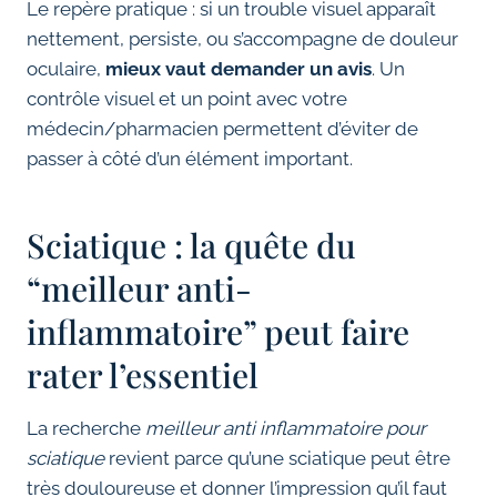
Le repère pratique : si un trouble visuel apparaît
nettement, persiste, ou s’accompagne de douleur
oculaire,
mieux vaut demander un avis
. Un
contrôle visuel et un point avec votre
médecin/pharmacien permettent d’éviter de
passer à côté d’un élément important.
Sciatique : la quête du
“meilleur anti-
inflammatoire” peut faire
rater l’essentiel
La recherche
meilleur anti inflammatoire pour
sciatique
revient parce qu’une sciatique peut être
très douloureuse et donner l’impression qu’il faut