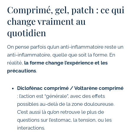
Comprimé, gel, patch : ce qui
change vraiment au
quotidien
On pense parfois qu’un anti-inflammatoire reste un
anti-inflammatoire, quelle que soit la forme. En
réalité,
la forme change l’expérience et les
précautions
.
Diclofénac comprimé / Voltarène comprimé
: l’action est “générale”, avec des effets
possibles au-delà de la zone douloureuse.
C’est aussi là qu’on retrouve le plus de
questions sur l’estomac, la tension, ou les
interactions.