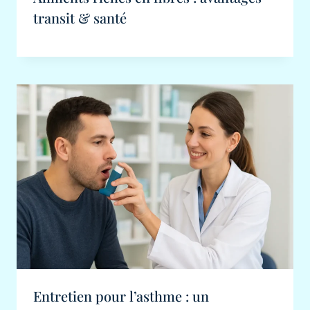
transit & santé
Entretien pour l’asthme : un