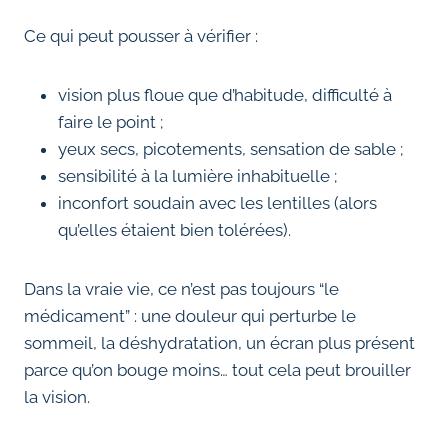
Ce qui peut pousser à vérifier :
vision plus floue que d’habitude, difficulté à
faire le point ;
yeux secs, picotements, sensation de sable ;
sensibilité à la lumière inhabituelle ;
inconfort soudain avec les lentilles (alors
qu’elles étaient bien tolérées).
Dans la vraie vie, ce n’est pas toujours “le
médicament” : une douleur qui perturbe le
sommeil, la déshydratation, un écran plus présent
parce qu’on bouge moins… tout cela peut brouiller
la vision.