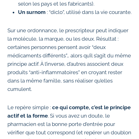
selon les pays et les fabricants).
Un surnom
: “diclo”, utilisé dans la vie courante.
Sur une ordonnance, le prescripteur peut indiquer
la molécule, la marque, ou les deux. Résultat :
certaines personnes pensent avoir “deux
médicaments différents”… alors qu’il s’agit du même
principe actif. À l’inverse, d’autres associent deux
produits “anti-inflammatoires” en croyant rester
dans la même famille, sans réaliser qu’elles
cumulent.
Le repère simple :
ce qui compte, c’est le principe
actif et la forme
. Si vous avez un doute, le
pharmacien est la bonne porte d’entrée pour
vérifier que tout correspond (et repérer un doublon