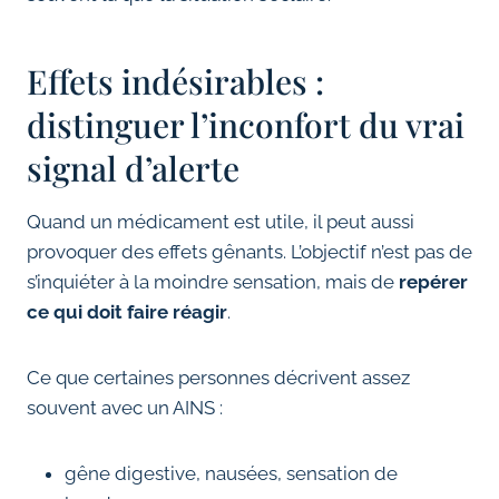
Effets indésirables :
distinguer l’inconfort du vrai
signal d’alerte
Quand un médicament est utile, il peut aussi
provoquer des effets gênants. L’objectif n’est pas de
s’inquiéter à la moindre sensation, mais de
repérer
ce qui doit faire réagir
.
Ce que certaines personnes décrivent assez
souvent avec un AINS :
gêne digestive, nausées, sensation de