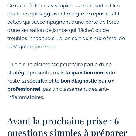
Ce qui mérite un avis rapide, ce sont surtout les
douleurs qui s’aggravent malgré le repos relatif,
celles qui s’accompagnent d’une perte de force,
d’une sensation de jambe qui “lâche”, ou de
troubles inhabituels. Là, on sort du simple “mal de
dos” qu’on gère seul.
En clair : le diclofénac peut faire partie d’une
stratégie prescrite, mais
la question centrale
reste la sécurité et le bon diagnostic par un
professionnel
, pas un classement des anti-
inflammatoires.
Avant la prochaine prise : 6
questions simples à préparer