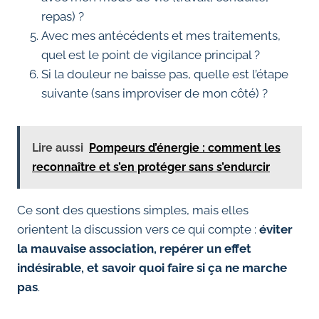
repas) ?
Avec mes antécédents et mes traitements,
quel est le point de vigilance principal ?
Si la douleur ne baisse pas, quelle est l’étape
suivante (sans improviser de mon côté) ?
Lire aussi
Pompeurs d’énergie : comment les
reconnaître et s’en protéger sans s’endurcir
Ce sont des questions simples, mais elles
orientent la discussion vers ce qui compte :
éviter
la mauvaise association, repérer un effet
indésirable, et savoir quoi faire si ça ne marche
pas
.