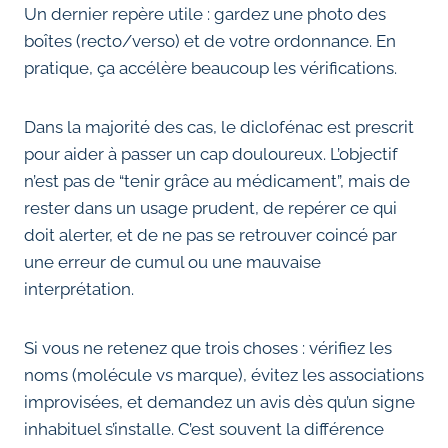
Un dernier repère utile : gardez une photo des
boîtes (recto/verso) et de votre ordonnance. En
pratique, ça accélère beaucoup les vérifications.
Dans la majorité des cas, le diclofénac est prescrit
pour aider à passer un cap douloureux. L’objectif
n’est pas de “tenir grâce au médicament”, mais de
rester dans un usage prudent, de repérer ce qui
doit alerter, et de ne pas se retrouver coincé par
une erreur de cumul ou une mauvaise
interprétation.
Si vous ne retenez que trois choses : vérifiez les
noms (molécule vs marque), évitez les associations
improvisées, et demandez un avis dès qu’un signe
inhabituel s’installe. C’est souvent la différence