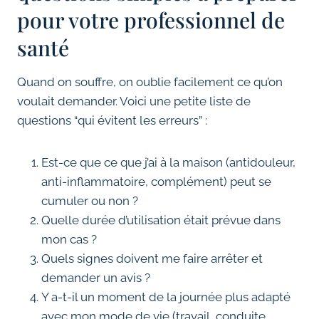
pour votre professionnel de
santé
Quand on souffre, on oublie facilement ce qu’on
voulait demander. Voici une petite liste de
questions “qui évitent les erreurs” :
Est-ce que ce que j’ai à la maison (antidouleur,
anti-inflammatoire, complément) peut se
cumuler ou non ?
Quelle durée d’utilisation était prévue dans
mon cas ?
Quels signes doivent me faire arrêter et
demander un avis ?
Y a-t-il un moment de la journée plus adapté
avec mon mode de vie (travail, conduite,