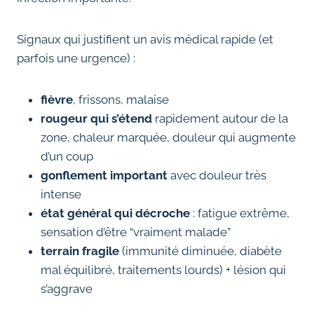
Signaux qui justifient un avis médical rapide (et
parfois une urgence) :
fièvre
, frissons, malaise
rougeur qui s’étend
rapidement autour de la
zone, chaleur marquée, douleur qui augmente
d’un coup
gonflement important
avec douleur très
intense
état général qui décroche
: fatigue extrême,
sensation d’être “vraiment malade”
terrain fragile
(immunité diminuée, diabète
mal équilibré, traitements lourds) + lésion qui
s’aggrave