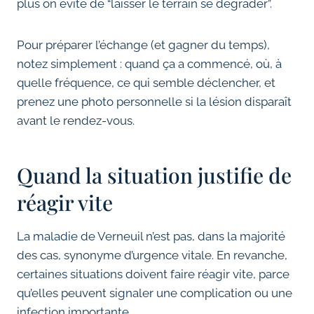
plus on évite de “laisser le terrain se dégrader”.
Pour préparer l’échange (et gagner du temps),
notez simplement : quand ça a commencé, où, à
quelle fréquence, ce qui semble déclencher, et
prenez une photo personnelle si la lésion disparaît
avant le rendez-vous.
Quand la situation justifie de
réagir vite
La maladie de Verneuil n’est pas, dans la majorité
des cas, synonyme d’urgence vitale. En revanche,
certaines situations doivent faire réagir vite, parce
qu’elles peuvent signaler une complication ou une
infection importante.