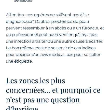
sensibles
Attention : ces repères ne suffisent pas à “se
diagnostiquer”. D’autres problèmes de peau
peuvent ressembler à un abcès ou à un furoncle, et
un professionnel peut aussi vérifier qu’il n’y a pas
une infection à traiter ou une autre cause à écarter.
Le bon réflexe, c’est de se servir de ces indices
pour décider d’un avis médical, pas pour se coller
une étiquette.
Les zones les plus
concernées… et pourquoi ce
n’est pas une question
d’hygiène