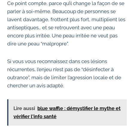
Ce point compte, parce qu’il change la façon de se
parler à soi-même. Beaucoup de personnes se
lavent davantage, frottent plus fort, multiplient les
antiseptiques… et se retrouvent avec une peau
encore plus irritée. Une peau irritée ne veut pas
dire une peau “malpropre”.
Si vous vous reconnaissez dans ces lésions
récurrentes, l’enjeu n’est pas de “désinfecter à
outrance”, mais de limiter l’agression locale et de
chercher un avis adapté.
Lire aussi
blue waffle : démystifier le mythe et
vérifier l'info santé