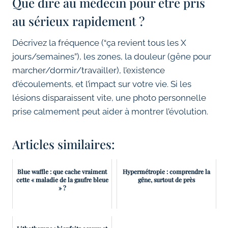
Que dire au médecin pour être pris
au sérieux rapidement ?
Décrivez la fréquence (“ça revient tous les X
jours/semaines”), les zones, la douleur (gêne pour
marcher/dormir/travailler), l’existence
d’écoulements, et l’impact sur votre vie. Si les
lésions disparaissent vite, une photo personnelle
prise calmement peut aider à montrer l’évolution.
Articles similaires:
Blue waffle : que cache vraiment
Hypermétropie : comprendre la
cette « maladie de la gaufre bleue
gêne, surtout de près
» ?