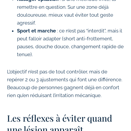
remettre en question. Sur une zone déjà
douloureuse, mieux vaut éviter tout geste
agressif.
Sport et marche
: ce n’est pas “interdit”, mais il
peut falloir adapter (short anti-frottement,
pauses, douche douce, changement rapide de
tenue).
L’objectif n’est pas de tout contrôler, mais de
repérer 2 ou 3 ajustements qui font une différence.
Beaucoup de personnes gagnent déjà en confort
rien qu’en réduisant l’irritation mécanique.
Les réflexes à éviter quand
une lésion apparaît