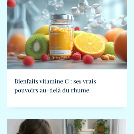
Bienfaits vitamine C : ses vrais
pouvoirs au-delà du rhume