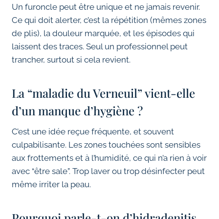
Un furoncle peut être unique et ne jamais revenir.
Ce qui doit alerter, c’est la répétition (mêmes zones
de plis), la douleur marquée, et les épisodes qui
laissent des traces. Seul un professionnel peut
trancher, surtout si cela revient.
La “maladie du Verneuil” vient-elle
d’un manque d’hygiène ?
C’est une idée reçue fréquente, et souvent
culpabilisante. Les zones touchées sont sensibles
aux frottements et à l’humidité, ce qui n’a rien à voir
avec “être sale”. Trop laver ou trop désinfecter peut
même irriter la peau.
Pourquoi parle-t-on d’hidradenitis