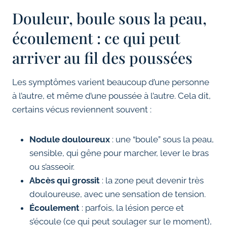
Douleur, boule sous la peau,
écoulement : ce qui peut
arriver au fil des poussées
Les symptômes varient beaucoup d’une personne
à l’autre, et même d’une poussée à l’autre. Cela dit,
certains vécus reviennent souvent :
Nodule douloureux
: une “boule” sous la peau,
sensible, qui gêne pour marcher, lever le bras
ou s’asseoir.
Abcès qui grossit
: la zone peut devenir très
douloureuse, avec une sensation de tension.
Écoulement
: parfois, la lésion perce et
s’écoule (ce qui peut soulager sur le moment),