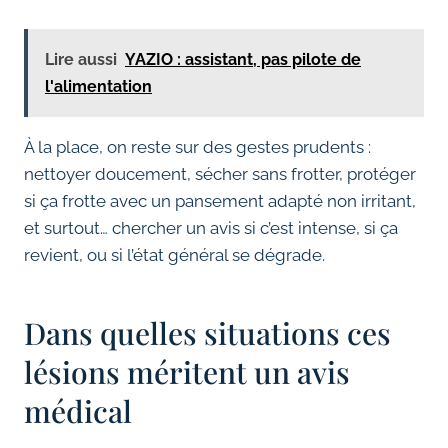
Lire aussi
YAZIO : assistant, pas pilote de
l'alimentation
À la place, on reste sur des gestes prudents :
nettoyer doucement, sécher sans frotter, protéger
si ça frotte avec un pansement adapté non irritant,
et surtout… chercher un avis si c’est intense, si ça
revient, ou si l’état général se dégrade.
Dans quelles situations ces
lésions méritent un avis
médical