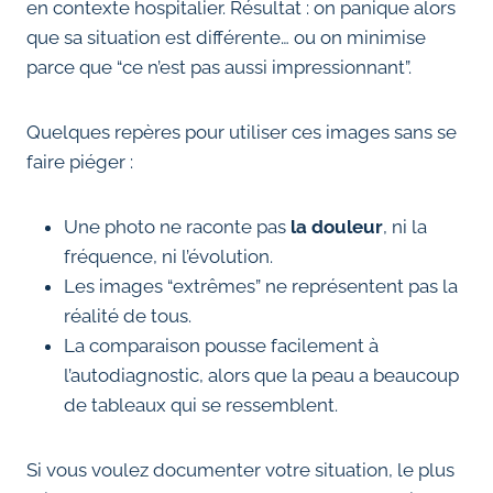
en contexte hospitalier. Résultat : on panique alors
que sa situation est différente… ou on minimise
parce que “ce n’est pas aussi impressionnant”.
Quelques repères pour utiliser ces images sans se
faire piéger :
Une photo ne raconte pas
la douleur
, ni la
fréquence, ni l’évolution.
Les images “extrêmes” ne représentent pas la
réalité de tous.
La comparaison pousse facilement à
l’autodiagnostic, alors que la peau a beaucoup
de tableaux qui se ressemblent.
Si vous voulez documenter votre situation, le plus