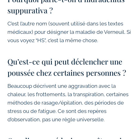
suppurativa ?
C’est l’autre nom (souvent utilisé dans les textes
médicaux) pour désigner la maladie de Verneuil. Si
vous voyez “HS”, c’est la même chose.
Qu’est-ce qui peut déclencher une
poussée chez certaines personnes ?
Beaucoup décrivent une aggravation avec la
chaleur, les frottements, la transpiration, certaines
méthodes de rasage/épilation, des périodes de
stress ou de fatigue. Ce sont des repères
d’observation, pas une règle universelle.