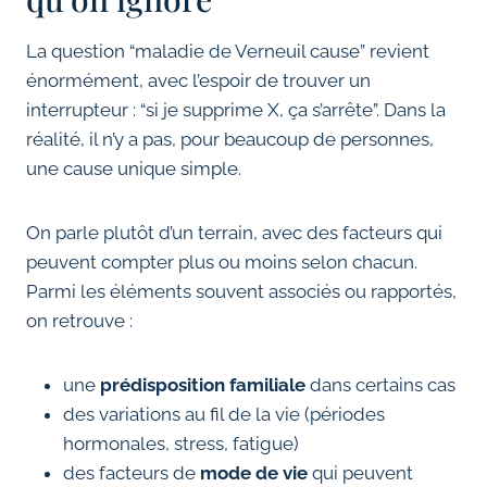
La question “maladie de Verneuil cause” revient
énormément, avec l’espoir de trouver un
interrupteur : “si je supprime X, ça s’arrête”. Dans la
réalité, il n’y a pas, pour beaucoup de personnes,
une cause unique simple.
On parle plutôt d’un terrain, avec des facteurs qui
peuvent compter plus ou moins selon chacun.
Parmi les éléments souvent associés ou rapportés,
on retrouve :
une
prédisposition familiale
dans certains cas
des variations au fil de la vie (périodes
hormonales, stress, fatigue)
des facteurs de
mode de vie
qui peuvent