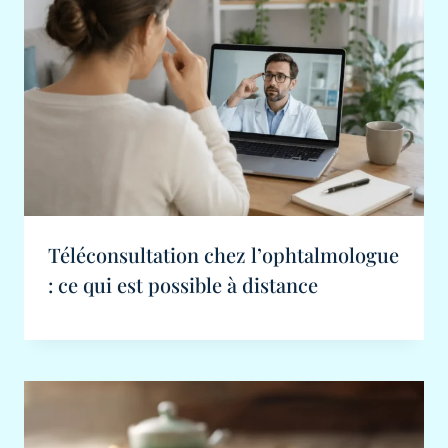
Téléconsultation chez l’ophtalmologue
: ce qui est possible à distance