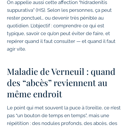
On appelle aussi cette affection “hidradenitis
suppurativa” (HS). Selon les personnes, ça peut
rester ponctuel… ou devenir très pénible au
quotidien. L’objectif : comprendre ce qui est
typique, savoir ce qu’on peut éviter de faire, et
repérer quand il faut consulter — et quand il faut
agir vite.
Maladie de Verneuil : quand
des “abcès” reviennent au
même endroit
Le point qui met souvent la puce à l’oreille, ce n’est
pas “un bouton de temps en temps”, mais une
répétition : des nodules profonds, des abcès, des