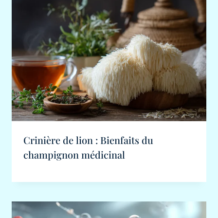
Crinière de lion : Bienfaits du
champignon médicinal