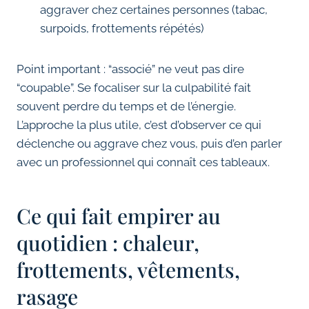
aggraver chez certaines personnes (tabac,
surpoids, frottements répétés)
Point important : “associé” ne veut pas dire
“coupable”. Se focaliser sur la culpabilité fait
souvent perdre du temps et de l’énergie.
L’approche la plus utile, c’est d’observer ce qui
déclenche ou aggrave chez vous, puis d’en parler
avec un professionnel qui connaît ces tableaux.
Ce qui fait empirer au
quotidien : chaleur,
frottements, vêtements,
rasage