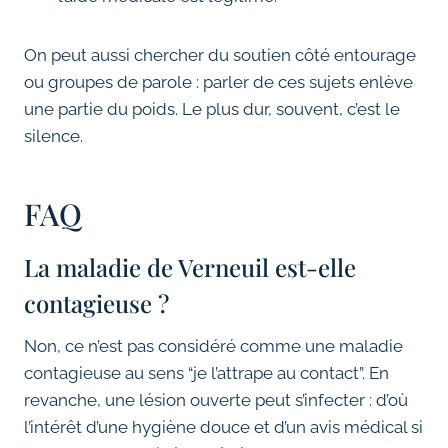
On peut aussi chercher du soutien côté entourage
ou groupes de parole : parler de ces sujets enlève
une partie du poids. Le plus dur, souvent, c’est le
silence.
FAQ
La maladie de Verneuil est-elle
contagieuse ?
Non, ce n’est pas considéré comme une maladie
contagieuse au sens “je l’attrape au contact”. En
revanche, une lésion ouverte peut s’infecter : d’où
l’intérêt d’une hygiène douce et d’un avis médical si