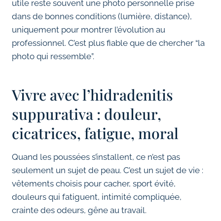
utile reste souvent une photo personnelle prise
dans de bonnes conditions (lumière, distance),
uniquement pour montrer l’évolution au
professionnel. C’est plus fiable que de chercher “la
photo qui ressemble”.
Vivre avec l’hidradenitis
suppurativa : douleur,
cicatrices, fatigue, moral
Quand les poussées s’installent, ce n’est pas
seulement un sujet de peau. C’est un sujet de vie :
vêtements choisis pour cacher, sport évité,
douleurs qui fatiguent, intimité compliquée,
crainte des odeurs, gêne au travail.