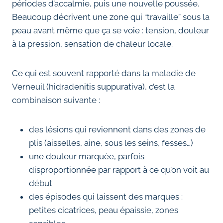
périodes d’accalmie, puis une nouvelle poussée.
Beaucoup décrivent une zone qui “travaille” sous la
peau avant même que ça se voie : tension, douleur
à la pression, sensation de chaleur locale.
Ce qui est souvent rapporté dans la maladie de
Verneuil (hidradenitis suppurativa), c’est la
combinaison suivante :
des lésions qui reviennent dans des zones de
plis (aisselles, aine, sous les seins, fesses…)
une douleur marquée, parfois
disproportionnée par rapport à ce qu’on voit au
début
des épisodes qui laissent des marques :
petites cicatrices, peau épaissie, zones