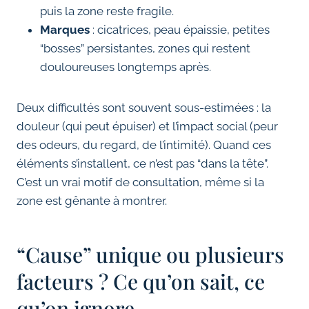
puis la zone reste fragile.
Marques
: cicatrices, peau épaissie, petites
“bosses” persistantes, zones qui restent
douloureuses longtemps après.
Deux difficultés sont souvent sous-estimées : la
douleur (qui peut épuiser) et l’impact social (peur
des odeurs, du regard, de l’intimité). Quand ces
éléments s’installent, ce n’est pas “dans la tête”.
C’est un vrai motif de consultation, même si la
zone est gênante à montrer.
“Cause” unique ou plusieurs
facteurs ? Ce qu’on sait, ce
qu’on ignore