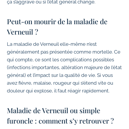
ça s’aggrave ou si l’état général change.
Peut-on mourir de la maladie de
Verneuil ?
La maladie de Verneuil elle-même n’est
généralement pas présentée comme mortelle. Ce
qui compte, ce sont les complications possibles
(infections importantes, altération majeure de l’état
général) et l’impact sur la qualité de vie. Si vous
avez fièvre, malaise, rougeur qui s’étend vite ou
douleur qui explose, il faut réagir rapidement.
Maladie de Verneuil ou simple
furoncle : comment s’y retrouver ?