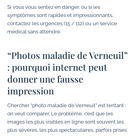
Si vous vous sentez en danger, ou si les
symptômes sont rapides et impressionnants,
contactez les urgences (15 / 112) ou un service
médical sans attendre.
“Photos maladie de Verneuil”
: pourquoi internet peut
donner une fausse
impression
Chercher “photo maladie de Verneuil” est tentant :
on veut comparer. Le problème, c’est que les
images les plus visibles en ligne sont souvent les
plus sévères, les plus spectaculaires, parfois prises