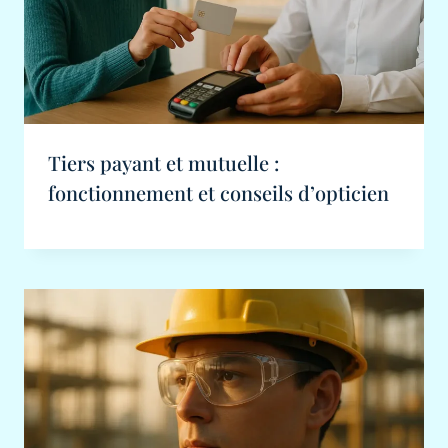
Tiers payant et mutuelle :
fonctionnement et conseils d’opticien