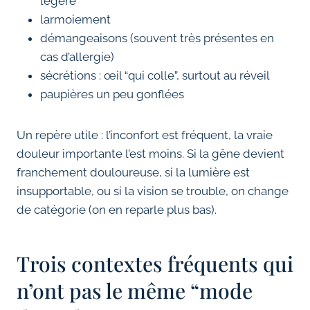
légère
larmoiement
démangeaisons (souvent très présentes en
cas d’allergie)
sécrétions : œil “qui colle”, surtout au réveil
paupières un peu gonflées
Un repère utile : l’inconfort est fréquent, la vraie
douleur importante l’est moins. Si la gêne devient
franchement douloureuse, si la lumière est
insupportable, ou si la vision se trouble, on change
de catégorie (on en reparle plus bas).
Trois contextes fréquents qui
n’ont pas le même “mode