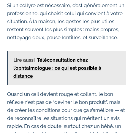
Si un collyre est nécessaire, c’est généralement un
professionnel qui choisit celui qui convient à votre
situation. À la maison, les gestes les plus utiles
restent souvent les plus simples : mains propres,
nettoyage doux, pause lentilles, et surveillance.
Lire aussi
Téléconsultation chez
l’ophtalmologue : ce qui est possible à
distance
Quand un œil devient rouge et collant, le bon
réflexe n’est pas de “deviner le bon produit”, mais
de créer les conditions pour que ça s’améliore — et
de reconnaître les situations qui méritent un avis
rapide. En cas de doute, surtout chez un bébé, un