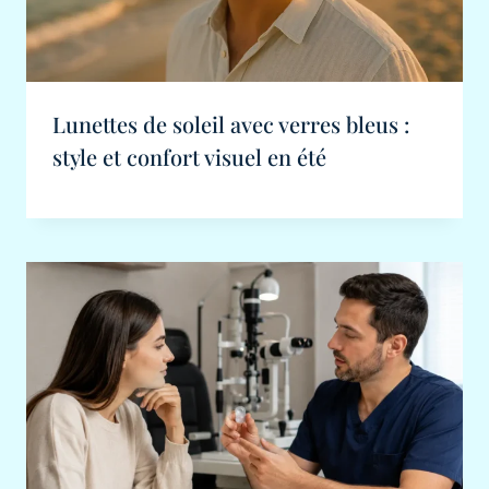
Lunettes de soleil avec verres bleus :
style et confort visuel en été