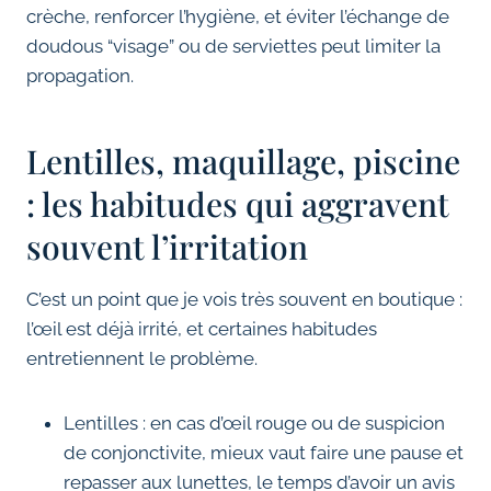
crèche, renforcer l’hygiène, et éviter l’échange de
doudous “visage” ou de serviettes peut limiter la
propagation.
Lentilles, maquillage, piscine
: les habitudes qui aggravent
souvent l’irritation
C’est un point que je vois très souvent en boutique :
l’œil est déjà irrité, et certaines habitudes
entretiennent le problème.
Lentilles : en cas d’œil rouge ou de suspicion
de conjonctivite, mieux vaut faire une pause et
repasser aux lunettes, le temps d’avoir un avis