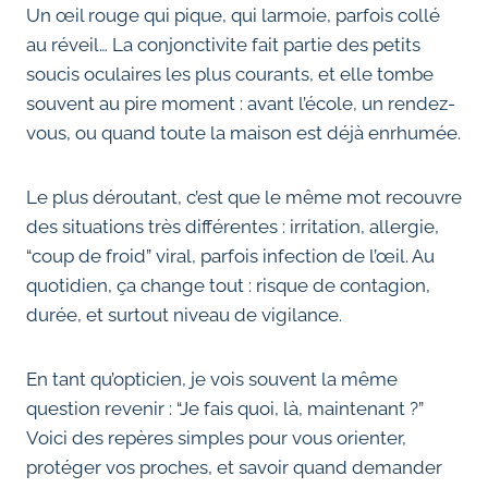
Un œil rouge qui pique, qui larmoie, parfois collé
au réveil… La conjonctivite fait partie des petits
soucis oculaires les plus courants, et elle tombe
souvent au pire moment : avant l’école, un rendez-
vous, ou quand toute la maison est déjà enrhumée.
Le plus déroutant, c’est que le même mot recouvre
des situations très différentes : irritation, allergie,
“coup de froid” viral, parfois infection de l’œil. Au
quotidien, ça change tout : risque de contagion,
durée, et surtout niveau de vigilance.
En tant qu’opticien, je vois souvent la même
question revenir : “Je fais quoi, là, maintenant ?”
Voici des repères simples pour vous orienter,
protéger vos proches, et savoir quand demander