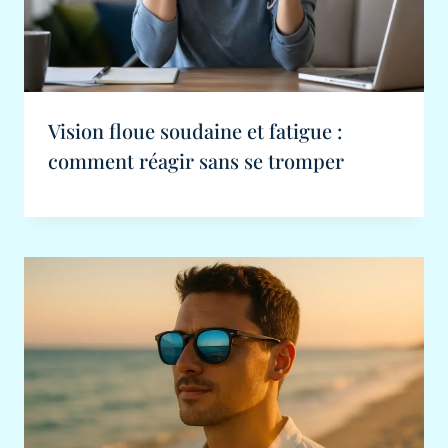
Vision floue soudaine et fatigue :
comment réagir sans se tromper