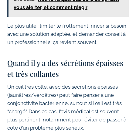
vous alerter, et comment réagir
Le plus utile : limiter le frottement, rincer si besoin
avec une solution adaptée, et demander conseil à
un professionnel si ça revient souvent.
Quand il y a des sécrétions épaisses
et très collantes
Un œil très collé, avec des sécrétions épaisses
(jaunâtres/verdâtres) peut faire penser à une
conjonctivite bactérienne, surtout si l’œil est très
“chargé”. Dans ce cas, l’avis médical est souvent
plus pertinent, notamment pour éviter de passer à
côté d’un problème plus sérieux.