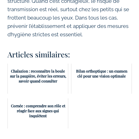
structure. Quand c’est contagieux, le risque de
transmission est réel, surtout chez les petits qui se
frottent beaucoup les yeux. Dans tous les cas,
prévenir l’établissement et appliquer des mesures
d’hygiène strictes est essentiel.
Articles similaires:
Chalazion : reconnaître la boule
Bilan orthoptique : un examen
sur la paupière, éviter les erreurs,
clé pour une vision optimale
savoir quand consulter
Cornée : comprendre son rôle et
réagir face aux signes qui
inquiètent