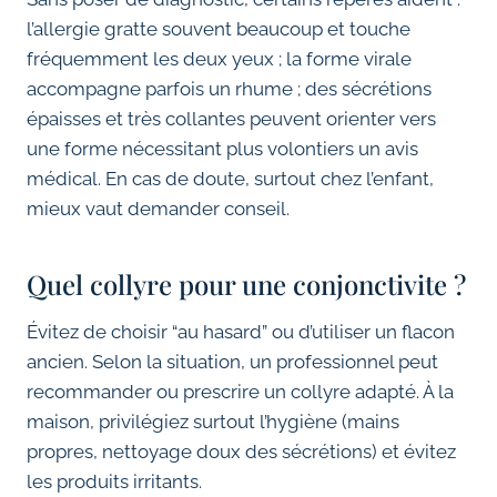
l’allergie gratte souvent beaucoup et touche
fréquemment les deux yeux ; la forme virale
accompagne parfois un rhume ; des sécrétions
épaisses et très collantes peuvent orienter vers
une forme nécessitant plus volontiers un avis
médical. En cas de doute, surtout chez l’enfant,
mieux vaut demander conseil.
Quel collyre pour une conjonctivite ?
Évitez de choisir “au hasard” ou d’utiliser un flacon
ancien. Selon la situation, un professionnel peut
recommander ou prescrire un collyre adapté. À la
maison, privilégiez surtout l’hygiène (mains
propres, nettoyage doux des sécrétions) et évitez
les produits irritants.