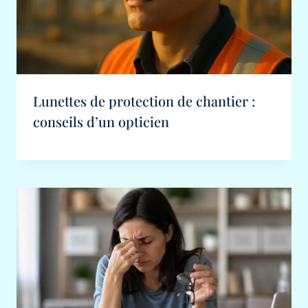
Lunettes de protection de chantier :
conseils d’un opticien