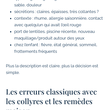
sable, douleur
sécrétions : claires, épaisses, très collantes ?
contexte : rhume, allergie saisonnière, contact
avec quelqu’un qui avait l’œil rouge
port de lentilles, piscine récente, nouveau
maquillage/produit autour des yeux
chez l’enfant : fièvre, état général, sommeil,
frottements fréquents
Plus la description est claire, plus la décision est
simple.
Les erreurs classiques avec
les collyres et les remèdes