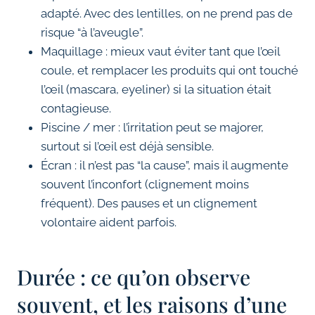
adapté. Avec des lentilles, on ne prend pas de
risque “à l’aveugle”.
Maquillage : mieux vaut éviter tant que l’œil
coule, et remplacer les produits qui ont touché
l’œil (mascara, eyeliner) si la situation était
contagieuse.
Piscine / mer : l’irritation peut se majorer,
surtout si l’œil est déjà sensible.
Écran : il n’est pas “la cause”, mais il augmente
souvent l’inconfort (clignement moins
fréquent). Des pauses et un clignement
volontaire aident parfois.
Durée : ce qu’on observe
souvent, et les raisons d’une