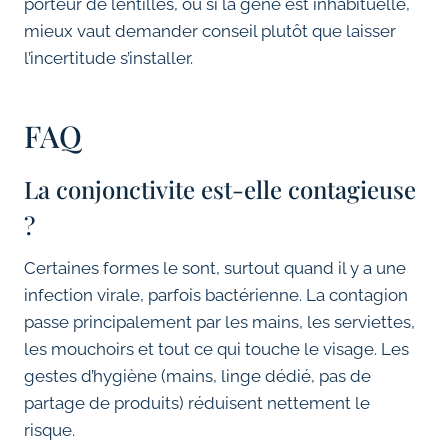
porteur de lentilles, ou si la gêne est inhabituelle,
mieux vaut demander conseil plutôt que laisser
l’incertitude s’installer.
FAQ
La conjonctivite est-elle contagieuse
?
Certaines formes le sont, surtout quand il y a une
infection virale, parfois bactérienne. La contagion
passe principalement par les mains, les serviettes,
les mouchoirs et tout ce qui touche le visage. Les
gestes d’hygiène (mains, linge dédié, pas de
partage de produits) réduisent nettement le
risque.