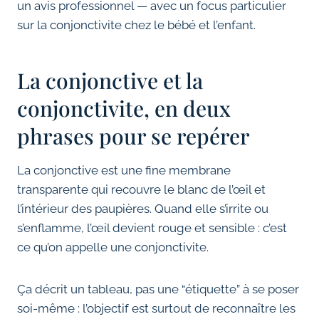
un avis professionnel — avec un focus particulier
sur la conjonctivite chez le bébé et l’enfant.
La conjonctive et la
conjonctivite, en deux
phrases pour se repérer
La conjonctive est une fine membrane
transparente qui recouvre le blanc de l’œil et
l’intérieur des paupières. Quand elle s’irrite ou
s’enflamme, l’œil devient rouge et sensible : c’est
ce qu’on appelle une conjonctivite.
Ça décrit un tableau, pas une “étiquette” à se poser
soi-même : l’objectif est surtout de reconnaître les