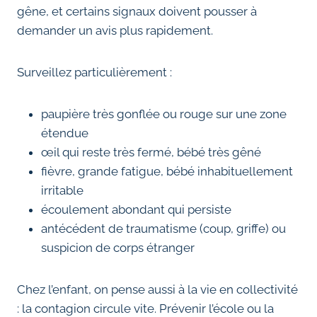
gêne, et certains signaux doivent pousser à
demander un avis plus rapidement.
Surveillez particulièrement :
paupière très gonflée ou rouge sur une zone
étendue
œil qui reste très fermé, bébé très gêné
fièvre, grande fatigue, bébé inhabituellement
irritable
écoulement abondant qui persiste
antécédent de traumatisme (coup, griffe) ou
suspicion de corps étranger
Chez l’enfant, on pense aussi à la vie en collectivité
: la contagion circule vite. Prévenir l’école ou la