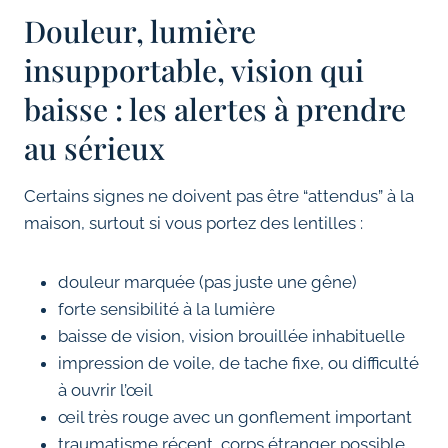
Douleur, lumière
insupportable, vision qui
baisse : les alertes à prendre
au sérieux
Certains signes ne doivent pas être “attendus” à la
maison, surtout si vous portez des lentilles :
douleur marquée (pas juste une gêne)
forte sensibilité à la lumière
baisse de vision, vision brouillée inhabituelle
impression de voile, de tache fixe, ou difficulté
à ouvrir l’œil
œil très rouge avec un gonflement important
traumatisme récent, corps étranger possible,