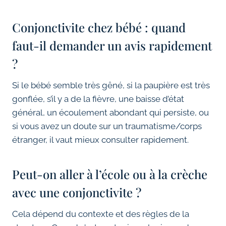
Conjonctivite chez bébé : quand
faut-il demander un avis rapidement
?
Si le bébé semble très gêné, si la paupière est très
gonflée, s’il y a de la fièvre, une baisse d’état
général, un écoulement abondant qui persiste, ou
si vous avez un doute sur un traumatisme/corps
étranger, il vaut mieux consulter rapidement.
Peut-on aller à l’école ou à la crèche
avec une conjonctivite ?
Cela dépend du contexte et des règles de la