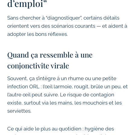
d’emploi”
Sans chercher à “diagnostiquer”, certains détails
orientent vers des scénarios courants — et aident à
adopter les bons réflexes.
Quand ça ressemble à une
conjonctivite virale
Souvent, ça s’intègre à un rhume ou une petite
infection ORL : l’œil larmoie, rougit, brûle un peu, et
l’autre œil peut suivre. Le risque de contagion
existe, surtout via les mains, les mouchoirs et les
serviettes.
Ce qui aide le plus au quotidien : hygiène des