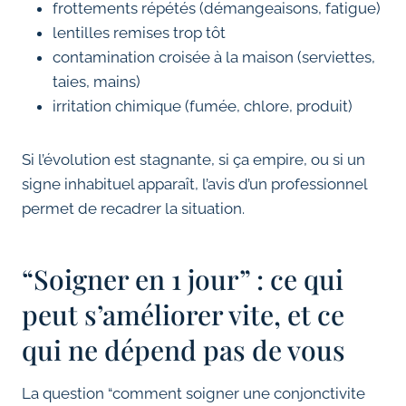
frottements répétés (démangeaisons, fatigue)
lentilles remises trop tôt
contamination croisée à la maison (serviettes,
taies, mains)
irritation chimique (fumée, chlore, produit)
Si l’évolution est stagnante, si ça empire, ou si un
signe inhabituel apparaît, l’avis d’un professionnel
permet de recadrer la situation.
“Soigner en 1 jour” : ce qui
peut s’améliorer vite, et ce
qui ne dépend pas de vous
La question “comment soigner une conjonctivite