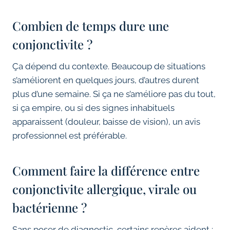
Combien de temps dure une
conjonctivite ?
Ça dépend du contexte. Beaucoup de situations
s’améliorent en quelques jours, d’autres durent
plus d’une semaine. Si ça ne s’améliore pas du tout,
si ça empire, ou si des signes inhabituels
apparaissent (douleur, baisse de vision), un avis
professionnel est préférable.
Comment faire la différence entre
conjonctivite allergique, virale ou
bactérienne ?
Sans poser de diagnostic, certains repères aident :