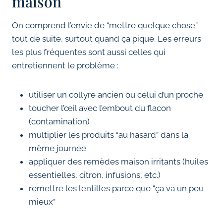
maison
On comprend l’envie de “mettre quelque chose”
tout de suite, surtout quand ça pique. Les erreurs
les plus fréquentes sont aussi celles qui
entretiennent le problème :
utiliser un collyre ancien ou celui d’un proche
toucher l’œil avec l’embout du flacon
(contamination)
multiplier les produits “au hasard” dans la
même journée
appliquer des remèdes maison irritants (huiles
essentielles, citron, infusions, etc.)
remettre les lentilles parce que “ça va un peu
mieux”