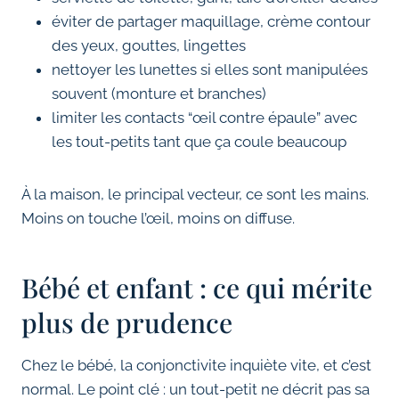
éviter de partager maquillage, crème contour
des yeux, gouttes, lingettes
nettoyer les lunettes si elles sont manipulées
souvent (monture et branches)
limiter les contacts “œil contre épaule” avec
les tout-petits tant que ça coule beaucoup
À la maison, le principal vecteur, ce sont les mains.
Moins on touche l’œil, moins on diffuse.
Bébé et enfant : ce qui mérite
plus de prudence
Chez le bébé, la conjonctivite inquiète vite, et c’est
normal. Le point clé : un tout-petit ne décrit pas sa