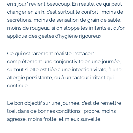
en 1 jour” revient beaucoup. En réalité, ce qui peut
changer en 24 h, c’est surtout le confort : moins de
sécrétions, moins de sensation de grain de sable,
moins de rougeur… si on stoppe les irritants et qu’on
applique des gestes d’hygiène rigoureux.
Ce qui est rarement réaliste : “effacer”
complètement une conjonctivite en une journée,
surtout si elle est liée à une infection virale, à une
allergie persistante, ou à un facteur irritant qui
continue.
Le bon objectif sur une journée, c’est de remettre
l’œil dans de bonnes conditions : propre, moins
agressé, moins frotté, et mieux surveillé.