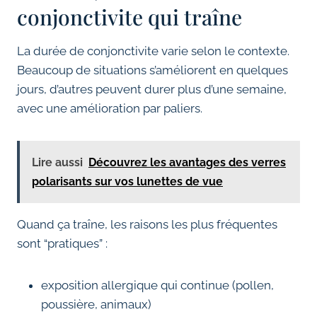
conjonctivite qui traîne
La durée de conjonctivite varie selon le contexte.
Beaucoup de situations s’améliorent en quelques
jours, d’autres peuvent durer plus d’une semaine,
avec une amélioration par paliers.
Lire aussi
Découvrez les avantages des verres
polarisants sur vos lunettes de vue
Quand ça traîne, les raisons les plus fréquentes
sont “pratiques” :
exposition allergique qui continue (pollen,
poussière, animaux)