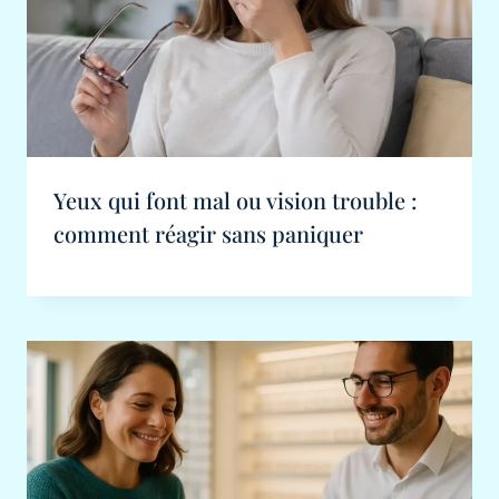
Yeux qui font mal ou vision trouble :
comment réagir sans paniquer