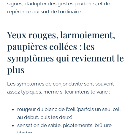
signes, d’adopter des gestes prudents, et de
repérer ce qui sort de l’ordinaire.
Yeux rouges, larmoiement,
paupières collées : les
symptômes qui reviennent le
plus
Les symptômes de conjonctivite sont souvent
assez typiques, même si leur intensité varie :
rougeur du blanc de l’œil (parfois un seul œil
au début, puis les deux)
sensation de sable, picotements, brûlure