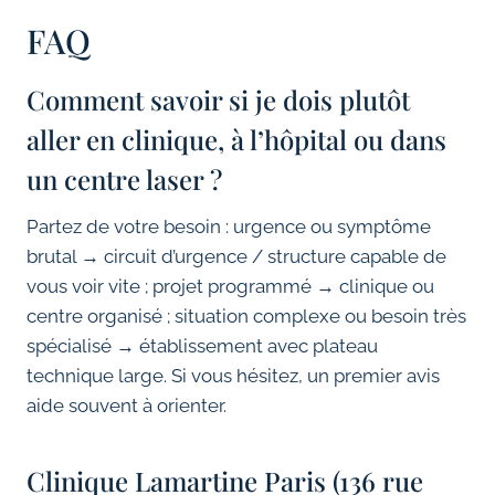
FAQ
Comment savoir si je dois plutôt
aller en clinique, à l’hôpital ou dans
un centre laser ?
Partez de votre besoin : urgence ou symptôme
brutal → circuit d’urgence / structure capable de
vous voir vite ; projet programmé → clinique ou
centre organisé ; situation complexe ou besoin très
spécialisé → établissement avec plateau
technique large. Si vous hésitez, un premier avis
aide souvent à orienter.
Clinique Lamartine Paris (136 rue