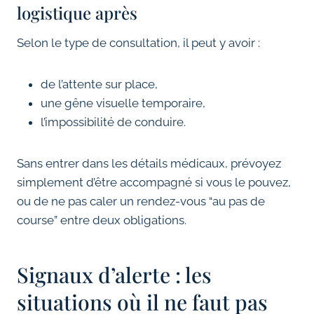
logistique après
Selon le type de consultation, il peut y avoir :
de l’attente sur place,
une gêne visuelle temporaire,
l’impossibilité de conduire.
Sans entrer dans les détails médicaux, prévoyez
simplement d’être accompagné si vous le pouvez,
ou de ne pas caler un rendez-vous “au pas de
course” entre deux obligations.
Signaux d’alerte : les
situations où il ne faut pas