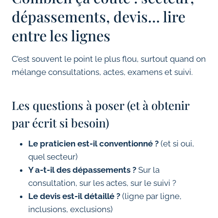
dépassements, devis… lire
entre les lignes
C’est souvent le point le plus flou, surtout quand on
mélange consultations, actes, examens et suivi.
Les questions à poser (et à obtenir
par écrit si besoin)
Le praticien est-il conventionné ?
(et si oui,
quel secteur)
Y a-t-il des dépassements ?
Sur la
consultation, sur les actes, sur le suivi ?
Le devis est-il détaillé ?
(ligne par ligne,
inclusions, exclusions)