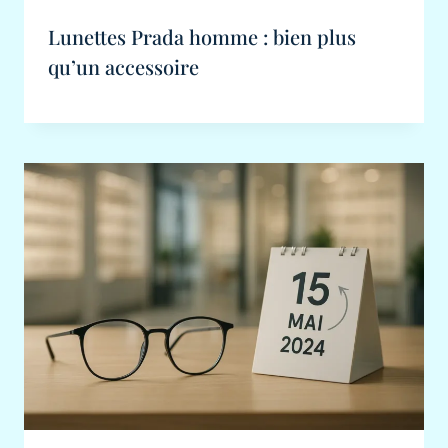
Lunettes Prada homme : bien plus
qu’un accessoire