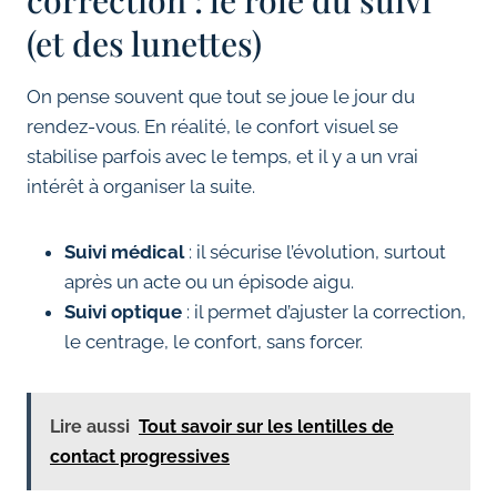
correction : le rôle du suivi
(et des lunettes)
On pense souvent que tout se joue le jour du
rendez-vous. En réalité, le confort visuel se
stabilise parfois avec le temps, et il y a un vrai
intérêt à organiser la suite.
Suivi médical
: il sécurise l’évolution, surtout
après un acte ou un épisode aigu.
Suivi optique
: il permet d’ajuster la correction,
le centrage, le confort, sans forcer.
Lire aussi
Tout savoir sur les lentilles de
contact progressives