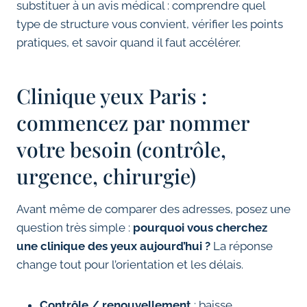
substituer à un avis médical : comprendre quel
type de structure vous convient, vérifier les points
pratiques, et savoir quand il faut accélérer.
Clinique yeux Paris :
commencez par nommer
votre besoin (contrôle,
urgence, chirurgie)
Avant même de comparer des adresses, posez une
question très simple :
pourquoi vous cherchez
une clinique des yeux aujourd’hui ?
La réponse
change tout pour l’orientation et les délais.
Contrôle / renouvellement
: baisse