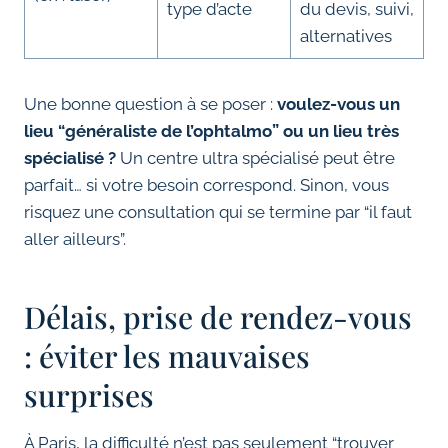
type d’acte
du devis, suivi,
alternatives
Une bonne question à se poser :
voulez-vous un
lieu “généraliste de l’ophtalmo” ou un lieu très
spécialisé ?
Un centre ultra spécialisé peut être
parfait… si votre besoin correspond. Sinon, vous
risquez une consultation qui se termine par “il faut
aller ailleurs”.
Délais, prise de rendez-vous
: éviter les mauvaises
surprises
À Paris, la difficulté n’est pas seulement “trouver