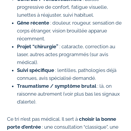
progressive de confort, fatigue visuelle,
lunettes à réajuster, suivi habituel.
Gêne récente
: douleur, rougeur, sensation de
corps étranger, vision brouillée apparue
récemment.
Projet “chirurgie”
: cataracte, correction au
laser, autres actes programmés (sur avis
médical).
Suivi spécifique
: lentilles, pathologies déjà
connues, avis spécialisé demandé.
Traumatisme / symptôme brutal
: là, on
raisonne autrement (voir plus bas les signaux
d’alerte).
Ce tri n’est pas médical. Il sert à
choisir la bonne
porte d’entrée
: une consultation “classique”, une