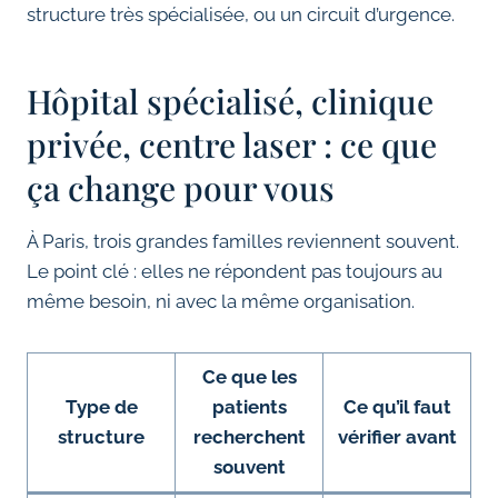
structure très spécialisée, ou un circuit d’urgence.
Hôpital spécialisé, clinique
privée, centre laser : ce que
ça change pour vous
À Paris, trois grandes familles reviennent souvent.
Le point clé : elles ne répondent pas toujours au
même besoin, ni avec la même organisation.
Ce que les
Type de
patients
Ce qu’il faut
structure
recherchent
vérifier avant
souvent