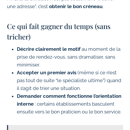
une adresse”, c’est
obtenir le bon créneau
.
Ce qui fait gagner du temps (sans
tricher)
Décrire clairement le motif
au moment de la
prise de rendez-vous, sans dramatiser, sans
minimiser.
Accepter un premier avis
(même si ce n’est
pas tout de suite “le spécialiste ultime”) quand
il s’agit de trier une situation.
Demander comment fonctionne l’orientation
interne
: certains établissements basculent
ensuite vers le bon praticien ou le bon service.