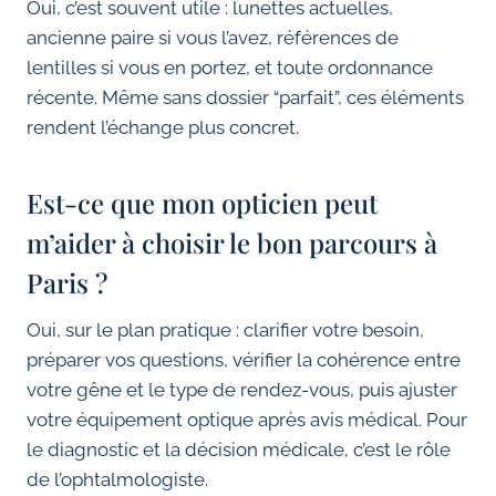
Oui, c’est souvent utile : lunettes actuelles,
ancienne paire si vous l’avez, références de
lentilles si vous en portez, et toute ordonnance
récente. Même sans dossier “parfait”, ces éléments
rendent l’échange plus concret.
Est-ce que mon opticien peut
m’aider à choisir le bon parcours à
Paris ?
Oui, sur le plan pratique : clarifier votre besoin,
préparer vos questions, vérifier la cohérence entre
votre gêne et le type de rendez-vous, puis ajuster
votre équipement optique après avis médical. Pour
le diagnostic et la décision médicale, c’est le rôle
de l’ophtalmologiste.