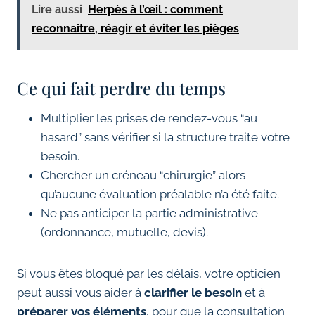
Lire aussi
Herpès à l’œil : comment
reconnaître, réagir et éviter les pièges
Ce qui fait perdre du temps
Multiplier les prises de rendez-vous “au
hasard” sans vérifier si la structure traite votre
besoin.
Chercher un créneau “chirurgie” alors
qu’aucune évaluation préalable n’a été faite.
Ne pas anticiper la partie administrative
(ordonnance, mutuelle, devis).
Si vous êtes bloqué par les délais, votre opticien
peut aussi vous aider à
clarifier le besoin
et à
préparer vos éléments
, pour que la consultation