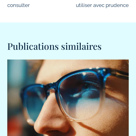
consulter
utiliser avec prudence
Publications similaires