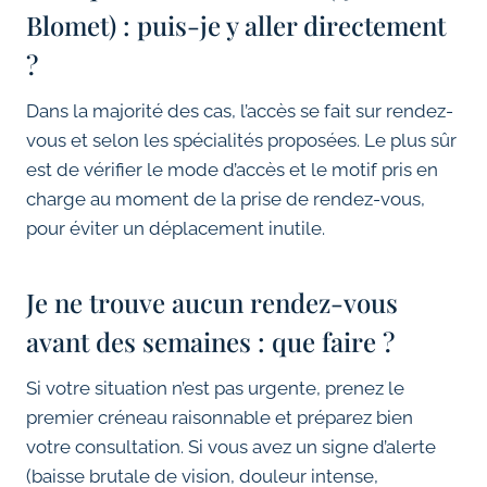
Blomet) : puis-je y aller directement
?
Dans la majorité des cas, l’accès se fait sur rendez-
vous et selon les spécialités proposées. Le plus sûr
est de vérifier le mode d’accès et le motif pris en
charge au moment de la prise de rendez-vous,
pour éviter un déplacement inutile.
Je ne trouve aucun rendez-vous
avant des semaines : que faire ?
Si votre situation n’est pas urgente, prenez le
premier créneau raisonnable et préparez bien
votre consultation. Si vous avez un signe d’alerte
(baisse brutale de vision, douleur intense,