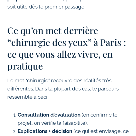
soit utile dès le premier passage.
Ce qu’on met derrière
“chirurgie des yeux” à Paris :
ce que vous allez vivre, en
pratique
Le mot “chirurgie” recouvre des réalités très
différentes. Dans la plupart des cas, le parcours
ressemble à ceci :
Consultation d’évaluation
(on confirme le
projet, on vérifie la faisabilité).
Explications + décision
(ce qui est envisagé, ce