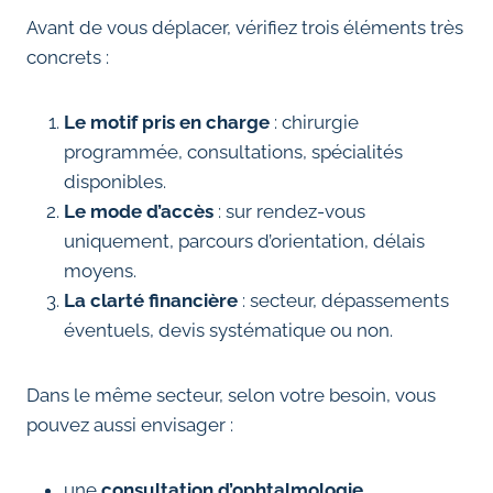
Avant de vous déplacer, vérifiez trois éléments très
concrets :
Le motif pris en charge
: chirurgie
programmée, consultations, spécialités
disponibles.
Le mode d’accès
: sur rendez-vous
uniquement, parcours d’orientation, délais
moyens.
La clarté financière
: secteur, dépassements
éventuels, devis systématique ou non.
Dans le même secteur, selon votre besoin, vous
pouvez aussi envisager :
une
consultation d’ophtalmologie