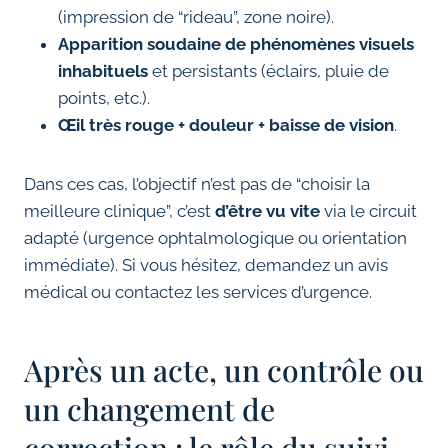
(impression de “rideau”, zone noire).
Apparition soudaine de phénomènes visuels
inhabituels
et persistants (éclairs, pluie de
points, etc.).
Œil très rouge + douleur + baisse de vision
.
Dans ces cas, l’objectif n’est pas de “choisir la
meilleure clinique”, c’est
d’être vu vite
via le circuit
adapté (urgence ophtalmologique ou orientation
immédiate). Si vous hésitez, demandez un avis
médical ou contactez les services d’urgence.
Après un acte, un contrôle ou
un changement de