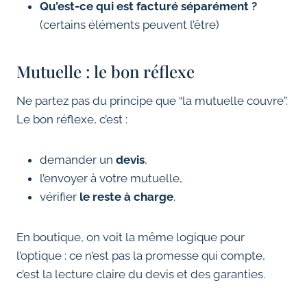
Qu’est-ce qui est facturé séparément ?
(certains éléments peuvent l’être)
Mutuelle : le bon réflexe
Ne partez pas du principe que “la mutuelle couvre”.
Le bon réflexe, c’est :
demander un
devis
,
l’envoyer à votre mutuelle,
vérifier
le reste à charge
.
En boutique, on voit la même logique pour
l’optique : ce n’est pas la promesse qui compte,
c’est la lecture claire du devis et des garanties.