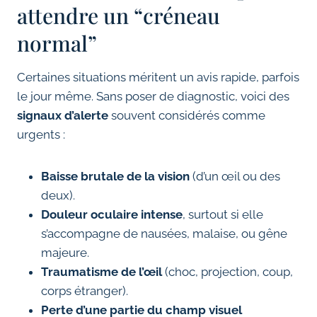
attendre un “créneau
normal”
Certaines situations méritent un avis rapide, parfois
le jour même. Sans poser de diagnostic, voici des
signaux d’alerte
souvent considérés comme
urgents :
Baisse brutale de la vision
(d’un œil ou des
deux).
Douleur oculaire intense
, surtout si elle
s’accompagne de nausées, malaise, ou gêne
majeure.
Traumatisme de l’œil
(choc, projection, coup,
corps étranger).
Perte d’une partie du champ visuel