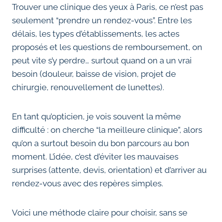
Trouver une clinique des yeux à Paris, ce n’est pas
seulement “prendre un rendez-vous”. Entre les
délais, les types d’établissements, les actes
proposés et les questions de remboursement, on
peut vite s’y perdre… surtout quand on a un vrai
besoin (douleur, baisse de vision, projet de
chirurgie, renouvellement de lunettes).
En tant qu’opticien, je vois souvent la même
difficulté : on cherche “la meilleure clinique”, alors
qu’on a surtout besoin du bon parcours au bon
moment. L’idée, c’est d’éviter les mauvaises
surprises (attente, devis, orientation) et d’arriver au
rendez-vous avec des repères simples.
Voici une méthode claire pour choisir, sans se