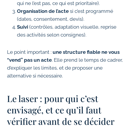
qui ne l’est pas, ce qui est prioritaire).
Organisation de l’acte
si c’est programmé
(dates, consentement, devis).
Suivi
(contrôles, adaptation visuelle, reprise
des activités selon consignes).
Le point important :
une structure fiable ne vous
“vend” pas un acte
. Elle prend le temps de cadrer,
d’expliquer les limites, et de proposer une
alternative si nécessaire.
Le laser : pour qui c’est
envisagé, et ce qu’il faut
vérifier avant de se décider