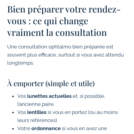
Bien préparer votre rendez-
vous : ce qui change
vraiment la consultation
Une consultation ophtalmo bien préparée est
souvent plus efficace, surtout si vous avez attendu
longtemps.
À emporter (simple et utile)
Vos
lunettes actuelles
et, si possible,
l’ancienne paire.
Vos
lentilles
si vous en portez (ou au moins
leurs références).
Votre
ordonnance
si vous en avez une