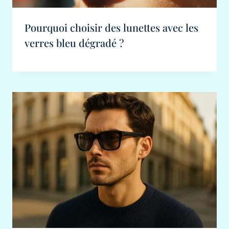
Pourquoi choisir des lunettes avec les
verres bleu dégradé ?