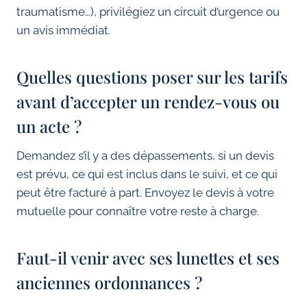
traumatisme…), privilégiez un circuit d’urgence ou
un avis immédiat.
Quelles questions poser sur les tarifs
avant d’accepter un rendez-vous ou
un acte ?
Demandez s’il y a des dépassements, si un devis
est prévu, ce qui est inclus dans le suivi, et ce qui
peut être facturé à part. Envoyez le devis à votre
mutuelle pour connaître votre reste à charge.
Faut-il venir avec ses lunettes et ses
anciennes ordonnances ?