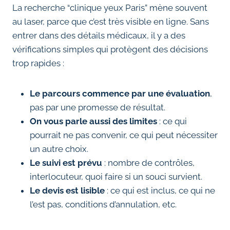
La recherche “clinique yeux Paris” mène souvent
au laser, parce que c’est très visible en ligne. Sans
entrer dans des détails médicaux, il y a des
vérifications simples qui protègent des décisions
trop rapides :
Le parcours commence par une évaluation
,
pas par une promesse de résultat.
On vous parle aussi des limites
: ce qui
pourrait ne pas convenir, ce qui peut nécessiter
un autre choix.
Le suivi est prévu
: nombre de contrôles,
interlocuteur, quoi faire si un souci survient.
Le devis est lisible
: ce qui est inclus, ce qui ne
l’est pas, conditions d’annulation, etc.