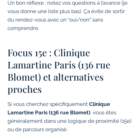
Un bon réflexe : notez vos questions à l’avance (je
vous donne une liste plus bas). Ça évite de sortir
du rendez-vous avec un “oui/non” sans
comprendre.
Focus 15e : Clinique
Lamartine Paris (136 rue
Blomet) et alternatives
proches
Si vous cherchez spécifiquement
Clinique
Lamartine Paris (136 rue Blomet)
, vous êtes
généralement dans une logique de proximité (15e)
ou de parcours organisé.