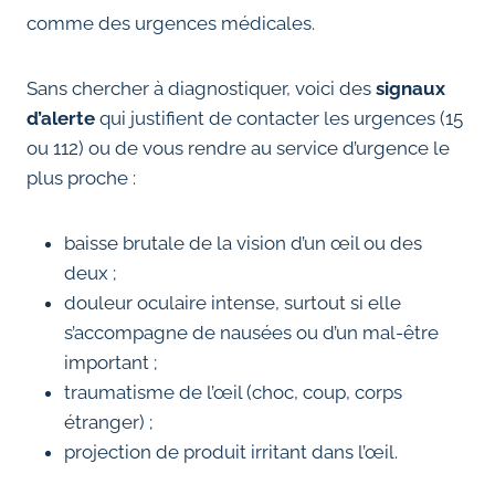
comme des urgences médicales.
Sans chercher à diagnostiquer, voici des
signaux
d’alerte
qui justifient de contacter les urgences (15
ou 112) ou de vous rendre au service d’urgence le
plus proche :
baisse brutale de la vision d’un œil ou des
deux ;
douleur oculaire intense, surtout si elle
s’accompagne de nausées ou d’un mal-être
important ;
traumatisme de l’œil (choc, coup, corps
étranger) ;
projection de produit irritant dans l’œil.