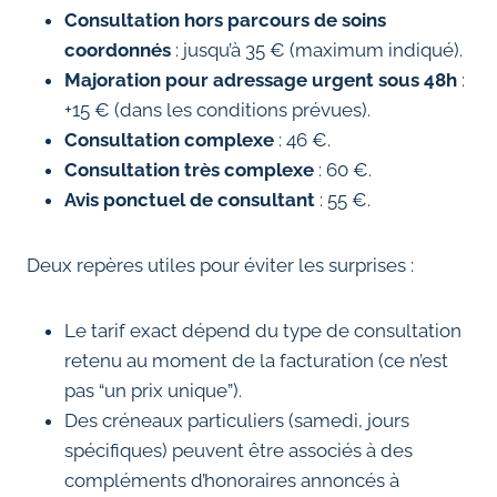
Consultation hors parcours de soins
coordonnés
: jusqu’à 35 € (maximum indiqué).
Majoration pour adressage urgent sous 48h
:
+15 € (dans les conditions prévues).
Consultation complexe
: 46 €.
Consultation très complexe
: 60 €.
Avis ponctuel de consultant
: 55 €.
Deux repères utiles pour éviter les surprises :
Le tarif exact dépend du type de consultation
retenu au moment de la facturation (ce n’est
pas “un prix unique”).
Des créneaux particuliers (samedi, jours
spécifiques) peuvent être associés à des
compléments d’honoraires annoncés à