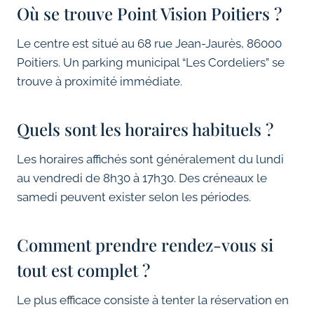
Où se trouve Point Vision Poitiers ?
Le centre est situé au 68 rue Jean-Jaurès, 86000
Poitiers. Un parking municipal “Les Cordeliers” se
trouve à proximité immédiate.
Quels sont les horaires habituels ?
Les horaires affichés sont généralement du lundi
au vendredi de 8h30 à 17h30. Des créneaux le
samedi peuvent exister selon les périodes.
Comment prendre rendez-vous si
tout est complet ?
Le plus efficace consiste à tenter la réservation en