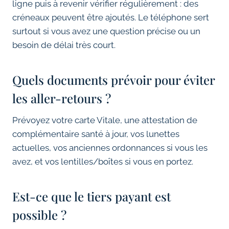
ligne puis à revenir vérifier régulièrement : des
créneaux peuvent être ajoutés. Le téléphone sert
surtout si vous avez une question précise ou un
besoin de délai très court.
Quels documents prévoir pour éviter
les aller-retours ?
Prévoyez votre carte Vitale, une attestation de
complémentaire santé à jour, vos lunettes
actuelles, vos anciennes ordonnances si vous les
avez, et vos lentilles/boîtes si vous en portez.
Est-ce que le tiers payant est
possible ?