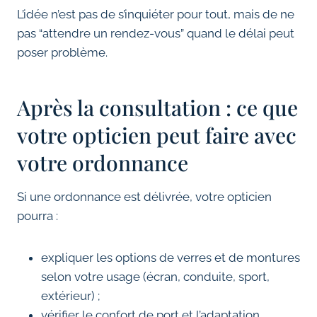
L’idée n’est pas de s’inquiéter pour tout, mais de ne
pas “attendre un rendez-vous” quand le délai peut
poser problème.
Après la consultation : ce que
votre opticien peut faire avec
votre ordonnance
Si une ordonnance est délivrée, votre opticien
pourra :
expliquer les options de verres et de montures
selon votre usage (écran, conduite, sport,
extérieur) ;
vérifier le confort de port et l’adaptation