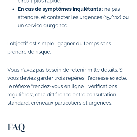
circuit plus rapide.
En cas de symptômes inquiétants
: ne pas
attendre, et contacter les urgences (15/112) ou
un service d’urgence.
L’objectif est simple : gagner du temps sans
prendre de risque.
Vous n’avez pas besoin de retenir mille détails. Si
vous deviez garder trois repères : l’adresse exacte,
le réflexe “rendez-vous en ligne + vérifications
régulières”, et la différence entre consultation
standard, créneaux particuliers et urgences.
FAQ