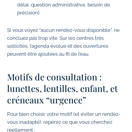
délai, question administrative, besoin de
précision).
Si vous voyez “aucun rendez-vous disponible”, ne
concluez pas trop vite. Sur les centres très
sollicités, l’agenda évolue et des ouvertures
peuvent être ajoutées au fil de l’eau.
Motifs de consultation :
lunettes, lentilles, enfant, et
créneaux “urgence”
Pour bien choisir votre motif (et éviter un rendez-
vous inadapté), repérez ce que vous cherchez
réellement :