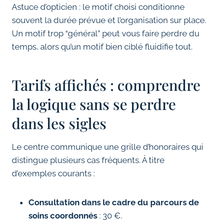
Astuce d’opticien : le motif choisi conditionne
souvent la durée prévue et l’organisation sur place.
Un motif trop “général” peut vous faire perdre du
temps, alors qu’un motif bien ciblé fluidifie tout.
Tarifs affichés : comprendre
la logique sans se perdre
dans les sigles
Le centre communique une grille d’honoraires qui
distingue plusieurs cas fréquents. À titre
d’exemples courants :
Consultation dans le cadre du parcours de
soins coordonnés
: 30 €.