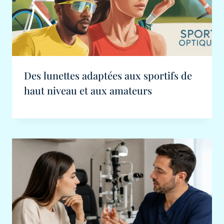
Des lunettes adaptées aux sportifs de
haut niveau et aux amateurs