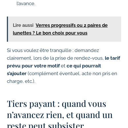
l’avance.
Lire aussi
Verres progressifs ou 2 paires de
lunettes ? Le bon choix pour vous
Si vous voulez être tranquille : demandez
clairement, lors de la prise de rendez-vous,
le tarif
prévu pour votre motif
et
ce qui pourrait
s’ajouter
(complément éventuel, acte non pris en
charge, etc.).
Tiers payant : quand vous
n’avancez rien, et quand un
reste peut subsister