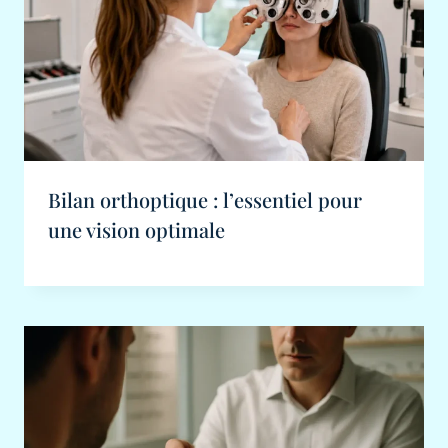
Bilan orthoptique : l’essentiel pour
une vision optimale