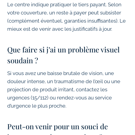
Le centre indique pratiquer le tiers payant. Selon
votre couverture, un reste à payer peut subsister
(complément éventuel, garanties insuffisantes). Le
mieux est de venir avec les justificatifs à jour.
Que faire si j’ai un problème visuel
soudain ?
Si vous avez une baisse brutale de vision, une
douleur intense, un traumatisme de l’œil ou une
projection de produit irritant, contactez les
urgences (15/112) ou rendez-vous au service
d’urgence le plus proche.
Peut-on venir pour un souci de