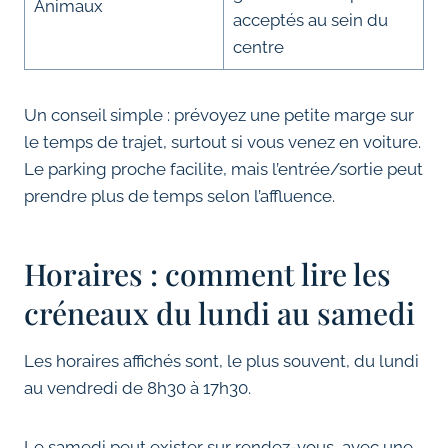
Animaux
acceptés au sein du
centre
Un conseil simple : prévoyez une petite marge sur
le temps de trajet, surtout si vous venez en voiture.
Le parking proche facilite, mais l’entrée/sortie peut
prendre plus de temps selon l’affluence.
Horaires : comment lire les
créneaux du lundi au samedi
Les horaires affichés sont, le plus souvent, du lundi
au vendredi de 8h30 à 17h30.
Le samedi peut exister sur rendez-vous, avec une