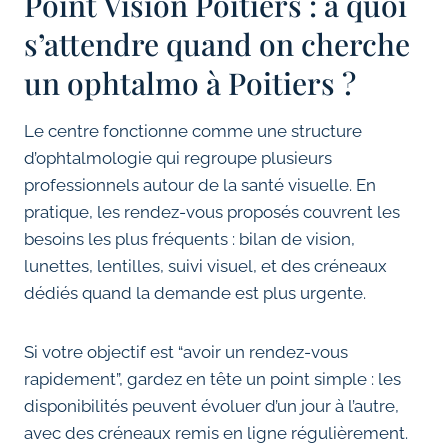
Point Vision Poitiers : à quoi
s’attendre quand on cherche
un ophtalmo à Poitiers ?
Le centre fonctionne comme une structure
d’ophtalmologie qui regroupe plusieurs
professionnels autour de la santé visuelle. En
pratique, les rendez-vous proposés couvrent les
besoins les plus fréquents : bilan de vision,
lunettes, lentilles, suivi visuel, et des créneaux
dédiés quand la demande est plus urgente.
Si votre objectif est “avoir un rendez-vous
rapidement”, gardez en tête un point simple : les
disponibilités peuvent évoluer d’un jour à l’autre,
avec des créneaux remis en ligne régulièrement.