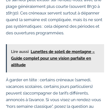
plage généralement plus courte (souvent 8h30 à
16h30). Ces créneaux servent surtout à dépanner
quand la semaine est compliquée, mais ils ne sont
pas systématiques : cela dépend des périodes et
des ouvertures programmées.
Lire aussi
Lunettes de soleil de montagne –
Guide complet pour une vision parfaite en
altitude
À garder en tête : certains créneaux (samedi,
vacances scolaires, certains jours particuliers)
peuvent s’accompagner de tarifs différents,
annoncés à l’avance. Si vous visez un rendez-vous
“hors semaine classique”, posez la question au