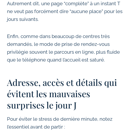
Autrement dit, une page “complète” à un instant T
ne veut pas forcément dire “aucune place” pour les
jours suivants.
Enfin, comme dans beaucoup de centres très
demandés, le mode de prise de rendez-vous
privilégie souvent le parcours en ligne, plus fluide
que le téléphone quand l’accueil est saturé.
Adresse, accès et détails qui
évitent les mauvaises
surprises le jour J
Pour éviter le stress de dernière minute, notez
l’essentiel avant de partir :