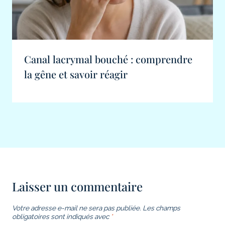
Canal lacrymal bouché : comprendre
la gêne et savoir réagir
Laisser un commentaire
Votre adresse e-mail ne sera pas publiée.
Les champs
obligatoires sont indiqués avec
*