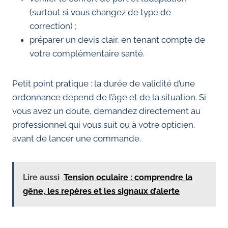
(surtout si vous changez de type de
correction) ;
préparer un devis clair, en tenant compte de
votre complémentaire santé.
Petit point pratique : la durée de validité d’une
ordonnance dépend de l’âge et de la situation. Si
vous avez un doute, demandez directement au
professionnel qui vous suit ou à votre opticien,
avant de lancer une commande.
Lire aussi
Tension oculaire : comprendre la
gêne, les repères et les signaux d’alerte