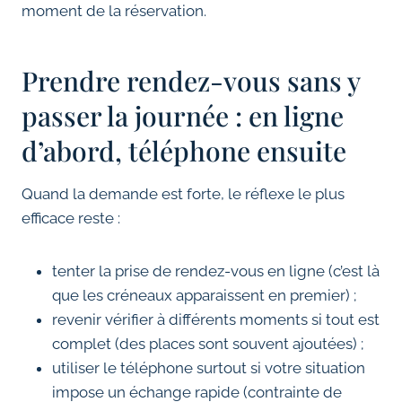
moment de la réservation.
Prendre rendez-vous sans y
passer la journée : en ligne
d’abord, téléphone ensuite
Quand la demande est forte, le réflexe le plus
efficace reste :
tenter la prise de rendez-vous en ligne (c’est là
que les créneaux apparaissent en premier) ;
revenir vérifier à différents moments si tout est
complet (des places sont souvent ajoutées) ;
utiliser le téléphone surtout si votre situation
impose un échange rapide (contrainte de