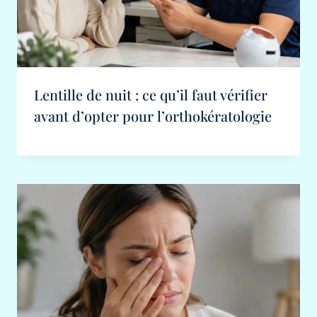
Lentille de nuit : ce qu’il faut vérifier
avant d’opter pour l’orthokératologie