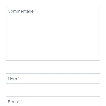
Commentaire
*
Nom
*
E-mail
*