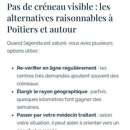
Pas de créneau visible : les
alternatives raisonnables à
Poitiers et autour
Quand l’agenda est saturé, vous avez plusieurs
options utiles :
Re-vérifier en ligne régulièrement
: les
centres très demandés ajoutent souvent des
créneaux.
Élargir le rayon géographique
: parfois,
quelques kilomètres font gagner des
semaines.
Passer par votre médecin traitant
: selon
votre situation, il peut aider à orienter vers un