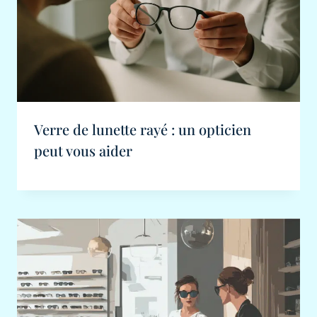
Verre de lunette rayé : un opticien
peut vous aider