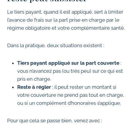
Le tiers payant, quand il est appliqué, sert à limiter
l’avance de frais sur la part prise en charge par le
régime obligatoire et votre complémentaire santé.
Dans la pratique, deux situations existent :
Tiers payant appliqué sur la part couverte
:
vous n’avancez pas (ou très peu) sur ce qui est
pris en charge.
Reste à régler
: il peut rester un montant si
votre couverture ne prend pas tout en charge,
ou si un complément d’honoraires s’applique.
Pour que cela se passe bien, venez avec :