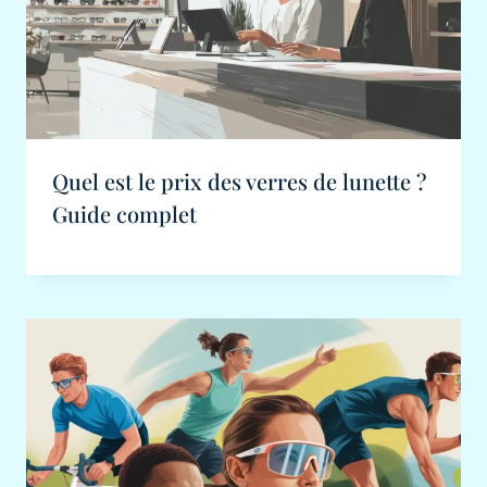
Quel est le prix des verres de lunette ?
Guide complet