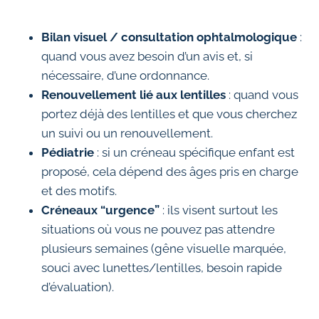
Bilan visuel / consultation ophtalmologique
:
quand vous avez besoin d’un avis et, si
nécessaire, d’une ordonnance.
Renouvellement lié aux lentilles
: quand vous
portez déjà des lentilles et que vous cherchez
un suivi ou un renouvellement.
Pédiatrie
: si un créneau spécifique enfant est
proposé, cela dépend des âges pris en charge
et des motifs.
Créneaux “urgence”
: ils visent surtout les
situations où vous ne pouvez pas attendre
plusieurs semaines (gêne visuelle marquée,
souci avec lunettes/lentilles, besoin rapide
d’évaluation).