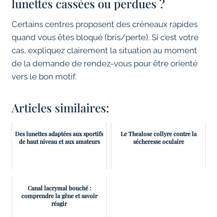
lunettes cassées ou perdues ?
Certains centres proposent des créneaux rapides
quand vous êtes bloqué (bris/perte). Si c’est votre
cas, expliquez clairement la situation au moment
de la demande de rendez-vous pour être orienté
vers le bon motif.
Articles similaires:
Des lunettes adaptées aux sportifs
Le Thealose collyre contre la
de haut niveau et aux amateurs
sécheresse oculaire
Canal lacrymal bouché :
comprendre la gêne et savoir
réagir