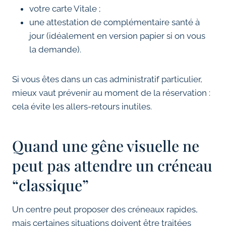
votre carte Vitale ;
une attestation de complémentaire santé à
jour (idéalement en version papier si on vous
la demande).
Si vous êtes dans un cas administratif particulier,
mieux vaut prévenir au moment de la réservation :
cela évite les allers-retours inutiles.
Quand une gêne visuelle ne
peut pas attendre un créneau
“classique”
Un centre peut proposer des créneaux rapides,
mais certaines situations doivent être traitées