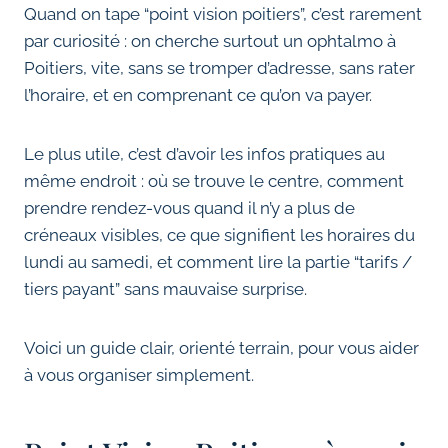
Quand on tape “point vision poitiers”, c’est rarement
par curiosité : on cherche surtout un ophtalmo à
Poitiers, vite, sans se tromper d’adresse, sans rater
l’horaire, et en comprenant ce qu’on va payer.
Le plus utile, c’est d’avoir les infos pratiques au
même endroit : où se trouve le centre, comment
prendre rendez-vous quand il n’y a plus de
créneaux visibles, ce que signifient les horaires du
lundi au samedi, et comment lire la partie “tarifs /
tiers payant” sans mauvaise surprise.
Voici un guide clair, orienté terrain, pour vous aider
à vous organiser simplement.