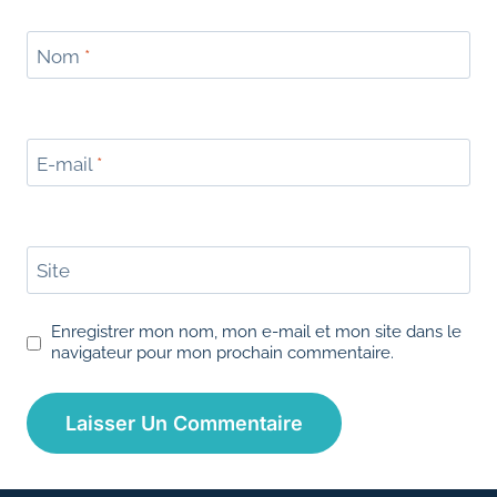
Nom
*
E-mail
*
Site
Enregistrer mon nom, mon e-mail et mon site dans le
navigateur pour mon prochain commentaire.