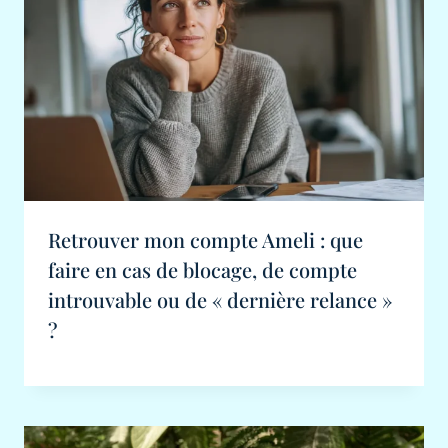
Retrouver mon compte Ameli : que
faire en cas de blocage, de compte
introuvable ou de « dernière relance »
?