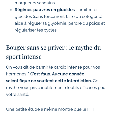
marqueurs sanguins.
Régimes pauvres en glucides
: Limiter les
glucides (sans forcément faire du cétogène)
aide à réguler la glycémie, perdre du poids et
régulariser les cycles.
Bouger sans se priver : le mythe du
sport intense
On vous dit de bannir le cardio intense pour vos
hormones ?
C’est faux. Aucune donnée
scientifique ne soutient cette interdiction.
Ce
mythe vous prive inutilement d’outils efficaces pour
votre santé.
Une petite étude a même montré que le HIIT