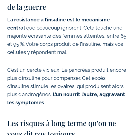
de la guerre
La
résistance à l’insuline est le mécanisme
central
que beaucoup ignorent. Cela touche une
majorité écrasante des femmes atteintes, entre 65
et 95 %. Votre corps produit de l’insuline, mais vos
cellules y répondent mal.
C’est un cercle vicieux. Le pancréas produit encore
plus d’insuline pour compenser. Cet excès
d’insuline stimule les ovaires, qui produisent alors
plus d’androgènes.
L’un nourrit l’autre, aggravant
les symptômes
.
Les risques à long terme qu’on ne
vous dit pas toujours