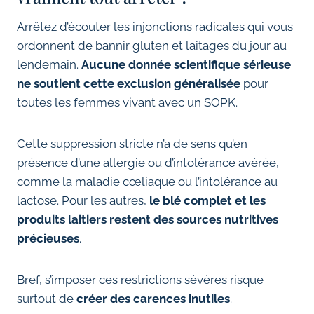
Arrêtez d’écouter les injonctions radicales qui vous
ordonnent de bannir gluten et laitages du jour au
lendemain.
Aucune donnée scientifique sérieuse
ne soutient cette exclusion généralisée
pour
toutes les femmes vivant avec un SOPK.
Cette suppression stricte n’a de sens qu’en
présence d’une allergie ou d’intolérance avérée,
comme la maladie cœliaque ou l’intolérance au
lactose. Pour les autres,
le blé complet et les
produits laitiers restent des sources nutritives
précieuses
.
Bref, s’imposer ces restrictions sévères risque
surtout de
créer des carences inutiles
.