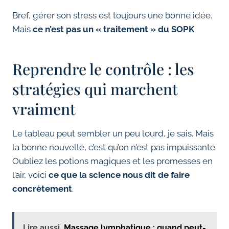
Bref, gérer son stress est toujours une bonne idée.
Mais
ce n’est pas un « traitement » du SOPK
.
Reprendre le contrôle : les
stratégies qui marchent
vraiment
Le tableau peut sembler un peu lourd, je sais. Mais
la bonne nouvelle, c’est qu’on n’est pas impuissante.
Oubliez les potions magiques et les promesses en
l’air, voici
ce que la science nous dit de faire
concrètement
.
Lire aussi
Massage lymphatique : quand peut-