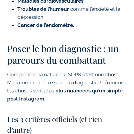
Maladies cardiovasculaires
.
Troubles de l’humeur
comme l’anxiété et la
dépression.
Cancer de l’endomètre.
Poser le bon diagnostic : un
parcours du combattant
Comprendre la nature du SOPK, c’est une chose.
Mais comment être sûre du diagnostic ? Là encore,
les choses sont plus
plus nuancées qu’un simple
post Instagram
.
Les 3 critères officiels (et rien
d’autre)