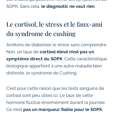
SOPK. Sans cela,
le diagnostic ne vaut rien
.
Le cortisol, le stress et le faux-ami
du syndrome de cushing
Arrêtons de diaboliser le stress sans comprendre.
Non, un taux de
cortisol élevé n’est pas un
symptôme direct du SOPK
. Cette caractéristique
biologique appartient à une autre maladie bien
distincte, le syndrome de Cushing.
C’est pour cette raison que les tests sanguins de
cortisol sont peu utiles ici. Le taux de cette
hormone fluctue énormément durant la journée.
Ce n’est
pas un marqueur fiable pour le SOPK
.