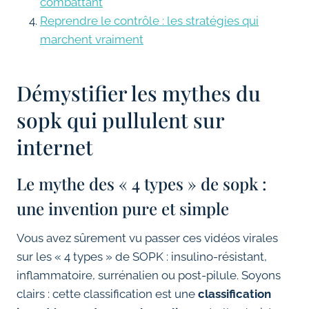
combattant
Reprendre le contrôle : les stratégies qui
marchent vraiment
Démystifier les mythes du
sopk qui pullulent sur
internet
Le mythe des « 4 types » de sopk :
une invention pure et simple
Vous avez sûrement vu passer ces vidéos virales
sur les « 4 types » de SOPK : insulino-résistant,
inflammatoire, surrénalien ou post-pilule. Soyons
clairs : cette classification est une
classification