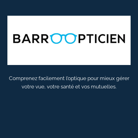
Comprenez facilement l’optique pour mieux gérer
votre vue, votre santé et vos mutuelles.