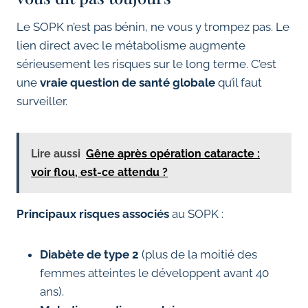
Le SOPK n’est pas bénin, ne vous y trompez pas. Le
lien direct avec le métabolisme augmente
sérieusement les risques sur le long terme. C’est
une
vraie question de santé globale
qu’il faut
surveiller.
Lire aussi
Gêne après opération cataracte :
voir flou, est-ce attendu ?
Principaux risques associés
au SOPK :
Diabète de type 2
(plus de la moitié des
femmes atteintes le développent avant 40
ans).