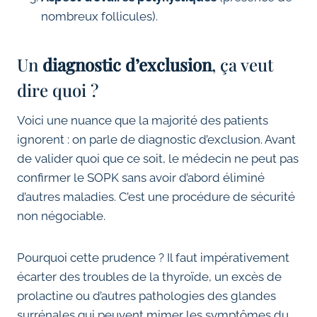
nombreux follicules).
Un
diagnostic d’exclusion
, ça veut
dire quoi ?
Voici une nuance que la majorité des patients
ignorent : on parle de diagnostic d’exclusion. Avant
de valider quoi que ce soit, le médecin ne peut pas
confirmer le SOPK sans avoir d’abord éliminé
d’autres maladies. C’est une procédure de sécurité
non négociable.
Pourquoi cette prudence ? Il faut impérativement
écarter des troubles de la thyroïde, un excès de
prolactine ou d’autres pathologies des glandes
surrénales qui peuvent mimer les symptômes du