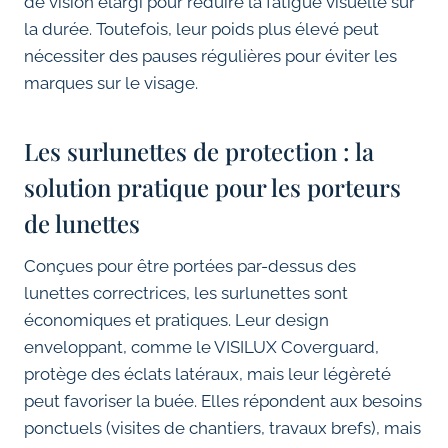
de vision élargi pour réduire la fatigue visuelle sur
la durée. Toutefois, leur poids plus élevé peut
nécessiter des pauses régulières pour éviter les
marques sur le visage.
Les surlunettes de protection : la
solution pratique pour les porteurs
de lunettes
Conçues pour être portées par-dessus des
lunettes correctrices, les surlunettes sont
économiques et pratiques. Leur design
enveloppant, comme le VISILUX Coverguard,
protège des éclats latéraux, mais leur légèreté
peut favoriser la buée. Elles répondent aux besoins
ponctuels (visites de chantiers, travaux brefs), mais