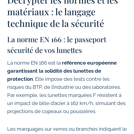
Décrypter les normes et les
matériaux : le langage
technique de la sécurité
La norme EN 166 : le passeport
sécurité de vos lunettes
La norme EN 166 est la
référence européenne
garantissant la solidité des lunettes de
protection
. Elle impose des tests contre les
risques du BTP, de l’industrie ou des laboratoires.
Par exemple, les lunettes marquées F résistent à
un impact de bille d’acier à 162 km/h, simulant des
projections de copeaux ou poussières.
Les marquages sur verres ou branches indiquent le