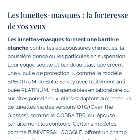
Les lunettes-masques : la forteresse
de vos yeux
Les lunettes-masques forment une barrière
étanche
contre les éclaboussures chimiques, la
poussière dense ou les particules en suspension.
Leur coque souple et bandeau élastique créent
une « bulle de protection », comme le modèle
SPECTRUM de Bollé Safety avec traitement anti-
buée PLATINUM. Indispensables en laboratoire ou
sur sites poussiéreux, elles s’adaptent aux porteurs
de lunettes via des versions OTG (Over The
Glasses), comme le COBRA TPR, qui épouse
parfaitement les contours. Certains modèles,
comme l’UNIVERSAL GOGGLE, offrent un champ