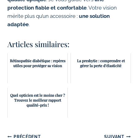
protection fiable et confortable
. Votre vision
mérite plus qu’un accessoire :
une solution
adaptée
.
Articles similaires:
Rétinopathie diabétique : repères
La presbytie : comprendre et
utiles pour protéger sa vision
gérer la perte d’élasticité
Quel opticien est le moins cher ?
Trouvez le meilleur rapport
qualité-prix !
Navigation
PRÉCÉDENT
SUIVANT