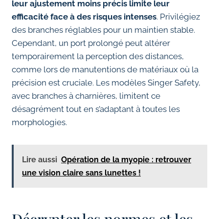
leur ajustement moins précis limite leur
efficacité face à des risques intenses
. Privilégiez
des branches réglables pour un maintien stable.
Cependant, un port prolongé peut altérer
temporairement la perception des distances,
comme lors de manutentions de matériaux où la
précision est cruciale. Les modèles Singer Safety,
avec branches à charnières, limitent ce
désagrément tout en s’adaptant à toutes les
morphologies.
Lire aussi
Opération de la myopie : retrouver
une vision claire sans lunettes !