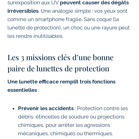
surexposition aux UV
peuvent causer des dégâts
irréversibles
. Une analogie simple : vos yeux sont
comme un smartphone fragile. Sans coque (la
lunette de protection), un choc ou une rayure peut
les rendre inutilisables.
Les 3 missions clés d’une bonne
paire de lunettes de protection
Une lunette efficace remplit trois fonctions
essentielles
:
Prévenir les accidents
: Protection contre les
débris, étincelles de soudure ou projections
chimiques, pour arrêter les agressions
mécaniques, chimiques ou thermiques.