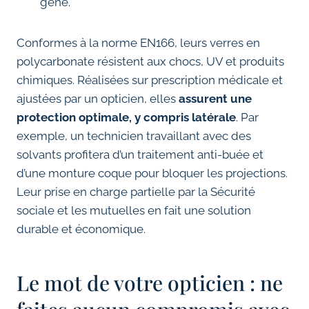
gêne.
Conformes à la norme EN166, leurs verres en
polycarbonate résistent aux chocs, UV et produits
chimiques. Réalisées sur prescription médicale et
ajustées par un opticien, elles
assurent une
protection optimale, y compris latérale
. Par
exemple, un technicien travaillant avec des
solvants profitera d’un traitement anti-buée et
d’une monture coque pour bloquer les projections.
Leur prise en charge partielle par la Sécurité
sociale et les mutuelles en fait une solution
durable et économique.
Le mot de votre opticien : ne