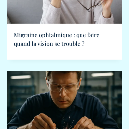
Migraine ophtalmique : que faire
quand la vision se trouble ?