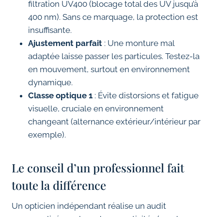
filtration UV400 (blocage total des UV jusqu’à
400 nm). Sans ce marquage, la protection est
insuffisante.
Ajustement parfait
: Une monture mal
adaptée laisse passer les particules. Testez-la
en mouvement, surtout en environnement
dynamique.
Classe optique 1
: Évite distorsions et fatigue
visuelle, cruciale en environnement
changeant (alternance extérieur/intérieur par
exemple).
Le conseil d’un professionnel fait
toute la différence
Un opticien indépendant réalise un audit