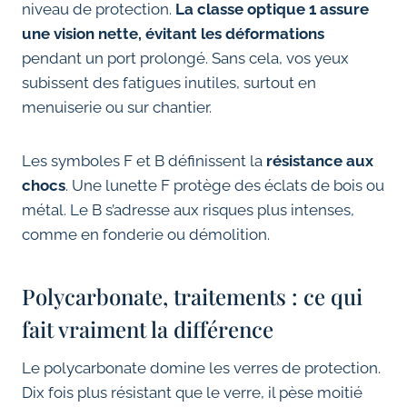
niveau de protection.
La classe optique 1 assure
une vision nette, évitant les déformations
pendant un port prolongé. Sans cela, vos yeux
subissent des fatigues inutiles, surtout en
menuiserie ou sur chantier.
Les symboles F et B définissent la
résistance aux
chocs
. Une lunette F protège des éclats de bois ou
métal. Le B s’adresse aux risques plus intenses,
comme en fonderie ou démolition.
Polycarbonate, traitements : ce qui
fait vraiment la différence
Le polycarbonate domine les verres de protection.
Dix fois plus résistant que le verre, il pèse moitié