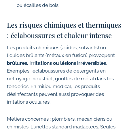
ou écailles de bois.
Les risques chimiques et thermiques
: éclaboussures et chaleur intense
Les produits chimiques (acides, solvants) ou
liquides brûlants (métaux en fusion) provoquent
brûlures, irritations ou lésions irréversibles
.
Exemples : éclaboussures de détergents en
nettoyage industriel, gouttes de métal dans les
fonderies. En milieu médical, les produits
désinfectants peuvent aussi provoquer des
irritations oculaires.
Métiers concernés : plombiers, mécaniciens ou
chimistes. Lunettes standard inadaptées. Seules