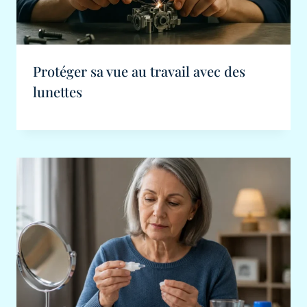
Protéger sa vue au travail avec des
lunettes