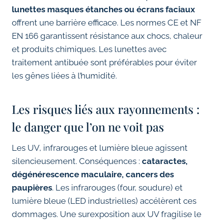
lunettes masques étanches ou écrans faciaux
offrent une barrière efficace. Les normes CE et NF
EN 166 garantissent résistance aux chocs, chaleur
et produits chimiques. Les lunettes avec
traitement antibuée sont préférables pour éviter
les gênes liées à l’humidité.
Les risques liés aux rayonnements :
le danger que l’on ne voit pas
Les UV, infrarouges et lumière bleue agissent
silencieusement. Conséquences :
cataractes,
dégénérescence maculaire, cancers des
paupières
. Les infrarouges (four, soudure) et
lumière bleue (LED industrielles) accélèrent ces
dommages. Une surexposition aux UV fragilise le