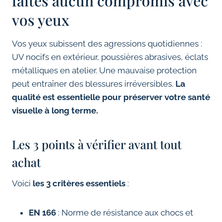
faites aucun compromis avec
vos yeux
Vos yeux subissent des agressions quotidiennes :
UV nocifs en extérieur, poussières abrasives, éclats
métalliques en atelier. Une mauvaise protection
peut entraîner des blessures irréversibles.
La
qualité est essentielle pour préserver votre santé
visuelle à long terme.
Les 3 points à vérifier avant tout
achat
Voici
les 3 critères essentiels
:
EN 166
: Norme de résistance aux chocs et