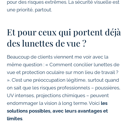
pour des risques extrêmes. La sécurité visuelle est
une priorité, partout.
Et pour ceux qui portent déjà
des lunettes de vue ?
Beaucoup de clients viennent me voir avec la
même question : « Comment concilier lunettes de
vue et protection oculaire sur mon lieu de travail ?
». C’est une préoccupation légitime, surtout quand
on sait que les risques professionnels – poussières,
UV intenses, projections chimiques – peuvent
endommager la vision à long terme. Voici
les
solutions possibles, avec leurs avantages et
limites
.