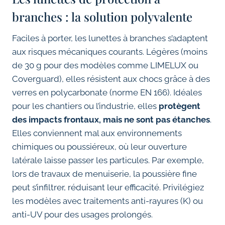
branches : la solution polyvalente
Faciles à porter, les lunettes à branches s’adaptent
aux risques mécaniques courants. Légères (moins
de 30 g pour des modèles comme LIMELUX ou
Coverguard), elles résistent aux chocs grâce à des
verres en polycarbonate (norme EN 166). Idéales
pour les chantiers ou l’industrie, elles
protègent
des impacts frontaux, mais ne sont pas étanches
.
Elles conviennent mal aux environnements
chimiques ou poussiéreux, où leur ouverture
latérale laisse passer les particules. Par exemple,
lors de travaux de menuiserie, la poussière fine
peut s’infiltrer, réduisant leur efficacité. Privilégiez
les modèles avec traitements anti-rayures (K) ou
anti-UV pour des usages prolongés.