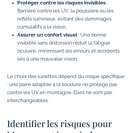
Protéger contre les risques invisibles
:
Barrière contre les UV, la poussière ou les
reflets lumineux, évitant des dommages
cumulatifs à la vision.
Assurer un confort visuel
: Une bonne
visibilité sans distorsion réduit la fatigue
oculaire, minimisant les erreurs et accidents
liés à une mauvaise vision.
Le choix des lunettes dépend du risque spécifique
: une paire adaptée à la soudure ne protège pas
contre les UV en montagne. Elles ne sont pas
interchangeables.
Identifier les risques pour