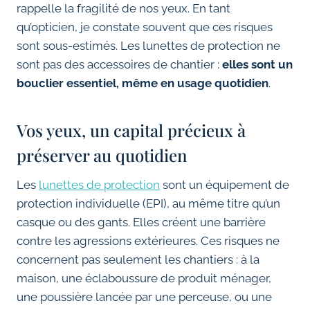
rappelle la fragilité de nos yeux. En tant
qu’opticien, je constate souvent que ces risques
sont sous-estimés. Les lunettes de protection ne
sont pas des accessoires de chantier :
elles sont un
bouclier essentiel, même en usage quotidien
.
Vos yeux, un capital précieux à
préserver au quotidien
Les
lunettes de protection
sont un équipement de
protection individuelle (EPI), au même titre qu’un
casque ou des gants. Elles créent une barrière
contre les agressions extérieures. Ces risques ne
concernent pas seulement les chantiers : à la
maison, une éclaboussure de produit ménager,
une poussière lancée par une perceuse, ou une