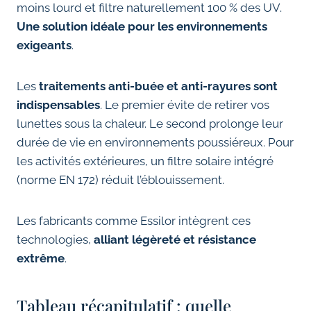
moins lourd et filtre naturellement 100 % des UV.
Une solution idéale pour les environnements
exigeants
.
Les
traitements anti-buée et anti-rayures sont
indispensables
. Le premier évite de retirer vos
lunettes sous la chaleur. Le second prolonge leur
durée de vie en environnements poussiéreux. Pour
les activités extérieures, un filtre solaire intégré
(norme EN 172) réduit l’éblouissement.
Les fabricants comme Essilor intègrent ces
technologies,
alliant légèreté et résistance
extrême
.
Tableau récapitulatif : quelle