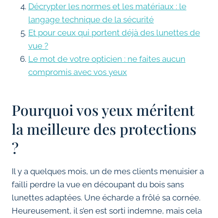
Décrypter les normes et les matériaux : le
langage technique de la sécurité
Et pour ceux qui portent déjà des lunettes de
vue ?
Le mot de votre opticien : ne faites aucun
compromis avec vos yeux
Pourquoi vos yeux méritent
la meilleure des protections
?
Il y a quelques mois, un de mes clients menuisier a
failli perdre la vue en découpant du bois sans
lunettes adaptées. Une écharde a frôlé sa cornée.
Heureusement, il s’en est sorti indemne, mais cela