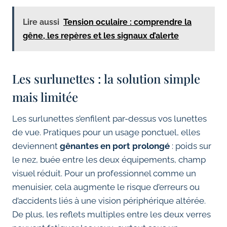
Lire aussi
Tension oculaire : comprendre la
gêne, les repères et les signaux d’alerte
Les surlunettes : la solution simple
mais limitée
Les surlunettes s’enfilent par-dessus vos lunettes
de vue. Pratiques pour un usage ponctuel, elles
deviennent
gênantes en port prolongé
: poids sur
le nez, buée entre les deux équipements, champ
visuel réduit. Pour un professionnel comme un
menuisier, cela augmente le risque d’erreurs ou
d’accidents liés à une vision périphérique altérée.
De plus, les reflets multiples entre les deux verres