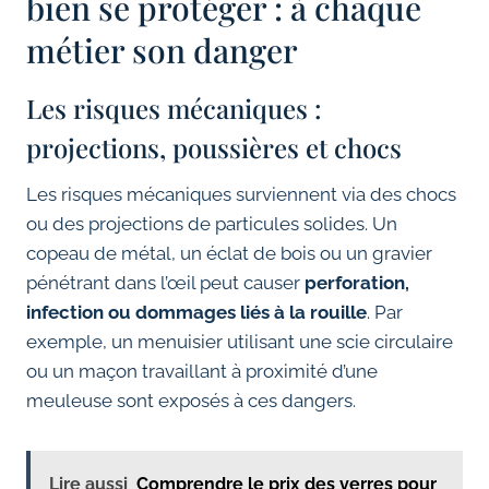
bien se protéger : à chaque
métier son danger
Les risques mécaniques :
projections, poussières et chocs
Les risques mécaniques surviennent via des chocs
ou des projections de particules solides. Un
copeau de métal, un éclat de bois ou un gravier
pénétrant dans l’œil peut causer
perforation,
infection ou dommages liés à la rouille
. Par
exemple, un menuisier utilisant une scie circulaire
ou un maçon travaillant à proximité d’une
meuleuse sont exposés à ces dangers.
Lire aussi
Comprendre le prix des verres pour