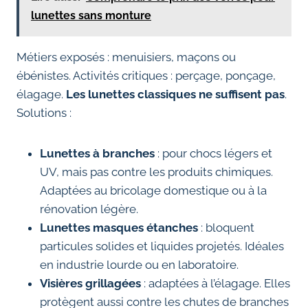
lunettes sans monture
Métiers exposés : menuisiers, maçons ou
ébénistes. Activités critiques : perçage, ponçage,
élagage.
Les lunettes classiques ne suffisent pas
.
Solutions :
Lunettes à branches
: pour chocs légers et
UV, mais pas contre les produits chimiques.
Adaptées au bricolage domestique ou à la
rénovation légère.
Lunettes masques étanches
: bloquent
particules solides et liquides projetés. Idéales
en industrie lourde ou en laboratoire.
Visières grillagées
: adaptées à l’élagage. Elles
protègent aussi contre les chutes de branches