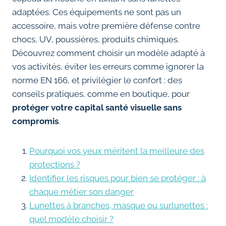
adaptées. Ces équipements ne sont pas un
accessoire, mais votre première défense contre
chocs, UV, poussières, produits chimiques.
Découvrez comment choisir un modèle adapté à
vos activités, éviter les erreurs comme ignorer la
norme EN 166, et privilégier le confort : des
conseils pratiques, comme en boutique, pour
protéger votre capital santé visuelle sans
compromis
.
Pourquoi vos yeux méritent la meilleure des
protections ?
Identifier les risques pour bien se protéger : à
chaque métier son danger
Lunettes à branches, masque ou surlunettes :
quel modèle choisir ?