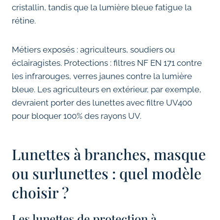
cristallin, tandis que la lumière bleue fatigue la
rétine.
Métiers exposés : agriculteurs, soudiers ou
éclairagistes. Protections : filtres NF EN 171 contre
les infrarouges, verres jaunes contre la lumière
bleue. Les agriculteurs en extérieur, par exemple,
devraient porter des lunettes avec filtre UV400
pour bloquer 100% des rayons UV.
Lunettes à branches, masque
ou surlunettes : quel modèle
choisir ?
Les lunettes de protection à