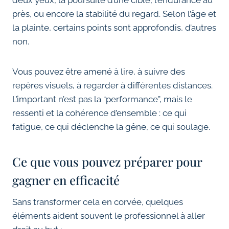
deux yeux, la poursuite d’une cible, l’endurance au
près, ou encore la stabilité du regard. Selon l’âge et
la plainte, certains points sont approfondis, d’autres
non.
Vous pouvez être amené à lire, à suivre des
repères visuels, à regarder à différentes distances.
L’important n’est pas la “performance”, mais le
ressenti et la cohérence d’ensemble : ce qui
fatigue, ce qui déclenche la gêne, ce qui soulage.
Ce que vous pouvez préparer pour
gagner en efficacité
Sans transformer cela en corvée, quelques
éléments aident souvent le professionnel à aller