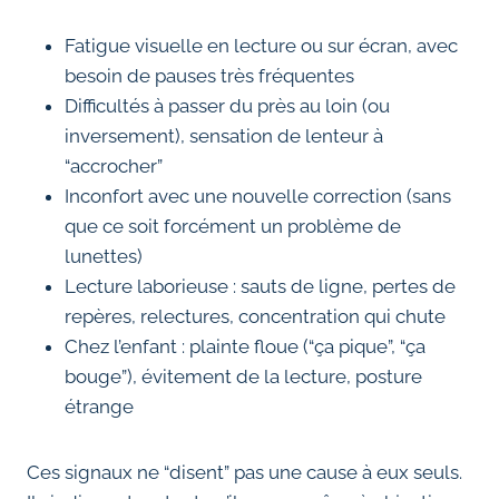
Fatigue visuelle en lecture ou sur écran, avec
besoin de pauses très fréquentes
Difficultés à passer du près au loin (ou
inversement), sensation de lenteur à
“accrocher”
Inconfort avec une nouvelle correction (sans
que ce soit forcément un problème de
lunettes)
Lecture laborieuse : sauts de ligne, pertes de
repères, relectures, concentration qui chute
Chez l’enfant : plainte floue (“ça pique”, “ça
bouge”), évitement de la lecture, posture
étrange
Ces signaux ne “disent” pas une cause à eux seuls.