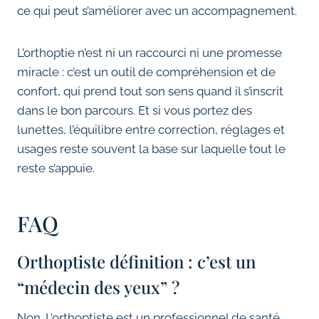
ce qui peut s’améliorer avec un accompagnement.
L’orthoptie n’est ni un raccourci ni une promesse
miracle : c’est un outil de compréhension et de
confort, qui prend tout son sens quand il s’inscrit
dans le bon parcours. Et si vous portez des
lunettes, l’équilibre entre correction, réglages et
usages reste souvent la base sur laquelle tout le
reste s’appuie.
FAQ
Orthoptiste définition : c’est un
“médecin des yeux” ?
Non. L’orthoptiste est un professionnel de santé