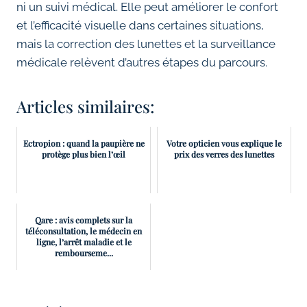
ni un suivi médical. Elle peut améliorer le confort
et l’efficacité visuelle dans certaines situations,
mais la correction des lunettes et la surveillance
médicale relèvent d’autres étapes du parcours.
Articles similaires:
Ectropion : quand la paupière ne
Votre opticien vous explique le
protège plus bien l’œil
prix des verres des lunettes
Qare : avis complets sur la
téléconsultation, le médecin en
ligne, l’arrêt maladie et le
rembourseme...