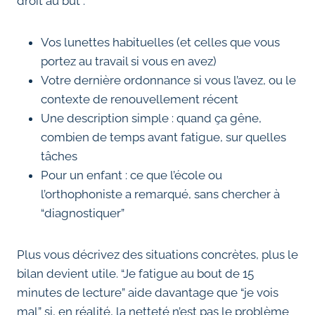
droit au but :
Vos lunettes habituelles (et celles que vous
portez au travail si vous en avez)
Votre dernière ordonnance si vous l’avez, ou le
contexte de renouvellement récent
Une description simple : quand ça gêne,
combien de temps avant fatigue, sur quelles
tâches
Pour un enfant : ce que l’école ou
l’orthophoniste a remarqué, sans chercher à
“diagnostiquer”
Plus vous décrivez des situations concrètes, plus le
bilan devient utile. “Je fatigue au bout de 15
minutes de lecture” aide davantage que “je vois
mal” si, en réalité, la netteté n’est pas le problème