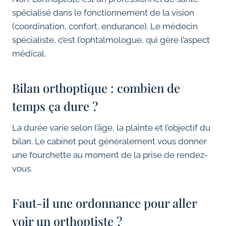
spécialisé dans le fonctionnement de la vision
(coordination, confort, endurance). Le médecin
spécialiste, c’est l’ophtalmologue, qui gère l’aspect
médical.
Bilan orthoptique : combien de
temps ça dure ?
La durée varie selon l’âge, la plainte et l’objectif du
bilan. Le cabinet peut généralement vous donner
une fourchette au moment de la prise de rendez-
vous.
Faut-il une ordonnance pour aller
voir un orthoptiste ?