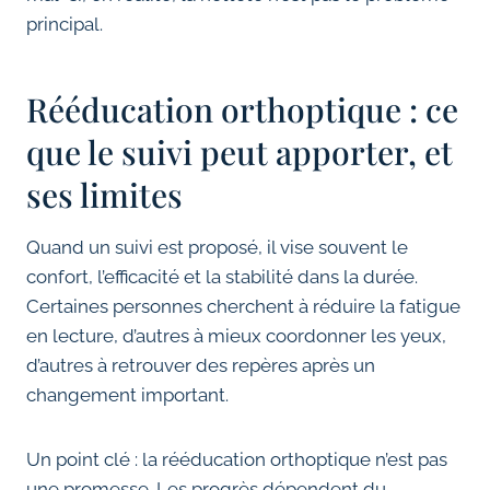
principal.
Rééducation orthoptique : ce
que le suivi peut apporter, et
ses limites
Quand un suivi est proposé, il vise souvent le
confort, l’efficacité et la stabilité dans la durée.
Certaines personnes cherchent à réduire la fatigue
en lecture, d’autres à mieux coordonner les yeux,
d’autres à retrouver des repères après un
changement important.
Un point clé : la rééducation orthoptique n’est pas
une promesse. Les progrès dépendent du