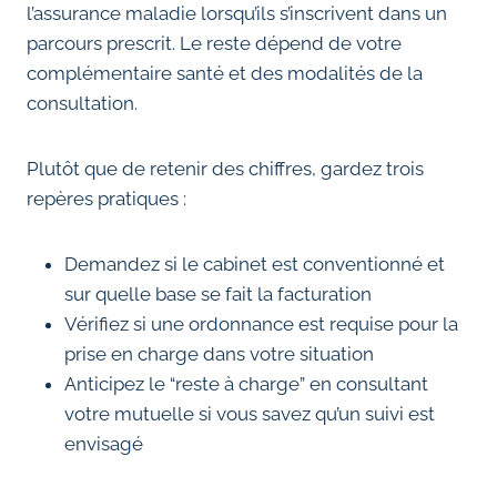
l’assurance maladie lorsqu’ils s’inscrivent dans un
parcours prescrit. Le reste dépend de votre
complémentaire santé et des modalités de la
consultation.
Plutôt que de retenir des chiffres, gardez trois
repères pratiques :
Demandez si le cabinet est conventionné et
sur quelle base se fait la facturation
Vérifiez si une ordonnance est requise pour la
prise en charge dans votre situation
Anticipez le “reste à charge” en consultant
votre mutuelle si vous savez qu’un suivi est
envisagé