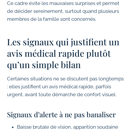
Ce cadre évite les mauvaises surprises et permet
de décider sereinement, surtout quand plusieurs
membres de la famille sont concernés.
Les signaux qui justifient un
avis médical rapide plutôt
qu’un simple bilan
Certaines situations ne se discutent pas longtemps
: elles justifient un avis médical rapide, parfois
urgent, avant toute démarche de confort visuel.
Signaux d’alerte à ne pas banaliser
Baisse brutale de vision, apparition soudaine