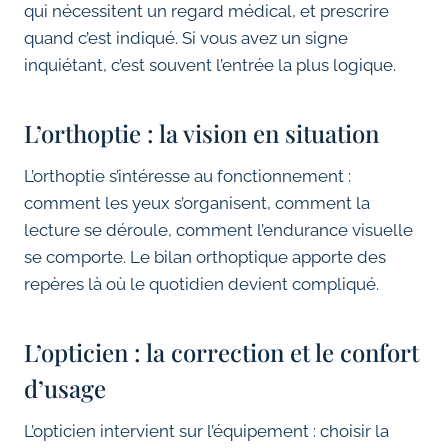
qui nécessitent un regard médical, et prescrire
quand c’est indiqué. Si vous avez un signe
inquiétant, c’est souvent l’entrée la plus logique.
L’orthoptie : la vision en situation
L’orthoptie s’intéresse au fonctionnement :
comment les yeux s’organisent, comment la
lecture se déroule, comment l’endurance visuelle
se comporte. Le bilan orthoptique apporte des
repères là où le quotidien devient compliqué.
L’opticien : la correction et le confort
d’usage
L’opticien intervient sur l’équipement : choisir la