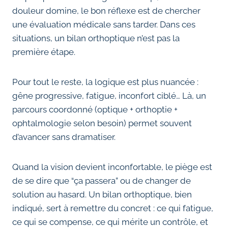
douleur domine, le bon réflexe est de chercher
une évaluation médicale sans tarder. Dans ces
situations, un bilan orthoptique n’est pas la
première étape.
Pour tout le reste, la logique est plus nuancée :
gêne progressive, fatigue, inconfort ciblé… Là, un
parcours coordonné (optique + orthoptie +
ophtalmologie selon besoin) permet souvent
d’avancer sans dramatiser.
Quand la vision devient inconfortable, le piège est
de se dire que “ça passera” ou de changer de
solution au hasard. Un bilan orthoptique, bien
indiqué, sert à remettre du concret : ce qui fatigue,
ce qui se compense, ce qui mérite un contrôle, et