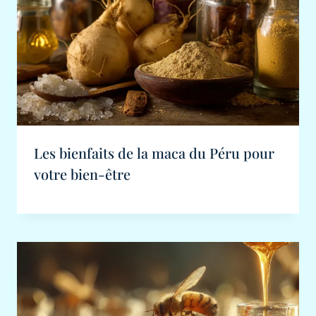
Les bienfaits de la maca du Péru pour
votre bien-être