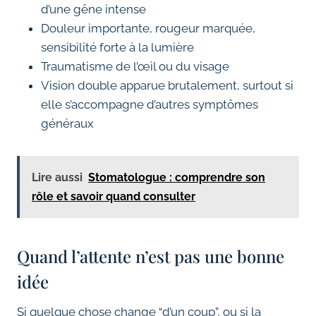
d’une gêne intense
Douleur importante, rougeur marquée,
sensibilité forte à la lumière
Traumatisme de l’œil ou du visage
Vision double apparue brutalement, surtout si
elle s’accompagne d’autres symptômes
généraux
Lire aussi
Stomatologue : comprendre son
rôle et savoir quand consulter
Quand l’attente n’est pas une bonne
idée
Si quelque chose change “d’un coup”, ou si la