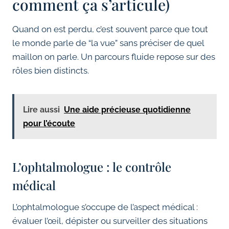
comment ça s’articule)
Quand on est perdu, c’est souvent parce que tout
le monde parle de “la vue” sans préciser de quel
maillon on parle. Un parcours fluide repose sur des
rôles bien distincts.
Lire aussi
Une aide précieuse quotidienne
pour l’écoute
L’ophtalmologue : le contrôle
médical
L’ophtalmologue s’occupe de l’aspect médical :
évaluer l’œil, dépister ou surveiller des situations