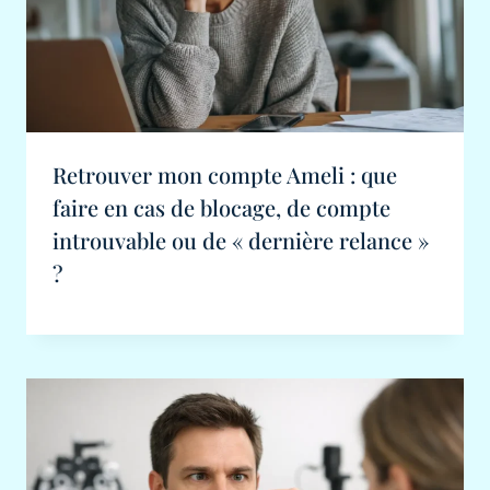
Retrouver mon compte Ameli : que
faire en cas de blocage, de compte
introuvable ou de « dernière relance »
?