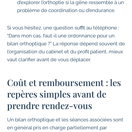
d’explorer l’orthoptie si la gêne ressemble à un
problème de coordination ou d’endurance.
Si vous hésitez, une question suffit au téléphone :
“Dans mon cas, faut-il une ordonnance pour un
bilan orthoptique ?” La réponse dépend souvent de
l’organisation du cabinet et du profil patient, mieux
vaut clarifier avant de vous déplacer.
Coût et remboursement : les
repères simples avant de
prendre rendez-vous
Un bilan orthoptique et les séances associées sont
en général pris en charge partiellement par