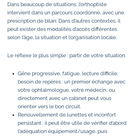
Dans beaucoup de situations, l’orthoptiste
intervient dans un parcours coordonné, avec une
prescription de bilan. Dans d’autres contextes, il
peut exister des modalités d’accès différentes
selon l’âge, la situation et l’organisation locale.
Le réflexe le plus simple : partir de votre situation.
Gêne progressive, fatigue, lecture difficile,
besoin de repères : un premier échange avec
votre ophtalmologue, votre médecin, ou
directement avec un cabinet peut vous
orienter vers le bon circuit.
Renouvellement de lunettes et inconfort
persistant : il peut être utile de vérifier d’abord
l’adéquation équipement/usage, puis