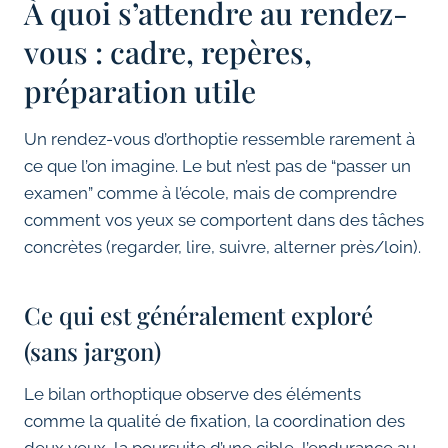
À quoi s’attendre au rendez-
vous : cadre, repères,
préparation utile
Un rendez-vous d’orthoptie ressemble rarement à
ce que l’on imagine. Le but n’est pas de “passer un
examen” comme à l’école, mais de comprendre
comment vos yeux se comportent dans des tâches
concrètes (regarder, lire, suivre, alterner près/loin).
Ce qui est généralement exploré
(sans jargon)
Le bilan orthoptique observe des éléments
comme la qualité de fixation, la coordination des