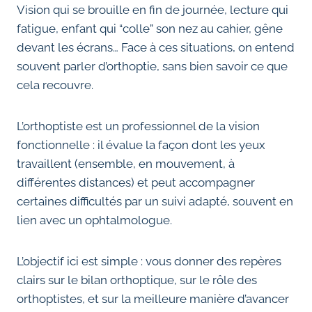
Vision qui se brouille en fin de journée, lecture qui
fatigue, enfant qui “colle” son nez au cahier, gêne
devant les écrans… Face à ces situations, on entend
souvent parler d’orthoptie, sans bien savoir ce que
cela recouvre.
L’orthoptiste est un professionnel de la vision
fonctionnelle : il évalue la façon dont les yeux
travaillent (ensemble, en mouvement, à
différentes distances) et peut accompagner
certaines difficultés par un suivi adapté, souvent en
lien avec un ophtalmologue.
L’objectif ici est simple : vous donner des repères
clairs sur le bilan orthoptique, sur le rôle des
orthoptistes, et sur la meilleure manière d’avancer