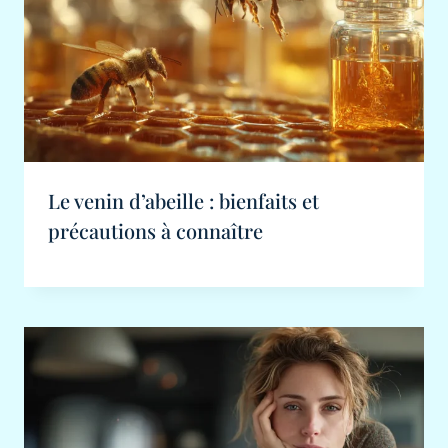
Le venin d’abeille : bienfaits et
précautions à connaître