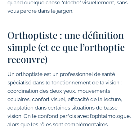
quand quelque chose “cloche” visuellement, sans
vous perdre dans le jargon.
Orthoptiste : une définition
simple (et ce que l’orthoptie
recouvre)
Un orthoptiste est un professionnel de santé
spécialisé dans le fonctionnement de la vision :
coordination des deux yeux, mouvements
oculaires, confort visuel, efficacité de la lecture,
adaptation dans certaines situations de basse
vision. On le confond parfois avec l’ophtalmologue,
alors que les rôles sont complémentaires.