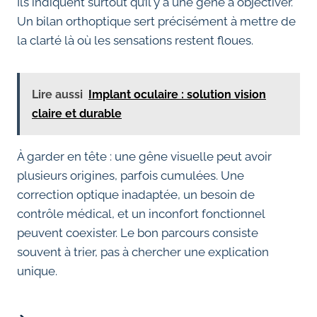
Ils indiquent surtout qu’il y a une gêne à objectiver.
Un bilan orthoptique sert précisément à mettre de
la clarté là où les sensations restent floues.
Lire aussi
Implant oculaire : solution vision
claire et durable
À garder en tête : une gêne visuelle peut avoir
plusieurs origines, parfois cumulées. Une
correction optique inadaptée, un besoin de
contrôle médical, et un inconfort fonctionnel
peuvent coexister. Le bon parcours consiste
souvent à trier, pas à chercher une explication
unique.