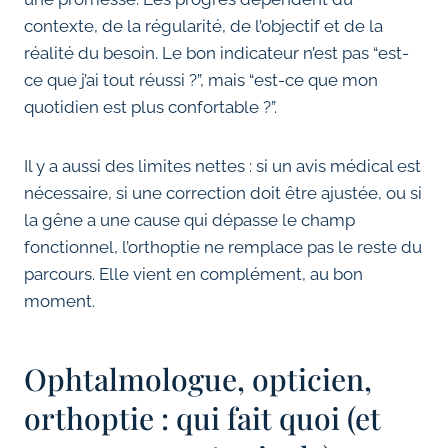
contexte, de la régularité, de l’objectif et de la
réalité du besoin. Le bon indicateur n’est pas “est-
ce que j’ai tout réussi ?”, mais “est-ce que mon
quotidien est plus confortable ?”.
Il y a aussi des limites nettes : si un avis médical est
nécessaire, si une correction doit être ajustée, ou si
la gêne a une cause qui dépasse le champ
fonctionnel, l’orthoptie ne remplace pas le reste du
parcours. Elle vient en complément, au bon
moment.
Ophtalmologue, opticien,
orthoptie : qui fait quoi (et