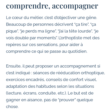
comprendre, accompagner
Le cœur du métier, c’est d’objectiver une gêne.
Beaucoup de personnes décrivent “ça tire”, “ça
pique”, “je perds ma ligne”, “j’ai la tête lourde”, “je
vois double par moments”. L’orthoptiste met des
repères sur ces sensations, pour aider à
comprendre ce qui se passe au quotidien.
Ensuite, il peut proposer un accompagnement si
c’est indiqué : séances de rééducation orthoptique,
exercices encadrés, conseils de confort visuel,
adaptation des habitudes selon les situations
(lecture, écrans, conduite, etc.). Le but est de
gagner en aisance, pas de “prouver” quelque
chose.