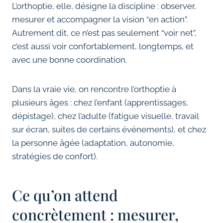
L’orthoptie, elle, désigne la discipline : observer,
mesurer et accompagner la vision “en action”.
Autrement dit, ce n’est pas seulement “voir net”,
c’est aussi voir confortablement, longtemps, et
avec une bonne coordination.
Dans la vraie vie, on rencontre l’orthoptie à
plusieurs âges : chez l’enfant (apprentissages,
dépistage), chez l’adulte (fatigue visuelle, travail
sur écran, suites de certains événements), et chez
la personne âgée (adaptation, autonomie,
stratégies de confort).
Ce qu’on attend
concrètement : mesurer,