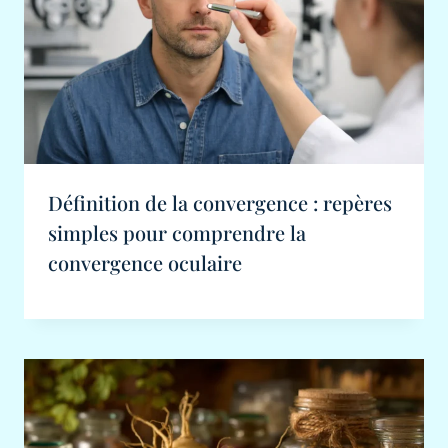
Définition de la convergence : repères
simples pour comprendre la
convergence oculaire