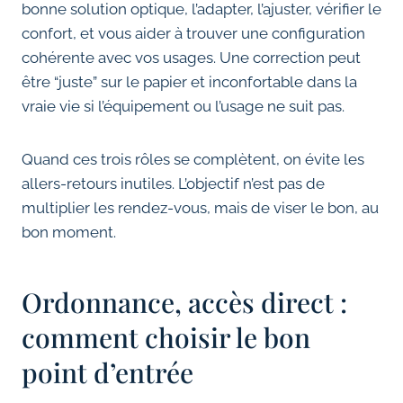
bonne solution optique, l’adapter, l’ajuster, vérifier le
confort, et vous aider à trouver une configuration
cohérente avec vos usages. Une correction peut
être “juste” sur le papier et inconfortable dans la
vraie vie si l’équipement ou l’usage ne suit pas.
Quand ces trois rôles se complètent, on évite les
allers-retours inutiles. L’objectif n’est pas de
multiplier les rendez-vous, mais de viser le bon, au
bon moment.
Ordonnance, accès direct :
comment choisir le bon
point d’entrée