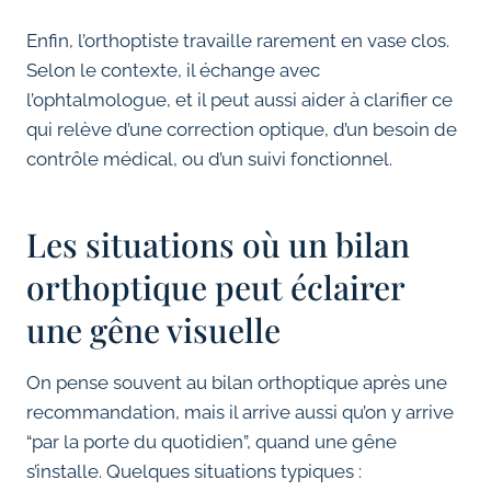
Enfin, l’orthoptiste travaille rarement en vase clos.
Selon le contexte, il échange avec
l’ophtalmologue, et il peut aussi aider à clarifier ce
qui relève d’une correction optique, d’un besoin de
contrôle médical, ou d’un suivi fonctionnel.
Les situations où un bilan
orthoptique peut éclairer
une gêne visuelle
On pense souvent au bilan orthoptique après une
recommandation, mais il arrive aussi qu’on y arrive
“par la porte du quotidien”, quand une gêne
s’installe. Quelques situations typiques :