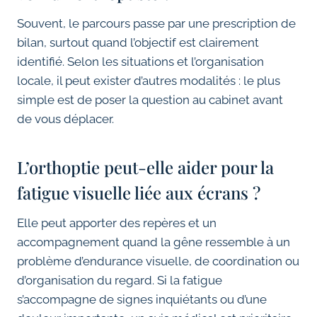
Souvent, le parcours passe par une prescription de
bilan, surtout quand l’objectif est clairement
identifié. Selon les situations et l’organisation
locale, il peut exister d’autres modalités : le plus
simple est de poser la question au cabinet avant
de vous déplacer.
L’orthoptie peut-elle aider pour la
fatigue visuelle liée aux écrans ?
Elle peut apporter des repères et un
accompagnement quand la gêne ressemble à un
problème d’endurance visuelle, de coordination ou
d’organisation du regard. Si la fatigue
s’accompagne de signes inquiétants ou d’une