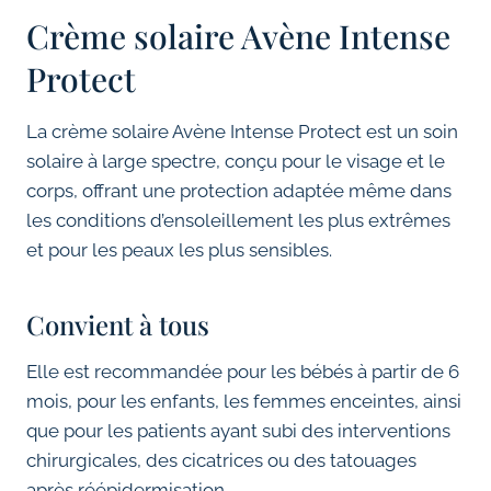
Crème solaire Avène Intense
Protect
La crème solaire Avène Intense Protect est un soin
solaire à large spectre, conçu pour le visage et le
corps, offrant une protection adaptée même dans
les conditions d’ensoleillement les plus extrêmes
et pour les peaux les plus sensibles.
Convient à tous
Elle est recommandée pour les bébés à partir de 6
mois, pour les enfants, les femmes enceintes, ainsi
que pour les patients ayant subi des interventions
chirurgicales, des cicatrices ou des tatouages
après réépidermisation.