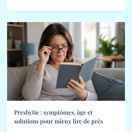
Presbytie : symptômes, âge et
solutions pour mieux lire de près