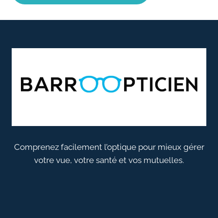
Comprenez facilement l’optique pour mieux gérer
votre vue, votre santé et vos mutuelles.