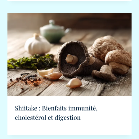
Shiitake : Bienfaits immunité,
cholestérol et digestion