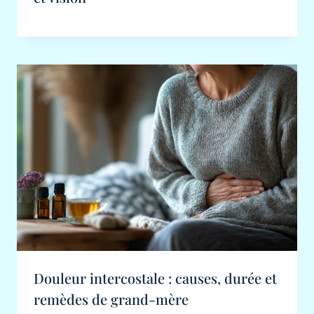
Douleur intercostale : causes, durée et
remèdes de grand-mère