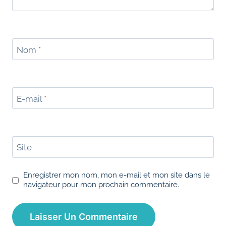
Nom
*
E-mail
*
Site
Enregistrer mon nom, mon e-mail et mon site dans le
navigateur pour mon prochain commentaire.