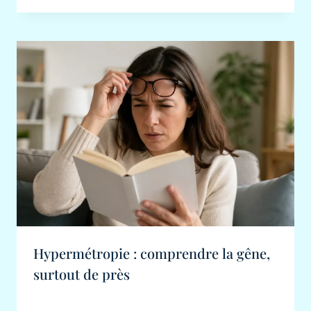
Hypermétropie : comprendre la gêne,
surtout de près