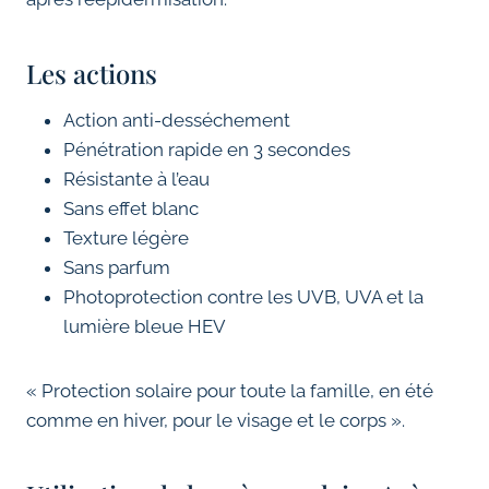
Les actions
Action anti-desséchement
Pénétration rapide en 3 secondes
Résistante à l’eau
Sans effet blanc
Texture légère
Sans parfum
Photoprotection contre les UVB, UVA et la
lumière bleue HEV
« Protection solaire pour toute la famille, en été
comme en hiver, pour le visage et le corps ».