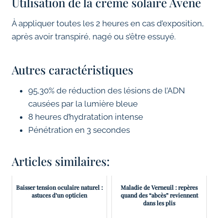
Utilisation de la crème solaire Avène
À appliquer toutes les 2 heures en cas d’exposition,
après avoir transpiré, nagé ou s’être essuyé.
Autres caractéristiques
95,30% de réduction des lésions de l’ADN
causées par la lumière bleue
8 heures d’hydratation intense
Pénétration en 3 secondes
Articles similaires:
Baisser tension oculaire naturel :
Maladie de Verneuil : repères
astuces d’un opticien
quand des “abcès” reviennent
dans les plis