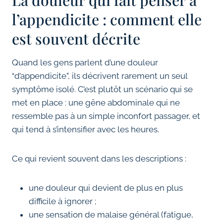
La douleur qui fait penser à
l’appendicite : comment elle
est souvent décrite
Quand les gens parlent d’une douleur
“d’appendicite”, ils décrivent rarement un seul
symptôme isolé. C’est plutôt un scénario qui se
met en place : une gêne abdominale qui ne
ressemble pas à un simple inconfort passager, et
qui tend à s’intensifier avec les heures.
Ce qui revient souvent dans les descriptions :
une douleur qui devient de plus en plus
difficile à ignorer ;
une sensation de malaise général (fatigue,