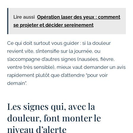
Lire aussi
Opération laser des yeux : comment
se projeter et décider sereinement
Ce qui doit surtout vous guider : si la douleur
revient vite, s’intensifie sur la journée, ou
s’accompagne d’autres signes (nausées, fièvre,
ventre très sensible), mieux vaut demander un avis
rapidement plutôt que d’attendre “pour voir
demain”.
Les signes qui, avec la
douleur, font monter le
niveau d’alerte