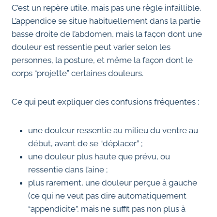
C’est un repère utile, mais pas une règle infaillible.
L’appendice se situe habituellement dans la partie
basse droite de l’abdomen, mais la façon dont une
douleur est ressentie peut varier selon les
personnes, la posture, et même la façon dont le
corps “projette” certaines douleurs.
Ce qui peut expliquer des confusions fréquentes :
une douleur ressentie au milieu du ventre au
début, avant de se “déplacer” ;
une douleur plus haute que prévu, ou
ressentie dans l’aine ;
plus rarement, une douleur perçue à gauche
(ce qui ne veut pas dire automatiquement
“appendicite”, mais ne suffit pas non plus à