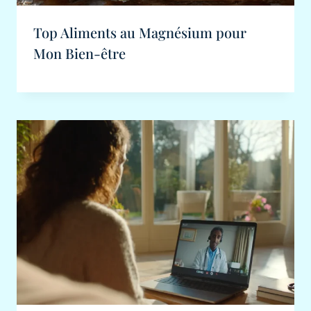
Top Aliments au Magnésium pour
Mon Bien-être