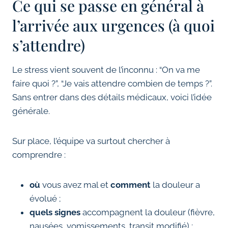
Ce qui se passe en général à
l’arrivée aux urgences (à quoi
s’attendre)
Le stress vient souvent de l’inconnu : “On va me
faire quoi ?”, “Je vais attendre combien de temps ?”.
Sans entrer dans des détails médicaux, voici l’idée
générale.
Sur place, l’équipe va surtout chercher à
comprendre :
où
vous avez mal et
comment
la douleur a
évolué ;
quels signes
accompagnent la douleur (fièvre,
nausées, vomissements, transit modifié) ;