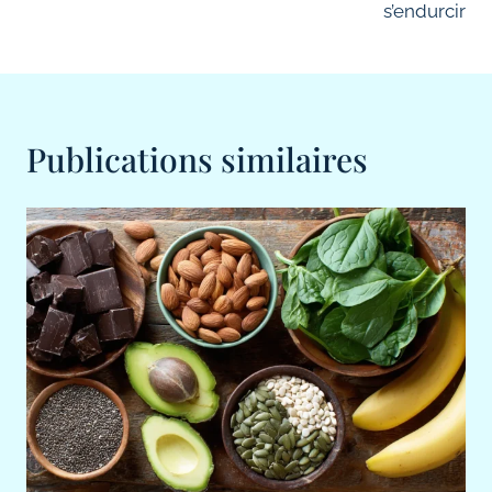
s’endurcir
Publications similaires