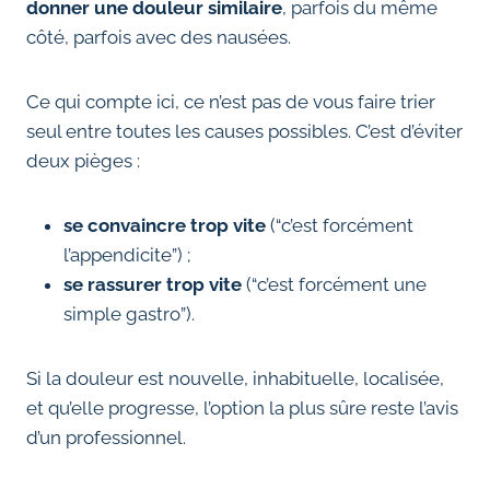
donner une douleur similaire
, parfois du même
côté, parfois avec des nausées.
Ce qui compte ici, ce n’est pas de vous faire trier
seul entre toutes les causes possibles. C’est d’éviter
deux pièges :
se convaincre trop vite
(“c’est forcément
l’appendicite”) ;
se rassurer trop vite
(“c’est forcément une
simple gastro”).
Si la douleur est nouvelle, inhabituelle, localisée,
et qu’elle progresse, l’option la plus sûre reste l’avis
d’un professionnel.