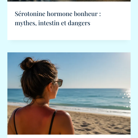
Sérotonine hormone bonheur :
mythes, intestin et dangers