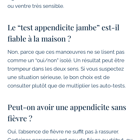
ou ventre très sensible.
Le “test appendicite jambe” est-il
fiable à la maison ?
Non, parce que ces manœuvres ne se lisent pas
comme un “oui/non” isolé. Un résultat peut être
trompeur dans les deux sens. Si vous suspectez
une situation sérieuse, le bon choix est de
consulter plutôt que de multiplier les auto-tests.
Peut-on avoir une appendicite sans
fièvre ?
Oui, l’absence de fièvre ne suffit pas à rassurer.