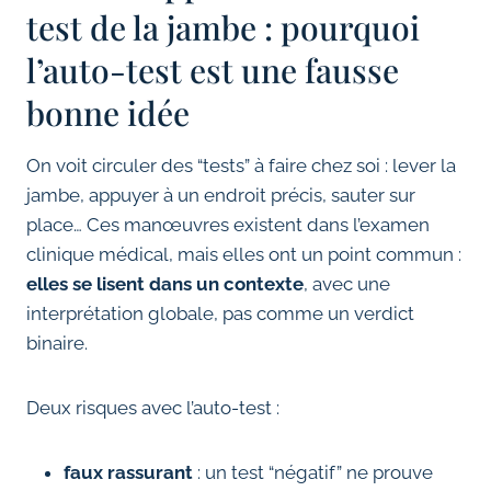
test de la jambe : pourquoi
l’auto-test est une fausse
bonne idée
On voit circuler des “tests” à faire chez soi : lever la
jambe, appuyer à un endroit précis, sauter sur
place… Ces manœuvres existent dans l’examen
clinique médical, mais elles ont un point commun :
elles se lisent dans un contexte
, avec une
interprétation globale, pas comme un verdict
binaire.
Deux risques avec l’auto-test :
faux rassurant
: un test “négatif” ne prouve