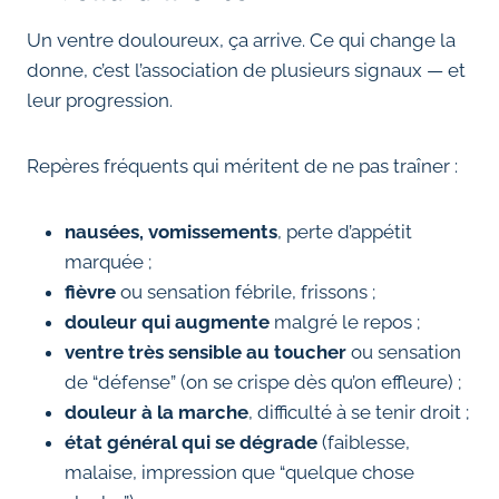
Un ventre douloureux, ça arrive. Ce qui change la
donne, c’est l’association de plusieurs signaux — et
leur progression.
Repères fréquents qui méritent de ne pas traîner :
nausées, vomissements
, perte d’appétit
marquée ;
fièvre
ou sensation fébrile, frissons ;
douleur qui augmente
malgré le repos ;
ventre très sensible au toucher
ou sensation
de “défense” (on se crispe dès qu’on effleure) ;
douleur à la marche
, difficulté à se tenir droit ;
état général qui se dégrade
(faiblesse,
malaise, impression que “quelque chose