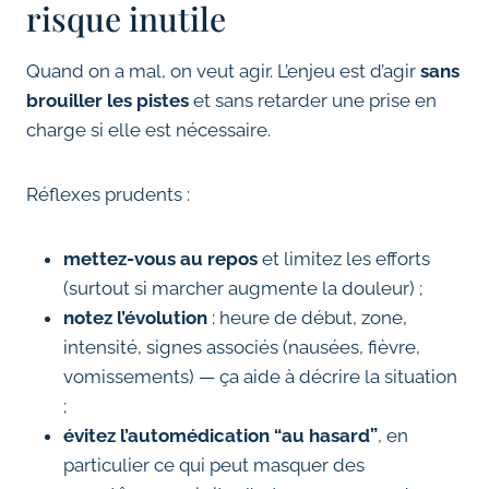
risque inutile
Quand on a mal, on veut agir. L’enjeu est d’agir
sans
brouiller les pistes
et sans retarder une prise en
charge si elle est nécessaire.
Réflexes prudents :
mettez-vous au repos
et limitez les efforts
(surtout si marcher augmente la douleur) ;
notez l’évolution
: heure de début, zone,
intensité, signes associés (nausées, fièvre,
vomissements) — ça aide à décrire la situation
;
évitez l’automédication “au hasard”
, en
particulier ce qui peut masquer des