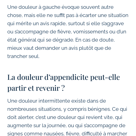
Une douleur à gauche évoque souvent autre
chose, mais elle ne suffit pas à écarter une situation
qui mérite un avis rapide, surtout si elle s’aggrave
ou s’accompagne de fièvre, vomissements ou d’un
état général qui se dégrade. En cas de doute,
mieux vaut demander un avis plutôt que de
trancher seul.
La douleur d’appendicite peut-elle
partir et revenir ?
Une douleur intermittente existe dans de
nombreuses situations, y compris bénignes. Ce qui
doit alerter, c’est une douleur qui revient vite, qui
augmente sur la journée, ou qui s’accompagne de
signes comme nausées, fièvre, difficulté à marcher