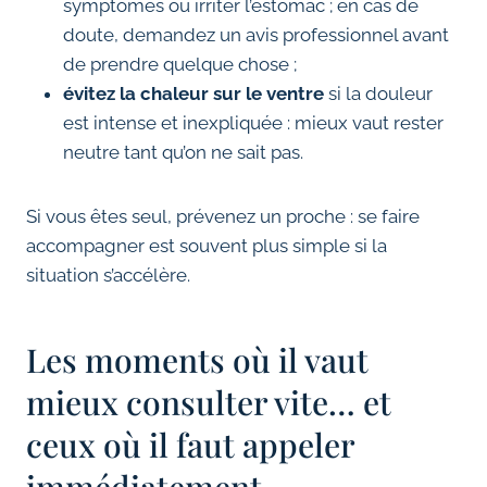
symptômes ou irriter l’estomac ; en cas de
doute, demandez un avis professionnel avant
de prendre quelque chose ;
évitez la chaleur sur le ventre
si la douleur
est intense et inexpliquée : mieux vaut rester
neutre tant qu’on ne sait pas.
Si vous êtes seul, prévenez un proche : se faire
accompagner est souvent plus simple si la
situation s’accélère.
Les moments où il vaut
mieux consulter vite… et
ceux où il faut appeler