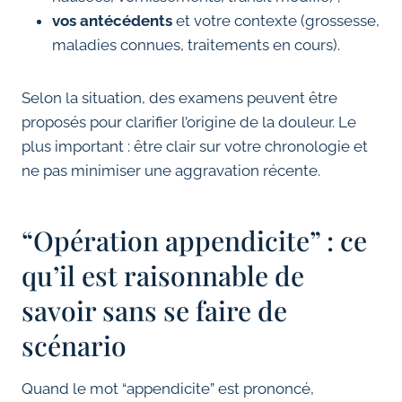
vos antécédents
et votre contexte (grossesse,
maladies connues, traitements en cours).
Selon la situation, des examens peuvent être
proposés pour clarifier l’origine de la douleur. Le
plus important : être clair sur votre chronologie et
ne pas minimiser une aggravation récente.
“Opération appendicite” : ce
qu’il est raisonnable de
savoir sans se faire de
scénario
Quand le mot “appendicite” est prononcé,