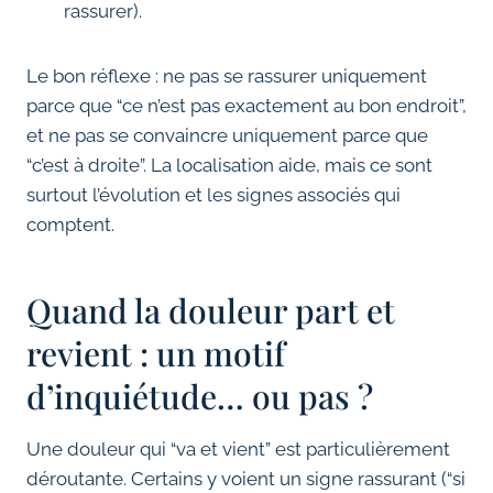
rassurer).
Le bon réflexe : ne pas se rassurer uniquement
parce que “ce n’est pas exactement au bon endroit”,
et ne pas se convaincre uniquement parce que
“c’est à droite”. La localisation aide, mais ce sont
surtout l’évolution et les signes associés qui
comptent.
Quand la douleur part et
revient : un motif
d’inquiétude… ou pas ?
Une douleur qui “va et vient” est particulièrement
déroutante. Certains y voient un signe rassurant (“si