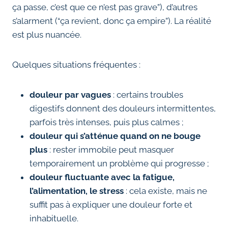
ça passe, c’est que ce n’est pas grave”), d’autres
s’alarment (“ça revient, donc ça empire”). La réalité
est plus nuancée.
Quelques situations fréquentes :
douleur par vagues
: certains troubles
digestifs donnent des douleurs intermittentes,
parfois très intenses, puis plus calmes ;
douleur qui s’atténue quand on ne bouge
plus
: rester immobile peut masquer
temporairement un problème qui progresse ;
douleur fluctuante avec la fatigue,
l’alimentation, le stress
: cela existe, mais ne
suffit pas à expliquer une douleur forte et
inhabituelle.