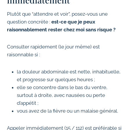
immédiatement
Plutôt que “attendre et voir”, posez-vous une
question concrète :
est-ce que je peux
raisonnablement rester chez moi sans risque ?
Consulter rapidement (le jour même) est
raisonnable si :
la douleur abdominale est nette, inhabituelle,
et progresse sur quelques heures ;
elle se concentre dans le bas du ventre,
surtout à droite, avec nausées ou perte
d’appétit ;
vous avez de la fièvre ou un malaise général.
Appeler immédiatement (15 / 112) est préférable si