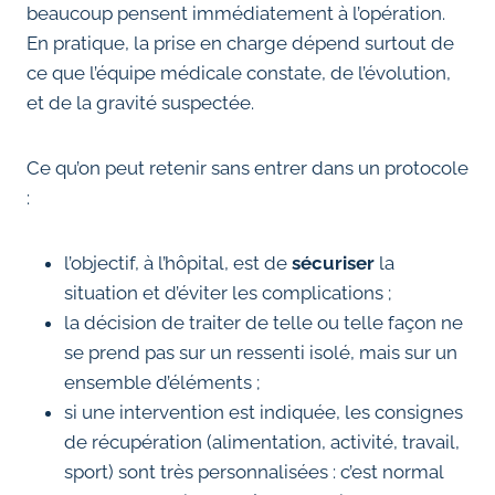
beaucoup pensent immédiatement à l’opération.
En pratique, la prise en charge dépend surtout de
ce que l’équipe médicale constate, de l’évolution,
et de la gravité suspectée.
Ce qu’on peut retenir sans entrer dans un protocole
:
l’objectif, à l’hôpital, est de
sécuriser
la
situation et d’éviter les complications ;
la décision de traiter de telle ou telle façon ne
se prend pas sur un ressenti isolé, mais sur un
ensemble d’éléments ;
si une intervention est indiquée, les consignes
de récupération (alimentation, activité, travail,
sport) sont très personnalisées : c’est normal