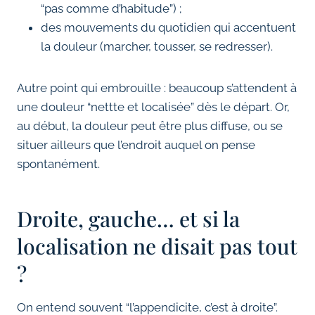
“pas comme d’habitude”) ;
des mouvements du quotidien qui accentuent
la douleur (marcher, tousser, se redresser).
Autre point qui embrouille : beaucoup s’attendent à
une douleur “nettte et localisée” dès le départ. Or,
au début, la douleur peut être plus diffuse, ou se
situer ailleurs que l’endroit auquel on pense
spontanément.
Droite, gauche… et si la
localisation ne disait pas tout
?
On entend souvent “l’appendicite, c’est à droite”.