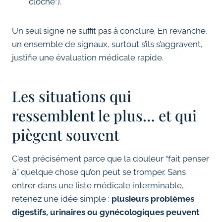
cloche”).
Un seul signe ne suffit pas à conclure. En revanche,
un ensemble de signaux, surtout s’ils s’aggravent,
justifie une évaluation médicale rapide.
Les situations qui
ressemblent le plus… et qui
piègent souvent
C’est précisément parce que la douleur “fait penser
à” quelque chose qu’on peut se tromper. Sans
entrer dans une liste médicale interminable,
retenez une idée simple :
plusieurs problèmes
digestifs, urinaires ou gynécologiques peuvent