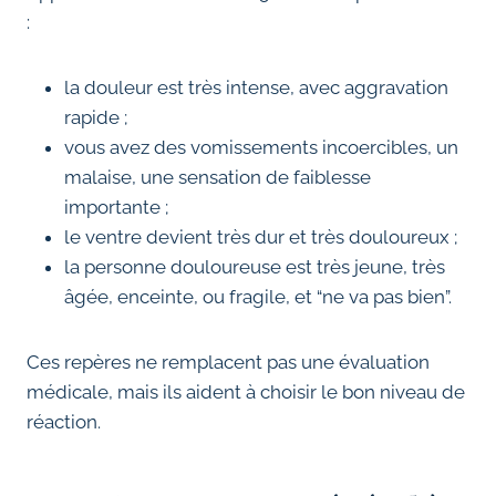
:
la douleur est très intense, avec aggravation
rapide ;
vous avez des vomissements incoercibles, un
malaise, une sensation de faiblesse
importante ;
le ventre devient très dur et très douloureux ;
la personne douloureuse est très jeune, très
âgée, enceinte, ou fragile, et “ne va pas bien”.
Ces repères ne remplacent pas une évaluation
médicale, mais ils aident à choisir le bon niveau de
réaction.