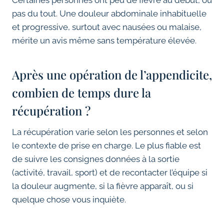
Certaines personnes ont peu de fièvre au début, ou
pas du tout. Une douleur abdominale inhabituelle
et progressive, surtout avec nausées ou malaise,
mérite un avis même sans température élevée.
Après une opération de l’appendicite,
combien de temps dure la
récupération ?
La récupération varie selon les personnes et selon
le contexte de prise en charge. Le plus fiable est
de suivre les consignes données à la sortie
(activité, travail, sport) et de recontacter l’équipe si
la douleur augmente, si la fièvre apparaît, ou si
quelque chose vous inquiète.