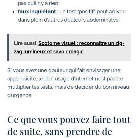
pas qu’il n’y a rien ;
faux inquiétant
: un test “positif” peut arriver
dans plein d’autres douleurs abdominales.
Lire aussi
Scotome visuel : reconnaître un zig-
zag lumineux et savoir réagir
Si vous avez une douleur qui fait envisager une
appendicite, le bon usage d’internet n’est pas de
multiplier les tests, mais de décider du bon niveau
d’urgence.
Ce que vous pouvez faire tout
de suite, sans prendre de