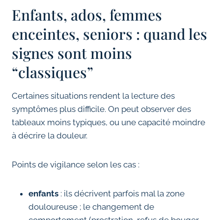
Enfants, ados, femmes
enceintes, seniors : quand les
signes sont moins
“classiques”
Certaines situations rendent la lecture des
symptômes plus difficile. On peut observer des
tableaux moins typiques, ou une capacité moindre
à décrire la douleur.
Points de vigilance selon les cas :
enfants
: ils décrivent parfois mal la zone
douloureuse ; le changement de