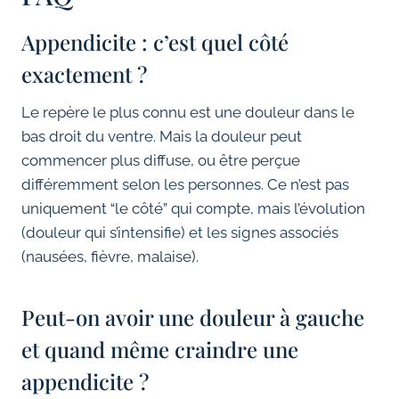
Appendicite : c’est quel côté
exactement ?
Le repère le plus connu est une douleur dans le
bas droit du ventre. Mais la douleur peut
commencer plus diffuse, ou être perçue
différemment selon les personnes. Ce n’est pas
uniquement “le côté” qui compte, mais l’évolution
(douleur qui s’intensifie) et les signes associés
(nausées, fièvre, malaise).
Peut-on avoir une douleur à gauche
et quand même craindre une
appendicite ?