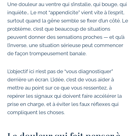
Une douleur au ventre qui s’installe, qui bouge, qui
inquiète… Le mot “appendicite” vient vite à l’esprit,
surtout quand la gêne semble se fixer d’un côté. Le
problème, c’est que beaucoup de situations
peuvent donner des sensations proches — et qu’à
l’inverse, une situation sérieuse peut commencer
de façon trompeusement banale.
L’objectif ici n’est pas de “vous diagnostiquer”
derrière un écran. L’idée, c’est de vous aider à
mettre au point sur ce que vous ressentez, à
repérer les signaux qui doivent faire accélérer la
prise en charge, et à éviter les faux réflexes qui
compliquent les choses.