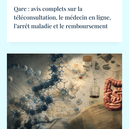
Qare : avis complets sur la
téléconsultation, le médecin en ligne,
l’arrêt maladie et le remboursement