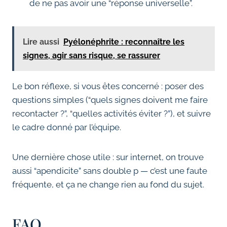
de ne pas avoir une “réponse universelle”.
Lire aussi
Pyélonéphrite : reconnaître les
signes, agir sans risque, se rassurer
Le bon réflexe, si vous êtes concerné : poser des
questions simples (“quels signes doivent me faire
recontacter ?”, “quelles activités éviter ?”), et suivre
le cadre donné par l’équipe.
Une dernière chose utile : sur internet, on trouve
aussi “apendicite” sans double p — c’est une faute
fréquente, et ça ne change rien au fond du sujet.
FAQ