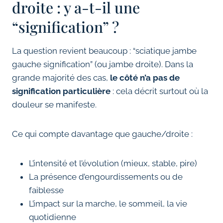
droite : y a-t-il une
“signification” ?
La question revient beaucoup : “sciatique jambe
gauche signification” (ou jambe droite). Dans la
grande majorité des cas,
le côté n’a pas de
signification particulière
: cela décrit surtout où la
douleur se manifeste.
Ce qui compte davantage que gauche/droite :
L’intensité et l’évolution (mieux, stable, pire)
La présence d’engourdissements ou de
faiblesse
L’impact sur la marche, le sommeil, la vie
quotidienne