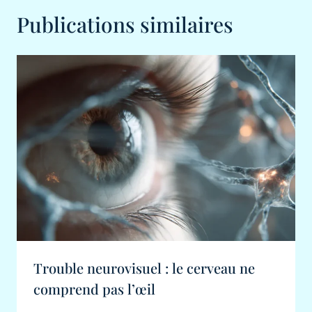
Publications similaires
Trouble neurovisuel : le cerveau ne
comprend pas l’œil