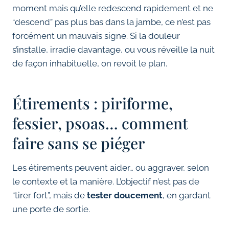
moment mais qu’elle redescend rapidement et ne
“descend” pas plus bas dans la jambe, ce n’est pas
forcément un mauvais signe. Si la douleur
s’installe, irradie davantage, ou vous réveille la nuit
de façon inhabituelle, on revoit le plan.
Étirements : piriforme,
fessier, psoas… comment
faire sans se piéger
Les étirements peuvent aider… ou aggraver, selon
le contexte et la manière. L’objectif n’est pas de
“tirer fort”, mais de
tester doucement
, en gardant
une porte de sortie.