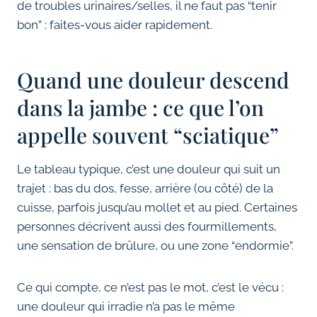
de troubles urinaires/selles, il ne faut pas “tenir
bon” : faites-vous aider rapidement.
Quand une douleur descend
dans la jambe : ce que l’on
appelle souvent “sciatique”
Le tableau typique, c’est une douleur qui suit un
trajet : bas du dos, fesse, arrière (ou côté) de la
cuisse, parfois jusqu’au mollet et au pied. Certaines
personnes décrivent aussi des fourmillements,
une sensation de brûlure, ou une zone “endormie”.
Ce qui compte, ce n’est pas le mot, c’est le vécu :
une douleur qui irradie n’a pas le même