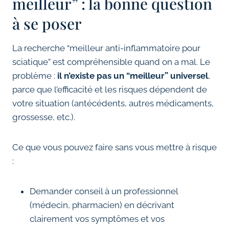
meilleur” : la bonne question
à se poser
La recherche “meilleur anti-inflammatoire pour
sciatique” est compréhensible quand on a mal. Le
problème :
il n’existe pas un “meilleur” universel
,
parce que l’efficacité et les risques dépendent de
votre situation (antécédents, autres médicaments,
grossesse, etc.).
Ce que vous pouvez faire sans vous mettre à risque
:
Demander conseil à un professionnel
(médecin, pharmacien) en décrivant
clairement vos symptômes et vos