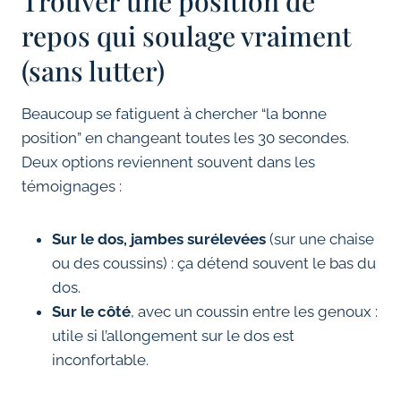
Trouver une position de
repos qui soulage vraiment
(sans lutter)
Beaucoup se fatiguent à chercher “la bonne
position” en changeant toutes les 30 secondes.
Deux options reviennent souvent dans les
témoignages :
Sur le dos, jambes surélevées
(sur une chaise
ou des coussins) : ça détend souvent le bas du
dos.
Sur le côté
, avec un coussin entre les genoux :
utile si l’allongement sur le dos est
inconfortable.