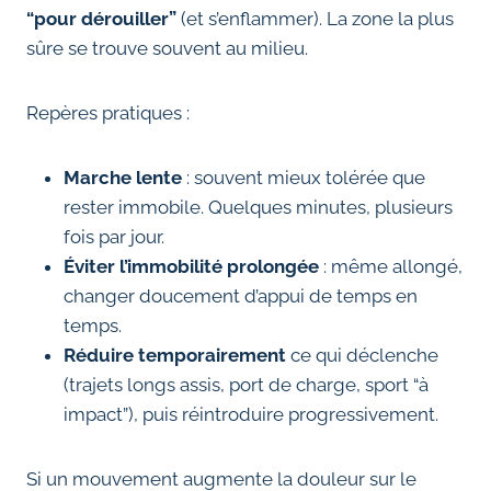
“pour dérouiller”
(et s’enflammer). La zone la plus
sûre se trouve souvent au milieu.
Repères pratiques :
Marche lente
: souvent mieux tolérée que
rester immobile. Quelques minutes, plusieurs
fois par jour.
Éviter l’immobilité prolongée
: même allongé,
changer doucement d’appui de temps en
temps.
Réduire temporairement
ce qui déclenche
(trajets longs assis, port de charge, sport “à
impact”), puis réintroduire progressivement.
Si un mouvement augmente la douleur sur le