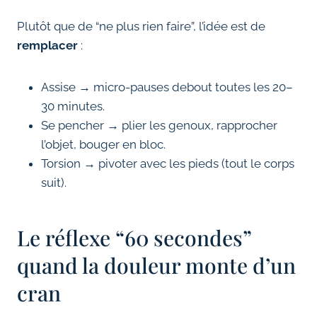
Plutôt que de “ne plus rien faire”, l’idée est de
remplacer
:
Assise → micro-pauses debout toutes les 20–
30 minutes.
Se pencher → plier les genoux, rapprocher
l’objet, bouger en bloc.
Torsion → pivoter avec les pieds (tout le corps
suit).
Le réflexe “60 secondes”
quand la douleur monte d’un
cran