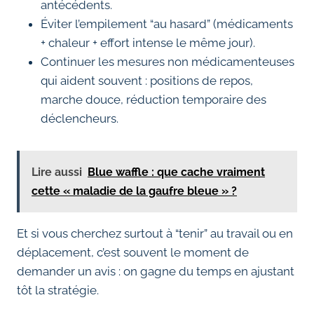
antécédents.
Éviter l’empilement “au hasard” (médicaments
+ chaleur + effort intense le même jour).
Continuer les mesures non médicamenteuses
qui aident souvent : positions de repos,
marche douce, réduction temporaire des
déclencheurs.
Lire aussi
Blue waffle : que cache vraiment
cette « maladie de la gaufre bleue » ?
Et si vous cherchez surtout à “tenir” au travail ou en
déplacement, c’est souvent le moment de
demander un avis : on gagne du temps en ajustant
tôt la stratégie.