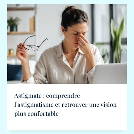
Astigmate : comprendre
l’astigmatisme et retrouver une vision
plus confortable