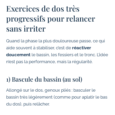
Exercices de dos très
progressifs pour relancer
sans irriter
Quand la phase la plus douloureuse passe, ce qui
aide souvent à stabiliser, c’est de
réactiver
doucement
le bassin, les fessiers et le tronc. L’idée
n’est pas la performance, mais la régularité.
1) Bascule du bassin (au sol)
Allongé sur le dos, genoux pliés : basculer le
bassin très légèrement (comme pour aplatir le bas
du dos), puis relâcher.