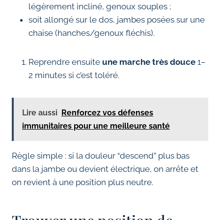
légèrement incliné, genoux souples ;
soit allongé sur le dos, jambes posées sur une
chaise (hanches/genoux fléchis).
Reprendre ensuite
une marche très douce
1–
2 minutes si c’est toléré.
Lire aussi
Renforcez vos défenses
immunitaires pour une meilleure santé
Règle simple : si la douleur “descend” plus bas
dans la jambe ou devient électrique, on arrête et
on revient à une position plus neutre.