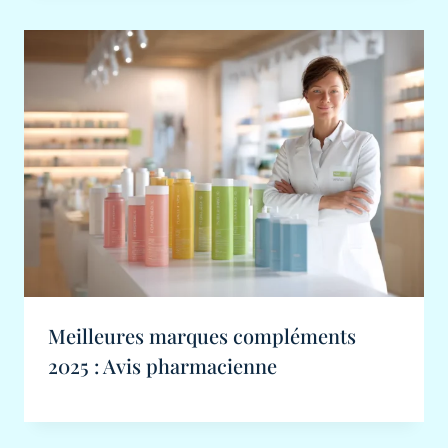
Meilleures marques compléments
2025 : Avis pharmacienne