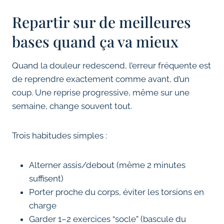
Repartir sur de meilleures
bases quand ça va mieux
Quand la douleur redescend, l’erreur fréquente est
de reprendre exactement comme avant, d’un
coup. Une reprise progressive, même sur une
semaine, change souvent tout.
Trois habitudes simples :
Alterner assis/debout (même 2 minutes
suffisent)
Porter proche du corps, éviter les torsions en
charge
Garder 1–2 exercices “socle” (bascule du