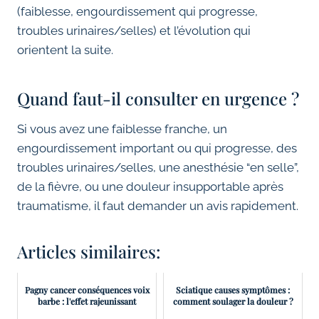
(faiblesse, engourdissement qui progresse,
troubles urinaires/selles) et l’évolution qui
orientent la suite.
Quand faut-il consulter en urgence ?
Si vous avez une faiblesse franche, un
engourdissement important ou qui progresse, des
troubles urinaires/selles, une anesthésie “en selle”,
de la fièvre, ou une douleur insupportable après
traumatisme, il faut demander un avis rapidement.
Articles similaires:
Pagny cancer conséquences voix
Sciatique causes symptômes :
barbe : l'effet rajeunissant
comment soulager la douleur ?