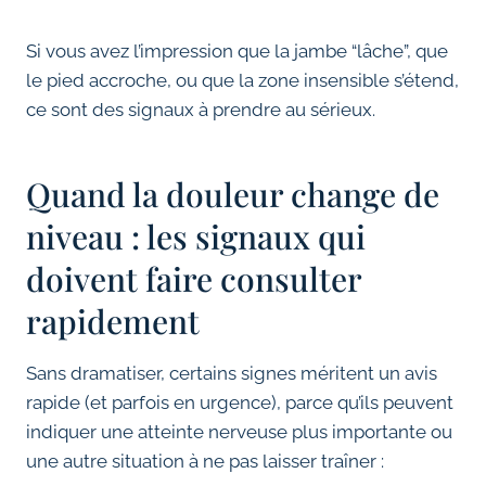
Si vous avez l’impression que la jambe “lâche”, que
le pied accroche, ou que la zone insensible s’étend,
ce sont des signaux à prendre au sérieux.
Quand la douleur change de
niveau : les signaux qui
doivent faire consulter
rapidement
Sans dramatiser, certains signes méritent un avis
rapide (et parfois en urgence), parce qu’ils peuvent
indiquer une atteinte nerveuse plus importante ou
une autre situation à ne pas laisser traîner :