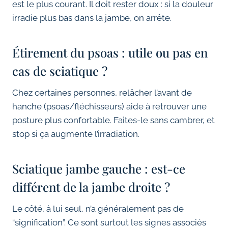
est le plus courant. Il doit rester doux : si la douleur
irradie plus bas dans la jambe, on arrête.
Étirement du psoas : utile ou pas en
cas de sciatique ?
Chez certaines personnes, relâcher l’avant de
hanche (psoas/fléchisseurs) aide à retrouver une
posture plus confortable. Faites-le sans cambrer, et
stop si ça augmente l’irradiation.
Sciatique jambe gauche : est-ce
différent de la jambe droite ?
Le côté, à lui seul, n’a généralement pas de
“signification”. Ce sont surtout les signes associés