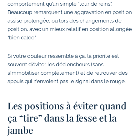
comportement qu’un simple “tour de reins”.
Beaucoup remarquent une aggravation en position
assise prolongée, ou lors des changements de
position, avec un mieux relatif en position allongée
“bien calée”.
Si votre douleur ressemble à ça, la priorité est
souvent d’éviter les déclencheurs (sans
s’immobiliser complètement) et de retrouver des
appuis qui n’envoient pas le signal dans le rouge.
Les positions à éviter quand
ça “tire” dans la fesse et la
jambe