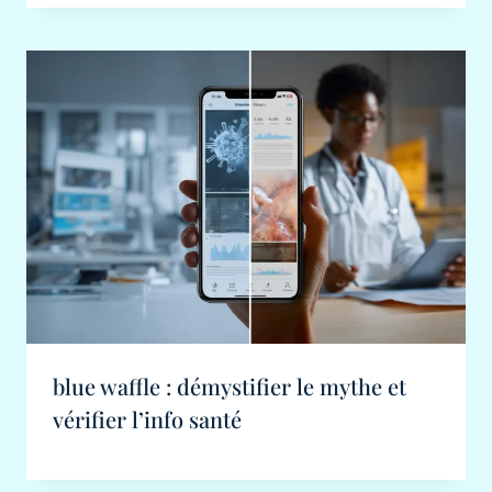
blue waffle : démystifier le mythe et
vérifier l’info santé