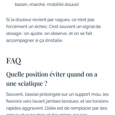
bassin, marche, mobilité douce)
Si la douleur revient par vagues, ce n’est pas
forcément un échec. C’est souvent un signal de
dosage : on ajuste, on observe, et on se fait
accompagner si ça s’installe.
FAQ
Quelle position éviter quand on a
une sciatique ?
Souvent, l’assise prolongée sur un support mou, les
flexions vers l’avant jambes tendues, et les torsions
rapides aggravent. L’idée est de remplacer par des