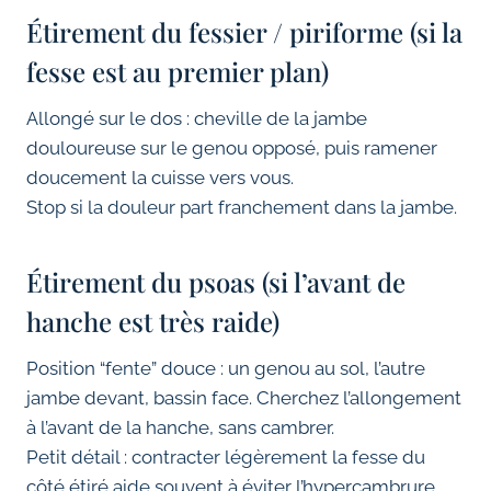
Étirement du fessier / piriforme (si la
fesse est au premier plan)
Allongé sur le dos : cheville de la jambe
douloureuse sur le genou opposé, puis ramener
doucement la cuisse vers vous.
Stop si la douleur part franchement dans la jambe.
Étirement du psoas (si l’avant de
hanche est très raide)
Position “fente” douce : un genou au sol, l’autre
jambe devant, bassin face. Cherchez l’allongement
à l’avant de la hanche, sans cambrer.
Petit détail : contracter légèrement la fesse du
côté étiré aide souvent à éviter l’hypercambrure.