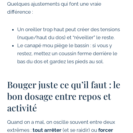
Quelques ajustements qui font une vraie
différence :
Un oreiller trop haut peut créer des tensions
(nuque/haut du dos) et “réveiller” le reste.
Le canapé mou piège le bassin : si vous y
restez, mettez un coussin ferme derrière le
bas du dos et gardez les pieds au sol.
Bouger juste ce qu’il faut : le
bon dosage entre repos et
activité
Quand on a mal, on oscille souvent entre deux
extrêmes :
tout arrêter
(et se raidir) ou
forcer