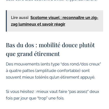
Lire aussi
Scotome visuel : reconnaître un zig-
zag lumineux et savoir réagir
Bas du dos : mobilité douce plutôt
que grand étirement
Des mouvements lents type “dos rond/dos creux”
à quatre pattes (amplitude confortable) sont
souvent mieux tolérés qu’un étirement appuyé.
Si vous hésitez : mieux vaut faire “pas assez” deux
fois par jour que “trop” une fois.