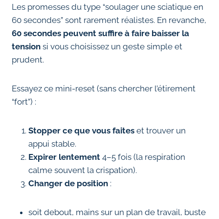
Les promesses du type “soulager une sciatique en
60 secondes” sont rarement réalistes. En revanche,
60 secondes peuvent suffire à faire baisser la
tension
si vous choisissez un geste simple et
prudent.
Essayez ce mini-reset (sans chercher l’étirement
“fort”) :
Stopper ce que vous faites
et trouver un
appui stable.
Expirer lentement
4–5 fois (la respiration
calme souvent la crispation).
Changer de position
:
soit debout, mains sur un plan de travail, buste