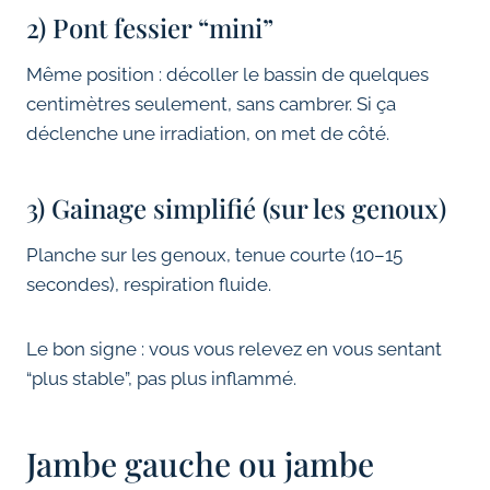
2) Pont fessier “mini”
Même position : décoller le bassin de quelques
centimètres seulement, sans cambrer. Si ça
déclenche une irradiation, on met de côté.
3) Gainage simplifié (sur les genoux)
Planche sur les genoux, tenue courte (10–15
secondes), respiration fluide.
Le bon signe : vous vous relevez en vous sentant
“plus stable”, pas plus inflammé.
Jambe gauche ou jambe