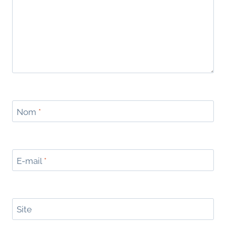
Nom
*
E-mail
*
Site