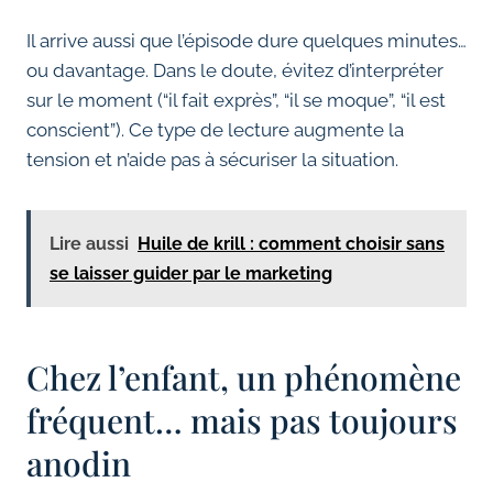
Il arrive aussi que l’épisode dure quelques minutes…
ou davantage. Dans le doute, évitez d’interpréter
sur le moment (“il fait exprès”, “il se moque”, “il est
conscient”). Ce type de lecture augmente la
tension et n’aide pas à sécuriser la situation.
Lire aussi
Huile de krill : comment choisir sans
se laisser guider par le marketing
Chez l’enfant, un phénomène
fréquent… mais pas toujours
anodin