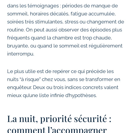
dans les témoignages : périodes de manque de
sommeil, horaires décalés, fatigue accumulée,
soirées très stimulantes, stress ou changement de
routine. On peut aussi observer des épisodes plus
fréquents quand la chambre est trop chaude,
bruyante, ou quand le sommeil est régulièrement
interrompu.
Le plus utile est de repérer ce qui précède les
nuits “à risque” chez vous, sans se transformer en
enquêteur. Deux ou trois indices concrets valent
mieux qu’une liste infinie d’hypothèses.
La nuit, priorité sécurité :
comment l’accompagner