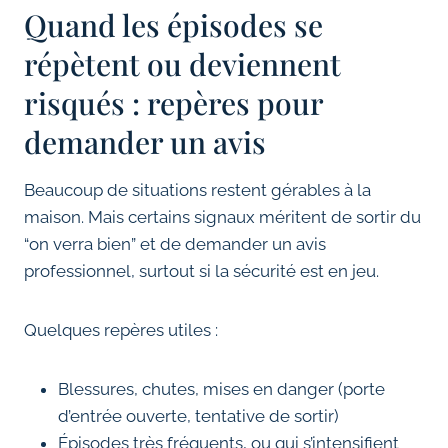
Quand les épisodes se
répètent ou deviennent
risqués : repères pour
demander un avis
Beaucoup de situations restent gérables à la
maison. Mais certains signaux méritent de sortir du
“on verra bien” et de demander un avis
professionnel, surtout si la sécurité est en jeu.
Quelques repères utiles :
Blessures, chutes, mises en danger (porte
d’entrée ouverte, tentative de sortir)
Épisodes très fréquents, ou qui s’intensifient