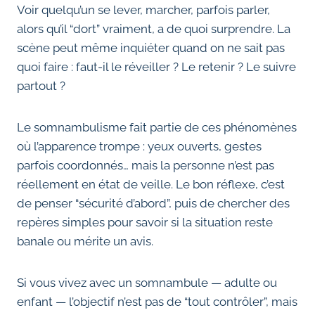
Voir quelqu’un se lever, marcher, parfois parler,
alors qu’il “dort” vraiment, a de quoi surprendre. La
scène peut même inquiéter quand on ne sait pas
quoi faire : faut-il le réveiller ? Le retenir ? Le suivre
partout ?
Le somnambulisme fait partie de ces phénomènes
où l’apparence trompe : yeux ouverts, gestes
parfois coordonnés… mais la personne n’est pas
réellement en état de veille. Le bon réflexe, c’est
de penser “sécurité d’abord”, puis de chercher des
repères simples pour savoir si la situation reste
banale ou mérite un avis.
Si vous vivez avec un somnambule — adulte ou
enfant — l’objectif n’est pas de “tout contrôler”, mais