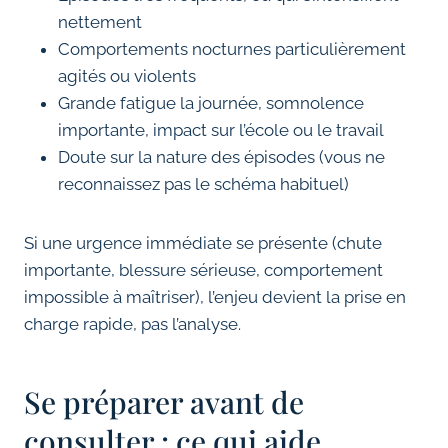
nettement
Comportements nocturnes particulièrement
agités ou violents
Grande fatigue la journée, somnolence
importante, impact sur l’école ou le travail
Doute sur la nature des épisodes (vous ne
reconnaissez pas le schéma habituel)
Si une urgence immédiate se présente (chute
importante, blessure sérieuse, comportement
impossible à maîtriser), l’enjeu devient la prise en
charge rapide, pas l’analyse.
Se préparer avant de
consulter : ce qui aide