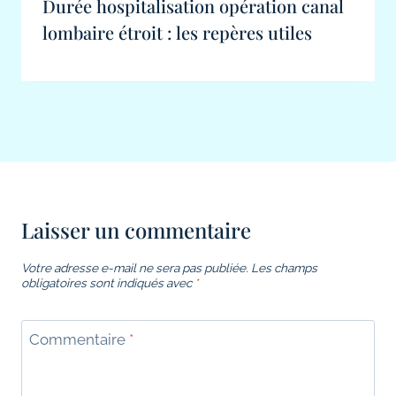
Durée hospitalisation opération canal
lombaire étroit : les repères utiles
Laisser un commentaire
Votre adresse e-mail ne sera pas publiée.
Les champs
obligatoires sont indiqués avec
*
Commentaire
*