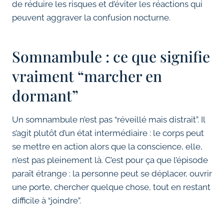
de réduire les risques et d’éviter les réactions qui
peuvent aggraver la confusion nocturne.
Somnambule : ce que signifie
vraiment “marcher en
dormant”
Un somnambule n’est pas “réveillé mais distrait”. Il
s’agit plutôt d’un état intermédiaire : le corps peut
se mettre en action alors que la conscience, elle,
n’est pas pleinement là. C’est pour ça que l’épisode
paraît étrange : la personne peut se déplacer, ouvrir
une porte, chercher quelque chose, tout en restant
difficile à “joindre”.