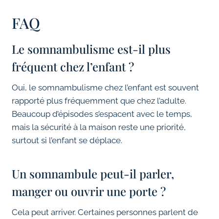
FAQ
Le somnambulisme est-il plus
fréquent chez l’enfant ?
Oui, le somnambulisme chez l’enfant est souvent
rapporté plus fréquemment que chez l’adulte.
Beaucoup d’épisodes s’espacent avec le temps,
mais la sécurité à la maison reste une priorité,
surtout si l’enfant se déplace.
Un somnambule peut-il parler,
manger ou ouvrir une porte ?
Cela peut arriver. Certaines personnes parlent de