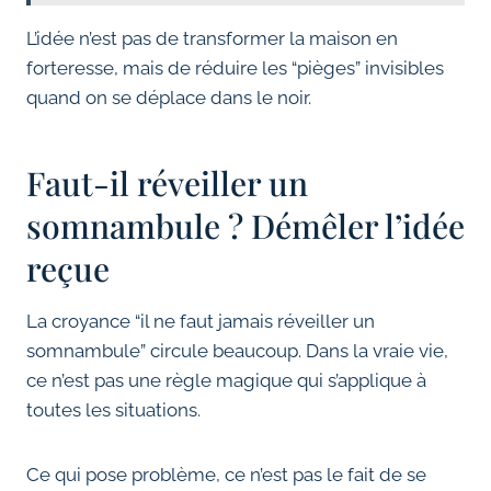
L’idée n’est pas de transformer la maison en
forteresse, mais de réduire les “pièges” invisibles
quand on se déplace dans le noir.
Faut-il réveiller un
somnambule ? Démêler l’idée
reçue
La croyance “il ne faut jamais réveiller un
somnambule” circule beaucoup. Dans la vraie vie,
ce n’est pas une règle magique qui s’applique à
toutes les situations.
Ce qui pose problème, ce n’est pas le fait de se