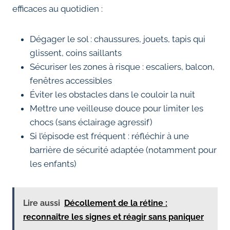
efficaces au quotidien :
Dégager le sol : chaussures, jouets, tapis qui
glissent, coins saillants
Sécuriser les zones à risque : escaliers, balcon,
fenêtres accessibles
Éviter les obstacles dans le couloir la nuit
Mettre une veilleuse douce pour limiter les
chocs (sans éclairage agressif)
Si l’épisode est fréquent : réfléchir à une
barrière de sécurité adaptée (notamment pour
les enfants)
Lire aussi
Décollement de la rétine :
reconnaître les signes et réagir sans paniquer