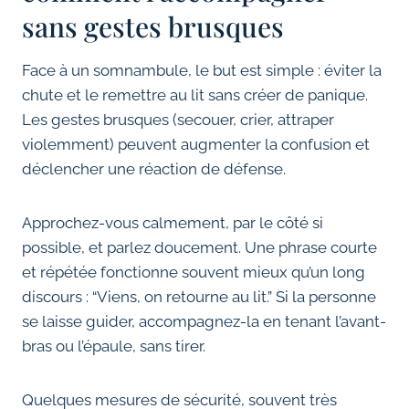
sans gestes brusques
Face à un somnambule, le but est simple : éviter la
chute et le remettre au lit sans créer de panique.
Les gestes brusques (secouer, crier, attraper
violemment) peuvent augmenter la confusion et
déclencher une réaction de défense.
Approchez-vous calmement, par le côté si
possible, et parlez doucement. Une phrase courte
et répétée fonctionne souvent mieux qu’un long
discours : “Viens, on retourne au lit.” Si la personne
se laisse guider, accompagnez-la en tenant l’avant-
bras ou l’épaule, sans tirer.
Quelques mesures de sécurité, souvent très