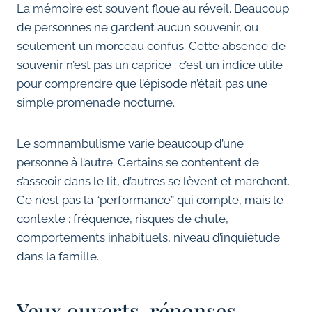
La mémoire est souvent floue au réveil. Beaucoup
de personnes ne gardent aucun souvenir, ou
seulement un morceau confus. Cette absence de
souvenir n’est pas un caprice : c’est un indice utile
pour comprendre que l’épisode n’était pas une
simple promenade nocturne.
Le somnambulisme varie beaucoup d’une
personne à l’autre. Certains se contentent de
s’asseoir dans le lit, d’autres se lèvent et marchent.
Ce n’est pas la “performance” qui compte, mais le
contexte : fréquence, risques de chute,
comportements inhabituels, niveau d’inquiétude
dans la famille.
Yeux ouverts, réponses