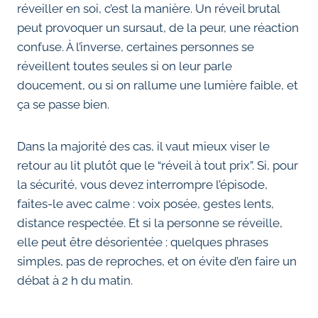
réveiller en soi, c’est la manière. Un réveil brutal
peut provoquer un sursaut, de la peur, une réaction
confuse. À l’inverse, certaines personnes se
réveillent toutes seules si on leur parle
doucement, ou si on rallume une lumière faible, et
ça se passe bien.
Dans la majorité des cas, il vaut mieux viser le
retour au lit plutôt que le “réveil à tout prix”. Si, pour
la sécurité, vous devez interrompre l’épisode,
faites-le avec calme : voix posée, gestes lents,
distance respectée. Et si la personne se réveille,
elle peut être désorientée : quelques phrases
simples, pas de reproches, et on évite d’en faire un
débat à 2 h du matin.