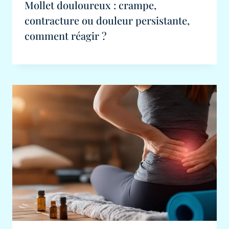
Mollet douloureux : crampe,
contracture ou douleur persistante,
comment réagir ?