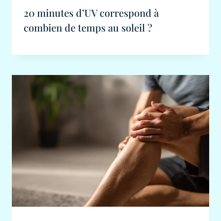
20 minutes d’UV correspond à
combien de temps au soleil ?