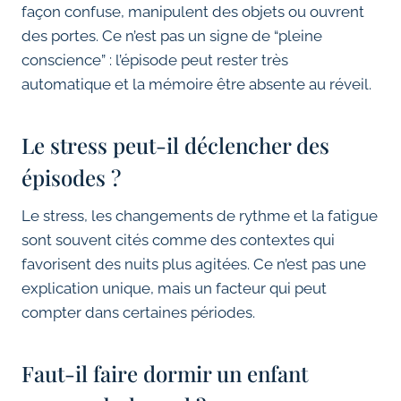
façon confuse, manipulent des objets ou ouvrent
des portes. Ce n’est pas un signe de “pleine
conscience” : l’épisode peut rester très
automatique et la mémoire être absente au réveil.
Le stress peut-il déclencher des
épisodes ?
Le stress, les changements de rythme et la fatigue
sont souvent cités comme des contextes qui
favorisent des nuits plus agitées. Ce n’est pas une
explication unique, mais un facteur qui peut
compter dans certaines périodes.
Faut-il faire dormir un enfant