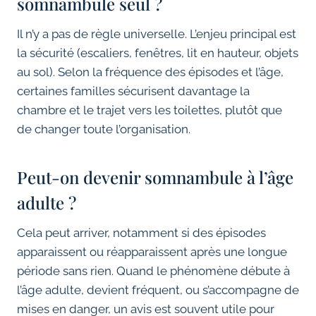
somnambule seul ?
Il n’y a pas de règle universelle. L’enjeu principal est
la sécurité (escaliers, fenêtres, lit en hauteur, objets
au sol). Selon la fréquence des épisodes et l’âge,
certaines familles sécurisent davantage la
chambre et le trajet vers les toilettes, plutôt que
de changer toute l’organisation.
Peut-on devenir somnambule à l’âge
adulte ?
Cela peut arriver, notamment si des épisodes
apparaissent ou réapparaissent après une longue
période sans rien. Quand le phénomène débute à
l’âge adulte, devient fréquent, ou s’accompagne de
mises en danger, un avis est souvent utile pour