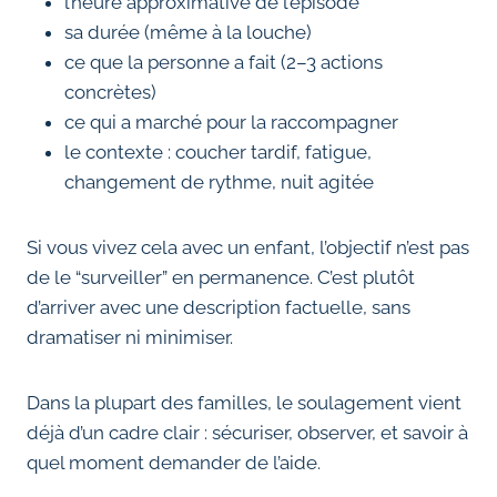
l’heure approximative de l’épisode
sa durée (même à la louche)
ce que la personne a fait (2–3 actions
concrètes)
ce qui a marché pour la raccompagner
le contexte : coucher tardif, fatigue,
changement de rythme, nuit agitée
Si vous vivez cela avec un enfant, l’objectif n’est pas
de le “surveiller” en permanence. C’est plutôt
d’arriver avec une description factuelle, sans
dramatiser ni minimiser.
Dans la plupart des familles, le soulagement vient
déjà d’un cadre clair : sécuriser, observer, et savoir à
quel moment demander de l’aide.