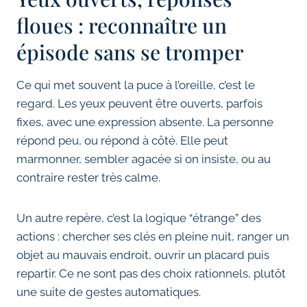
floues : reconnaître un
épisode sans se tromper
Ce qui met souvent la puce à l’oreille, c’est le
regard. Les yeux peuvent être ouverts, parfois
fixes, avec une expression absente. La personne
répond peu, ou répond à côté. Elle peut
marmonner, sembler agacée si on insiste, ou au
contraire rester très calme.
Un autre repère, c’est la logique “étrange” des
actions : chercher ses clés en pleine nuit, ranger un
objet au mauvais endroit, ouvrir un placard puis
repartir. Ce ne sont pas des choix rationnels, plutôt
une suite de gestes automatiques.