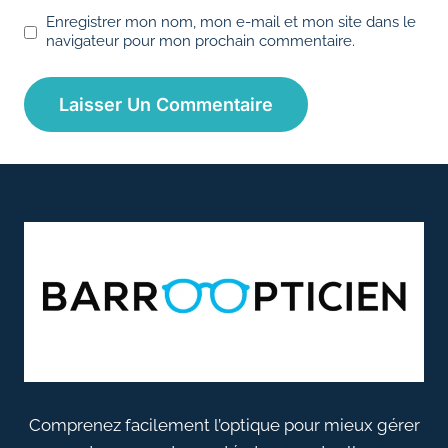
Enregistrer mon nom, mon e-mail et mon site dans le
navigateur pour mon prochain commentaire.
Comprenez facilement l’optique pour mieux gérer