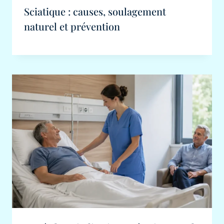
Sciatique : causes, soulagement
naturel et prévention