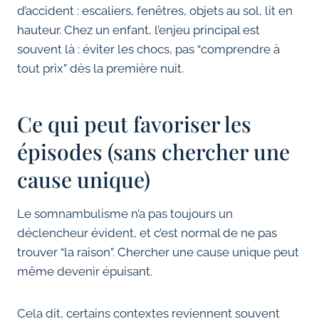
d’accident : escaliers, fenêtres, objets au sol, lit en
hauteur. Chez un enfant, l’enjeu principal est
souvent là : éviter les chocs, pas “comprendre à
tout prix” dès la première nuit.
Ce qui peut favoriser les
épisodes (sans chercher une
cause unique)
Le somnambulisme n’a pas toujours un
déclencheur évident, et c’est normal de ne pas
trouver “la raison”. Chercher une cause unique peut
même devenir épuisant.
Cela dit, certains contextes reviennent souvent