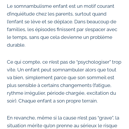
Le somnambulisme enfant est un motif courant
d’inquiétude chez les parents, surtout quand
l’enfant se lève et se déplace. Dans beaucoup de
familles, les épisodes finissent par s’espacer avec
le temps, sans que cela devienne un problème
durable.
Ce qui compte, ce n’est pas de “psychologiser” trop
vite. Un enfant peut somnambuler alors que tout
va bien, simplement parce que son sommeil est
plus sensible à certains changements (fatigue,
rythme irrégulier, période chargée, excitation du
soir). Chaque enfant a son propre terrain.
En revanche, même si la cause n’est pas “grave”, la
situation mérite qu’on prenne au sérieux le risque