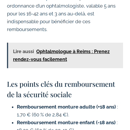
ordonnance d’un ophtalmologiste, valable 5 ans
pour les 16-42 ans et 3 ans au-delà, est
indispensable pour bénéficier de ces
remboursements.
Lire aussi
Ophtalmologue à Reims : Prenez
rendez-vous facilement
Les points clés du remboursement
de la sécurité sociale
Remboursement monture adulte (+18 ans)
:
1,70 € (60 % de 2,84 €).
Remboursement monture enfant (-18 ans)
: