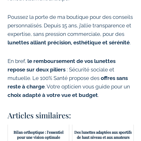
Poussez la porte de ma boutique pour des conseils
personnalisés. Depuis 15 ans, j’allie transparence et
expertise, sans pression commerciale, pour des
lunettes alliant précision, esthétique et sérénité
.
En bref,
le remboursement de vos lunettes
repose sur deux piliers
: Sécurité sociale et
mutuelle. Le 100% Santé propose des
offres sans
reste à charge
. Votre opticien vous guide pour un
choix adapté à votre vue et budget
.
Articles similaires:
Bilan orthoptique : l'essentiel
Des lunettes adaptées aux sportifs
pour une vision optimale
de haut niveau et aux amateurs