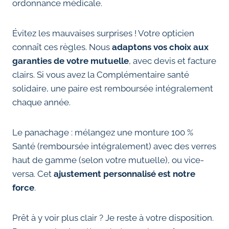
ordonnance médicale.
Évitez les mauvaises surprises ! Votre opticien
connaît ces règles. Nous
adaptons vos choix aux
garanties de votre mutuelle
, avec devis et facture
clairs. Si vous avez la Complémentaire santé
solidaire, une paire est remboursée intégralement
chaque année.
Le panachage : mélangez une monture 100 %
Santé (remboursée intégralement) avec des verres
haut de gamme (selon votre mutuelle), ou vice-
versa. Cet
ajustement personnalisé est notre
force
.
Prêt à y voir plus clair ? Je reste à votre disposition.