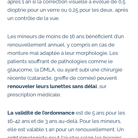
après 1 an si la correction visuelle a évolué de 0,5
dioptrie pour un verre ou 0,25 pour les deux, après
un contrôle de la vue.
Les mineurs de moins de 16 ans bénéficient d’un
renouvellement annuel, y compris en cas de
monture mal adaptée à leur morphologie. Les
patients souffrant de pathologies comme le
glaucome, la DMLA, ou ayant subi une chirurgie
récente (cataracte, greffe de cornée) peuvent
renouveler leurs lunettes sans délai
, sur
prescription médicale.
La validité de l’ordonnance
est de 5 ans pour les
16-42 ans et de 3 ans au-delà. Pour les mineurs,
elle est valable 1 an pour un renouvellement. Un
ophtalmologiste peut l’ajuster selon les besoins.