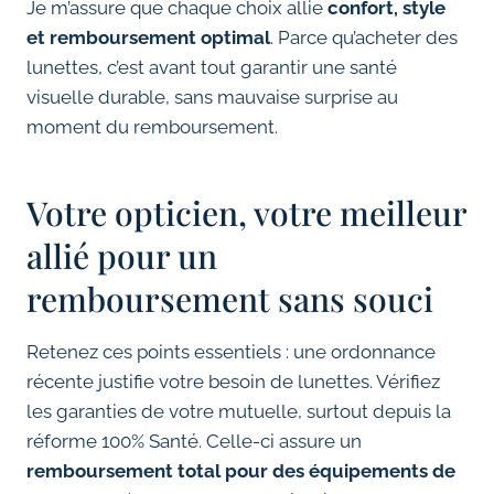
Je m’assure que chaque choix allie
confort, style
et remboursement optimal
. Parce qu’acheter des
lunettes, c’est avant tout garantir une santé
visuelle durable, sans mauvaise surprise au
moment du remboursement.
Votre opticien, votre meilleur
allié pour un
remboursement sans souci
Retenez ces points essentiels : une ordonnance
récente justifie votre besoin de lunettes. Vérifiez
les garanties de votre mutuelle, surtout depuis la
réforme 100% Santé. Celle-ci assure un
remboursement total pour des équipements de