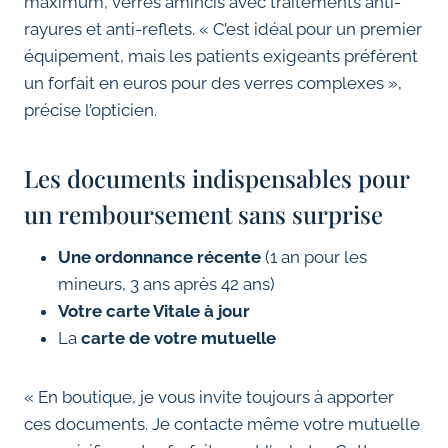
maximum, verres amincis avec traitements anti-
rayures et anti-reflets. « C’est idéal pour un premier
équipement, mais les patients exigeants préfèrent
un forfait en euros pour des verres complexes »,
précise l’opticien.
Les documents indispensables pour
un remboursement sans surprise
Une ordonnance récente
(1 an pour les
mineurs, 3 ans après 42 ans)
Votre carte Vitale à jour
La
carte de votre mutuelle
« En boutique, je vous invite toujours à apporter
ces documents. Je contacte même votre mutuelle