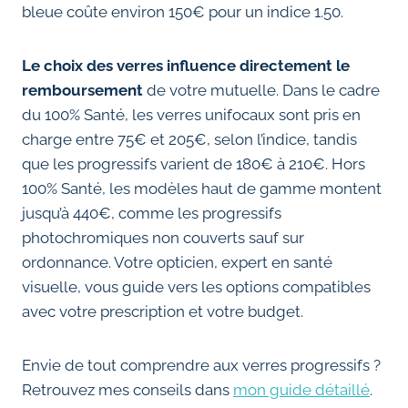
bleue coûte environ 150€ pour un indice 1.50.
Le choix des verres influence directement le
remboursement
de votre mutuelle. Dans le cadre
du 100% Santé, les verres unifocaux sont pris en
charge entre 75€ et 205€, selon l’indice, tandis
que les progressifs varient de 180€ à 210€. Hors
100% Santé, les modèles haut de gamme montent
jusqu’à 440€, comme les progressifs
photochromiques non couverts sauf sur
ordonnance. Votre opticien, expert en santé
visuelle, vous guide vers les options compatibles
avec votre prescription et votre budget.
Envie de tout comprendre aux verres progressifs ?
Retrouvez mes conseils dans
mon guide détaillé
.