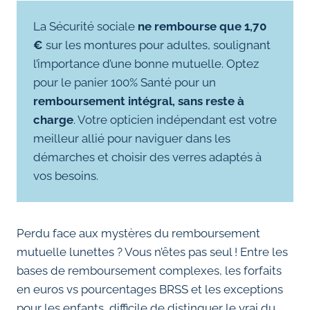
La Sécurité sociale
ne rembourse que 1,70
€
sur les montures pour adultes, soulignant
l’importance d’une bonne mutuelle. Optez
pour le panier 100% Santé pour un
remboursement intégral, sans reste à
charge
. Votre opticien indépendant est votre
meilleur allié pour naviguer dans les
démarches et choisir des verres adaptés à
vos besoins.
Perdu face aux mystères du remboursement
mutuelle lunettes ? Vous n’êtes pas seul ! Entre les
bases de remboursement complexes, les forfaits
en euros vs pourcentages BRSS et les exceptions
pour les enfants, difficile de distinguer le vrai du