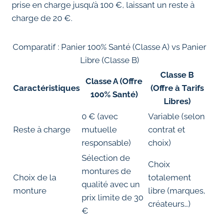
prise en charge jusqu’à 100 €, laissant un reste à
charge de 20 €.
Comparatif : Panier 100% Santé (Classe A) vs Panier
Libre (Classe B)
Classe B
Classe A (Offre
Caractéristiques
(Offre à Tarifs
100% Santé)
Libres)
0 € (avec
Variable (selon
Reste à charge
mutuelle
contrat et
responsable)
choix)
Sélection de
Choix
montures de
Choix de la
totalement
qualité avec un
monture
libre (marques,
prix limite de 30
créateurs…)
€