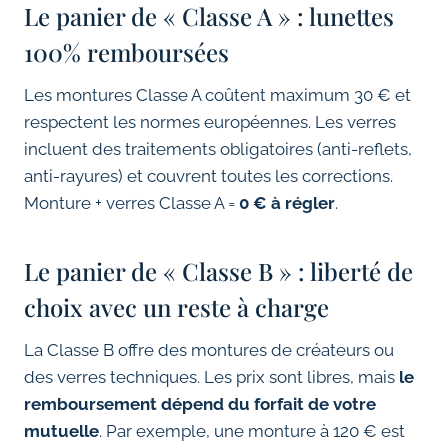
Le panier de « Classe A » : lunettes
100% remboursées
Les montures Classe A coûtent maximum 30 € et
respectent les normes européennes. Les verres
incluent des traitements obligatoires (anti-reflets,
anti-rayures) et couvrent toutes les corrections.
Monture + verres Classe A =
0 € à régler
.
Le panier de « Classe B » : liberté de
choix avec un reste à charge
La Classe B offre des montures de créateurs ou
des verres techniques. Les prix sont libres, mais
le
remboursement dépend du forfait de votre
mutuelle
. Par exemple, une monture à 120 € est