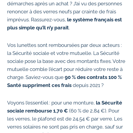
démarches après un achat ? J’ai vu des personnes
renoncer à des verres neufs par crainte de frais
imprévus. Rassurez-vous,
le système français est
plus simple qu’il n’y paraît
.
Vos lunettes sont remboursées par deux acteurs :
la Sécurité sociale et votre mutuelle. La Sécurité
sociale pose la base avec des montants fixes. Votre
mutuelle comble l’écart pour réduire votre reste à
charge. Saviez-vous que
90 % des contrats 100 %
Santé suppriment ces frais
depuis 2021 ?
Voyons l’essentiel : pour une monture,
la Sécurité
sociale rembourse 1,70 €
(60 % de 2,84 €). Pour
les verres, le plafond est de 24,54 € par verre. Les
verres solaires ne sont pas pris en charge, sauf sur