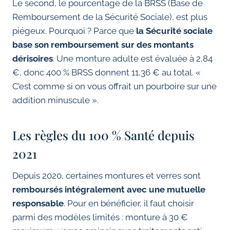
Le second, le pourcentage de la BRSS (Base de
Remboursement de la Sécurité Sociale), est plus
piégeux. Pourquoi ? Parce que
la Sécurité sociale
base son remboursement sur des montants
dérisoires
. Une monture adulte est évaluée à 2,84
€, donc 400 % BRSS donnent 11,36 € au total. «
C’est comme si on vous offrait un pourboire sur une
addition minuscule ».
Les règles du 100 % Santé depuis
2021
Depuis 2020, certaines montures et verres sont
remboursés intégralement avec une mutuelle
responsable
. Pour en bénéficier, il faut choisir
parmi des modèles limités : monture à 30 €