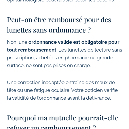
Peut-on être remboursé pour des
lunettes sans ordonnance ?
Non, une
ordonnance valide est obligatoire pour
tout remboursement
. Les lunettes de lecture sans
prescription, achetées en pharmacie ou grande
surface, ne sont pas prises en charge.
Une correction inadaptée entraîne des maux de
tête ou une fatigue oculaire. Votre opticien vérifie
la validité de l’ordonnance avant la délivrance.
Pourquoi ma mutuelle pourrait-elle
refuser un remboursement ?