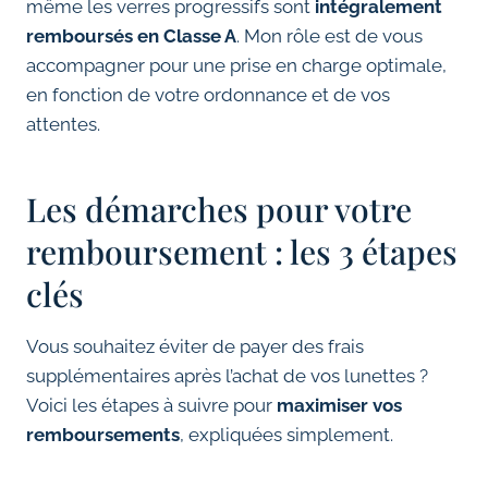
même les verres progressifs sont
intégralement
remboursés en Classe A
. Mon rôle est de vous
accompagner pour une prise en charge optimale,
en fonction de votre ordonnance et de vos
attentes.
Les démarches pour votre
remboursement : les 3 étapes
clés
Vous souhaitez éviter de payer des frais
supplémentaires après l’achat de vos lunettes ?
Voici les étapes à suivre pour
maximiser vos
remboursements
, expliquées simplement.