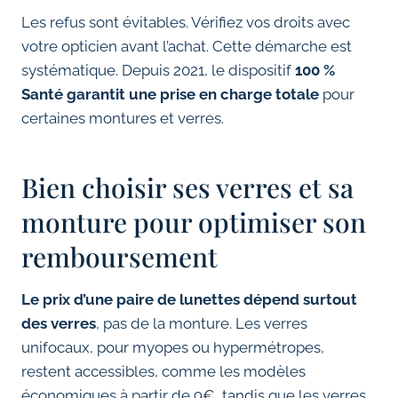
Les refus sont évitables. Vérifiez vos droits avec
votre opticien avant l’achat. Cette démarche est
systématique. Depuis 2021, le dispositif
100 %
Santé garantit une prise en charge totale
pour
certaines montures et verres.
Bien choisir ses verres et sa
monture pour optimiser son
remboursement
Le prix d’une paire de lunettes dépend surtout
des verres
, pas de la monture. Les verres
unifocaux, pour myopes ou hypermétropes,
restent accessibles, comme les modèles
économiques à partir de 9€, tandis que les verres