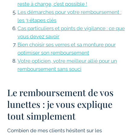
reste à charge, c’est possible !
Les démarches pour votre remboursement :
les 3 étapes clés
Cas particuliers et points de vigilance : ce que
vous devez savoir
Bien choisir ses verres et sa monture pour
optimiser son remboursement
Votre opticien, votre meilleur allié pour un
remboursement sans souci
Le remboursement de vos
lunettes : je vous explique
tout simplement
Combien de mes clients hésitent sur les