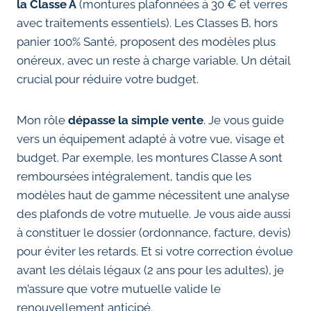
la Classe A
(montures plafonnées à 30 € et verres
avec traitements essentiels). Les Classes B, hors
panier 100% Santé, proposent des modèles plus
onéreux, avec un reste à charge variable. Un détail
crucial pour réduire votre budget.
Mon rôle
dépasse la simple vente
. Je vous guide
vers un équipement adapté à votre vue, visage et
budget. Par exemple, les montures Classe A sont
remboursées intégralement, tandis que les
modèles haut de gamme nécessitent une analyse
des plafonds de votre mutuelle. Je vous aide aussi
à constituer le dossier (ordonnance, facture, devis)
pour éviter les retards. Et si votre correction évolue
avant les délais légaux (2 ans pour les adultes), je
m’assure que votre mutuelle valide le
renouvellement anticipé.