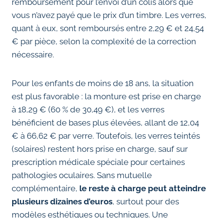
remboursement pour l’envoi d’un colis alors que
vous n’avez payé que le prix d’un timbre. Les verres,
quant à eux, sont remboursés entre 2,29 € et 24,54
€ par pièce, selon la complexité de la correction
nécessaire.
Pour les enfants de moins de 18 ans, la situation
est plus favorable : la monture est prise en charge
à 18,29 € (60 % de 30,49 €), et les verres
bénéficient de bases plus élevées, allant de 12,04
€ à 66,62 € par verre. Toutefois, les verres teintés
(solaires) restent hors prise en charge, sauf sur
prescription médicale spéciale pour certaines
pathologies oculaires. Sans mutuelle
complémentaire,
le reste à charge peut atteindre
plusieurs dizaines d’euros
, surtout pour des
modèles esthétiques ou techniques. Une