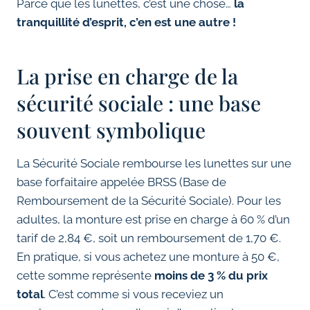
Parce que les lunettes, c’est une chose…
la
tranquillité d’esprit, c’en est une autre !
La prise en charge de la
sécurité sociale : une base
souvent symbolique
La Sécurité Sociale rembourse les lunettes sur une
base forfaitaire appelée BRSS (Base de
Remboursement de la Sécurité Sociale). Pour les
adultes, la monture est prise en charge à 60 % d’un
tarif de 2,84 €, soit un remboursement de 1,70 €.
En pratique, si vous achetez une monture à 50 €,
cette somme représente
moins de 3 % du prix
total
. C’est comme si vous receviez un