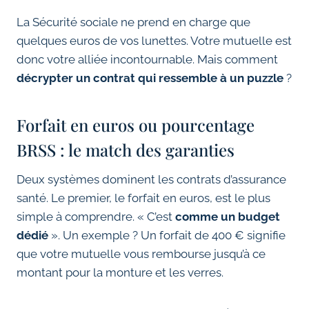
La Sécurité sociale ne prend en charge que
quelques euros de vos lunettes. Votre mutuelle est
donc votre alliée incontournable. Mais comment
décrypter un contrat qui ressemble à un puzzle
?
Forfait en euros ou pourcentage
BRSS : le match des garanties
Deux systèmes dominent les contrats d’assurance
santé. Le premier, le forfait en euros, est le plus
simple à comprendre. « C’est
comme un budget
dédié
». Un exemple ? Un forfait de 400 € signifie
que votre mutuelle vous rembourse jusqu’à ce
montant pour la monture et les verres.