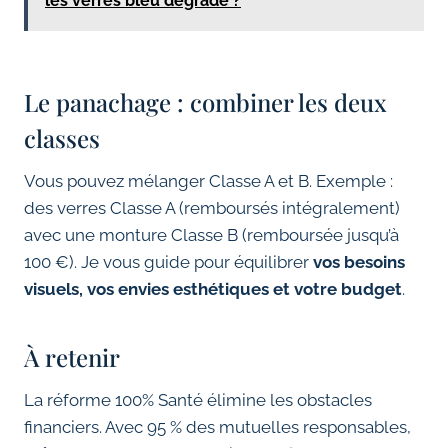
les verres bleu dégradé ?
Le panachage : combiner les deux
classes
Vous pouvez mélanger Classe A et B. Exemple :
des verres Classe A (remboursés intégralement)
avec une monture Classe B (remboursée jusqu’à
100 €). Je vous guide pour équilibrer
vos besoins
visuels, vos envies esthétiques et votre budget
.
À retenir
La réforme 100% Santé élimine les obstacles
financiers. Avec 95 % des mutuelles responsables,