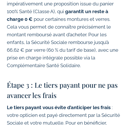
impérativement une proposition issue du panier
100% Santé (Classe A), qui
garantit un reste à
charge 0 €
pour certaines montures et verres.
Cela vous permet de connaître précisément le
montant remboursé avant d’acheter. Pour les
enfants, la Sécurité Sociale rembourse jusqu’à
66,62 € par verre (60 % du tarif de base), avec une
prise en charge intégrale possible via la
Complémentaire Santé Solidaire.
Étape 3 : Le tiers payant pour ne pas
avancer les frais
Le tiers payant vous évite d’anticiper les frais
:
votre opticien est payé directement par la Sécurité
Sociale et votre mutuelle. Pour en bénéficier,