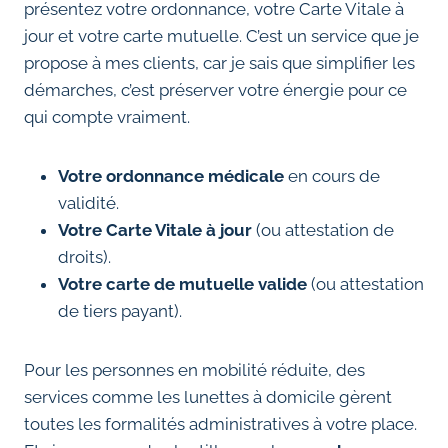
présentez votre ordonnance, votre Carte Vitale à
jour et votre carte mutuelle. C’est un service que je
propose à mes clients, car je sais que simplifier les
démarches, c’est préserver votre énergie pour ce
qui compte vraiment.
Votre ordonnance médicale
en cours de
validité.
Votre Carte Vitale à jour
(ou attestation de
droits).
Votre carte de mutuelle valide
(ou attestation
de tiers payant).
Pour les personnes en mobilité réduite, des
services comme les lunettes à domicile gèrent
toutes les formalités administratives à votre place.