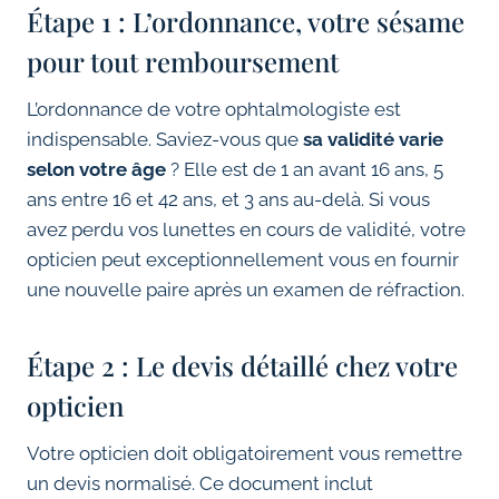
Étape 1 : L’ordonnance, votre sésame
pour tout remboursement
L’ordonnance de votre ophtalmologiste est
indispensable. Saviez-vous que
sa validité varie
selon votre âge
? Elle est de 1 an avant 16 ans, 5
ans entre 16 et 42 ans, et 3 ans au-delà. Si vous
avez perdu vos lunettes en cours de validité, votre
opticien peut exceptionnellement vous en fournir
une nouvelle paire après un examen de réfraction.
Étape 2 : Le devis détaillé chez votre
opticien
Votre opticien doit obligatoirement vous remettre
un devis normalisé. Ce document inclut