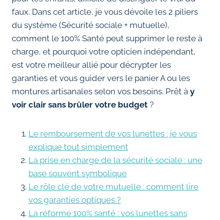
faux. Dans cet article, je vous dévoile les 2 piliers
du système (Sécurité sociale + mutuelle),
comment le 100% Santé peut supprimer le reste à
charge, et pourquoi votre opticien indépendant,
est votre meilleur allié pour décrypter les
garanties et vous guider vers le panier A ou les
montures artisanales selon vos besoins. Prêt à
y
voir clair sans brûler votre budget
?
Le remboursement de vos lunettes : je vous
explique tout simplement
La prise en charge de la sécurité sociale : une
base souvent symbolique
Le rôle clé de votre mutuelle : comment lire
vos garanties optiques ?
La réforme 100% santé : vos lunettes sans