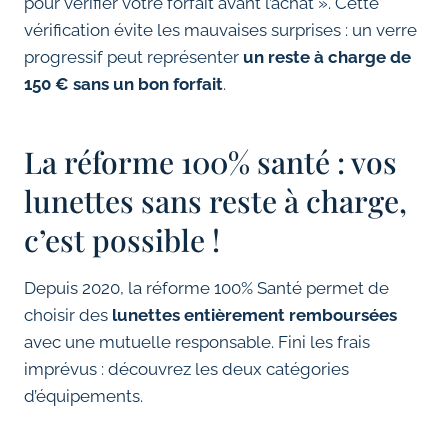
pour vérifier votre forfait avant l’achat ». Cette
vérification évite les mauvaises surprises : un verre
progressif peut représenter
un reste à charge de
150 € sans un bon forfait
.
La réforme 100% santé : vos
lunettes sans reste à charge,
c’est possible !
Depuis 2020, la réforme 100% Santé permet de
choisir des
lunettes entièrement remboursées
avec une mutuelle responsable. Fini les frais
imprévus : découvrez les deux catégories
d’équipements.