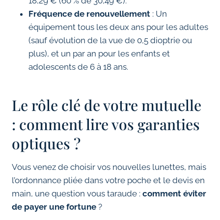
18,29 € (60 % de 30,49 €).
Fréquence de renouvellement
: Un
équipement tous les deux ans pour les adultes
(sauf évolution de la vue de 0,5 dioptrie ou
plus), et un par an pour les enfants et
adolescents de 6 à 18 ans.
Le rôle clé de votre mutuelle
: comment lire vos garanties
optiques ?
Vous venez de choisir vos nouvelles lunettes, mais
l’ordonnance pliée dans votre poche et le devis en
main, une question vous taraude :
comment éviter
de payer une fortune
?