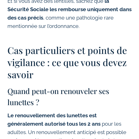
Et si vous avez des lentilles, sachez que
la
Sécurité Sociale les rembourse uniquement dans
des cas précis
, comme une pathologie rare
mentionnée sur l’ordonnance.
Cas particuliers et points de
vigilance : ce que vous devez
savoir
Quand peut-on renouveler ses
lunettes ?
Le renouvellement des lunettes est
généralement autorisé tous les 2 ans
pour les
adultes. Un renouvellement anticipé est possible