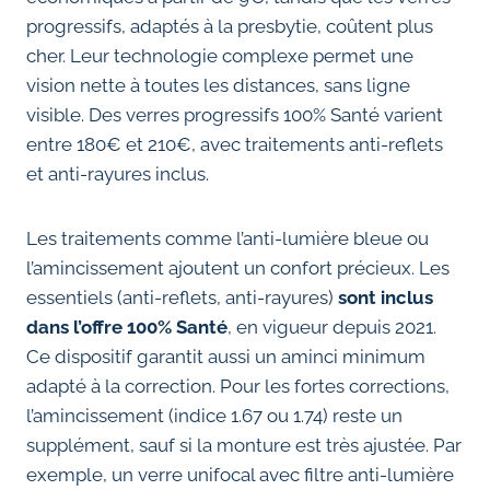
progressifs, adaptés à la presbytie, coûtent plus
cher. Leur technologie complexe permet une
vision nette à toutes les distances, sans ligne
visible. Des verres progressifs 100% Santé varient
entre 180€ et 210€, avec traitements anti-reflets
et anti-rayures inclus.
Les traitements comme l’anti-lumière bleue ou
l’amincissement ajoutent un confort précieux. Les
essentiels (anti-reflets, anti-rayures)
sont inclus
dans l’offre 100% Santé
, en vigueur depuis 2021.
Ce dispositif garantit aussi un aminci minimum
adapté à la correction. Pour les fortes corrections,
l’amincissement (indice 1.67 ou 1.74) reste un
supplément, sauf si la monture est très ajustée. Par
exemple, un verre unifocal avec filtre anti-lumière