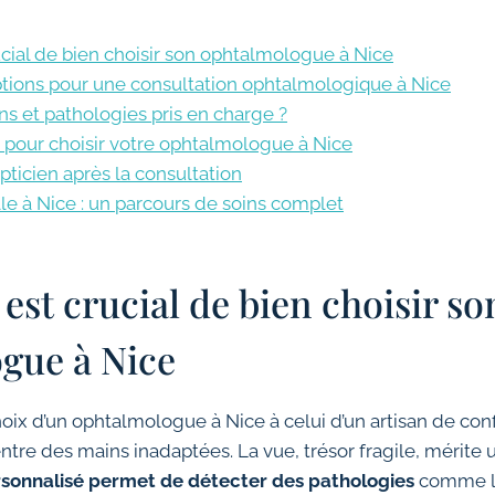
rucial de bien choisir son ophtalmologue à Nice
ptions pour une consultation ophtalmologique à Nice
ns et pathologies pris en charge ?
 pour choisir votre ophtalmologue à Nice
pticien après la consultation
lle à Nice : un parcours de soins complet
 est crucial de bien choisir so
gue à Nice
ix d’un ophtalmologue à Nice à celui d’un artisan de confi
entre des mains inadaptées. La vue, trésor fragile, mérite 
rsonnalisé permet de détecter des pathologies
comme l