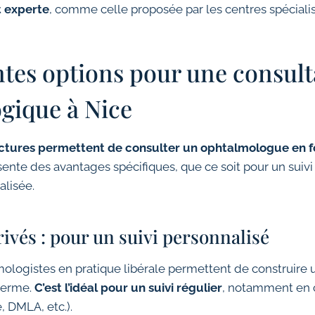
 experte
, comme celle proposée par les centres spéciali
ntes options pour une consult
gique à Nice
uctures permettent de consulter un ophtalmologue en f
ente des avantages spécifiques, que ce soit pour un suivi
alisée.
rivés : pour un suivi personnalisé
mologistes en pratique libérale permettent de construire 
 terme.
C’est l’idéal pour un suivi régulier
, notamment en 
 DMLA, etc.).