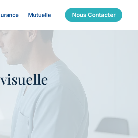
Nous Contacter
surance
Mutuelle
visuelle