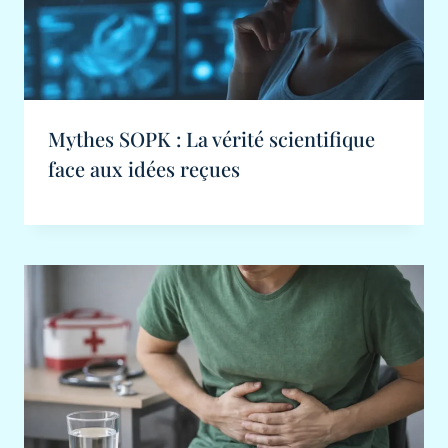
Mythes SOPK : La vérité scientifique
face aux idées reçues