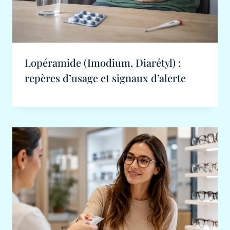
Lopéramide (Imodium, Diarétyl) :
repères d’usage et signaux d’alerte