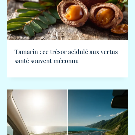
Tamarin : ce trésor acidulé aux vertus
santé souvent méconnu