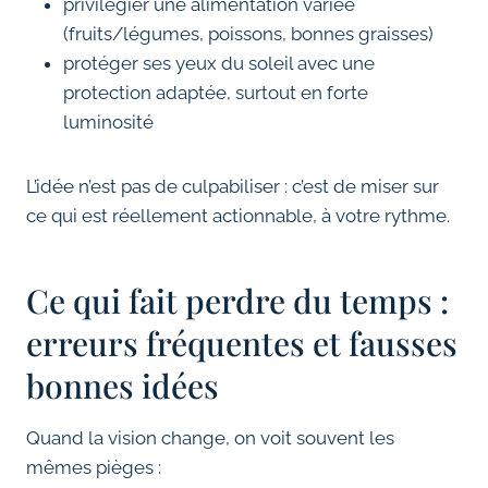
privilégier une alimentation variée
(fruits/légumes, poissons, bonnes graisses)
protéger ses yeux du soleil avec une
protection adaptée, surtout en forte
luminosité
L’idée n’est pas de culpabiliser : c’est de miser sur
ce qui est réellement actionnable, à votre rythme.
Ce qui fait perdre du temps :
erreurs fréquentes et fausses
bonnes idées
Quand la vision change, on voit souvent les
mêmes pièges :