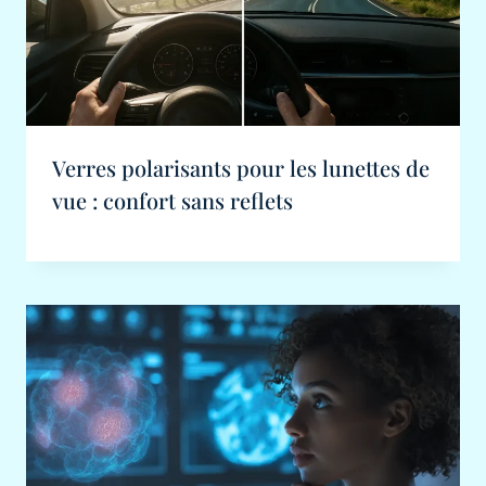
Verres polarisants pour les lunettes de
vue : confort sans reflets