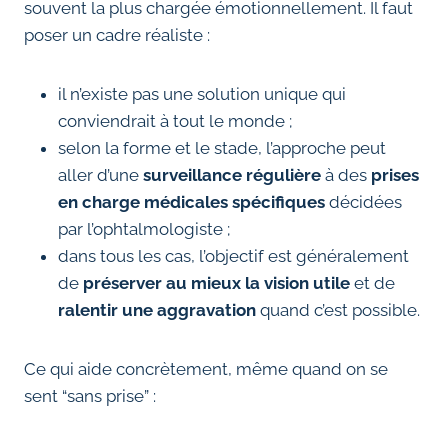
souvent la plus chargée émotionnellement. Il faut
poser un cadre réaliste :
il n’existe pas une solution unique qui
conviendrait à tout le monde ;
selon la forme et le stade, l’approche peut
aller d’une
surveillance régulière
à des
prises
en charge médicales spécifiques
décidées
par l’ophtalmologiste ;
dans tous les cas, l’objectif est généralement
de
préserver au mieux la vision utile
et de
ralentir une aggravation
quand c’est possible.
Ce qui aide concrètement, même quand on se
sent “sans prise” :