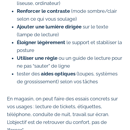
liseuse, ordinateur)
Renforcer le contraste
(mode sombre/clair
selon ce qui vous soulage)
Ajouter une lumière dirigée
sur le texte
(lampe de lecture)
Éloigner légèrement
le support et stabiliser la
posture
Utiliser une règle
ou un guide de lecture pour
ne pas “sauter” de ligne
tester des
aides optiques
(loupes, systèmes
de grossissement) selon vos tâches
En magasin, on peut faire des essais concrets sur
vos usages : lecture de tickets, étiquettes,
téléphone, conduite de nuit, travail sur écran.
L’objectif est de retrouver du confort, pas de