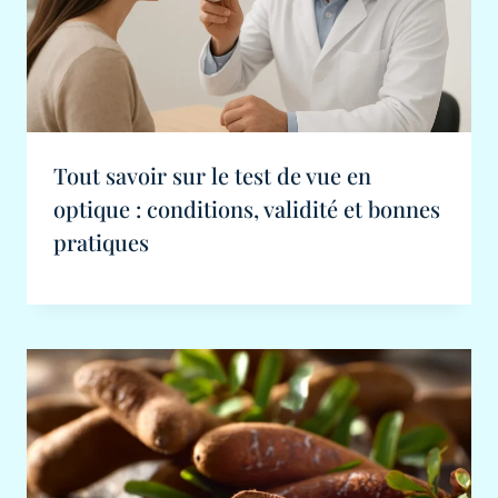
Tout savoir sur le test de vue en
optique : conditions, validité et bonnes
pratiques