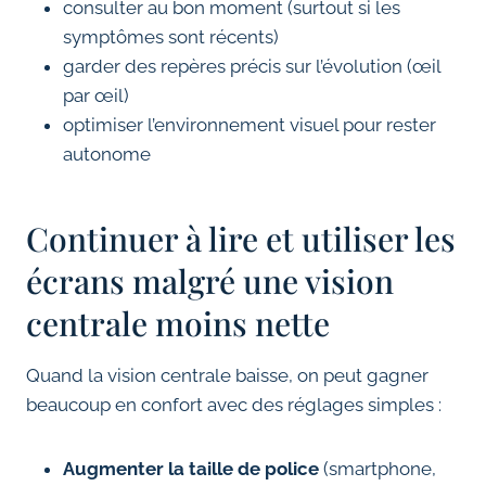
consulter au bon moment (surtout si les
symptômes sont récents)
garder des repères précis sur l’évolution (œil
par œil)
optimiser l’environnement visuel pour rester
autonome
Continuer à lire et utiliser les
écrans malgré une vision
centrale moins nette
Quand la vision centrale baisse, on peut gagner
beaucoup en confort avec des réglages simples :
Augmenter la taille de police
(smartphone,