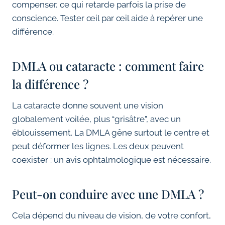
compenser, ce qui retarde parfois la prise de
conscience. Tester œil par œil aide à repérer une
différence.
DMLA ou cataracte : comment faire
la différence ?
La cataracte donne souvent une vision
globalement voilée, plus “grisâtre”, avec un
éblouissement. La DMLA gêne surtout le centre et
peut déformer les lignes. Les deux peuvent
coexister : un avis ophtalmologique est nécessaire.
Peut-on conduire avec une DMLA ?
Cela dépend du niveau de vision, de votre confort,