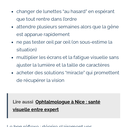
changer de lunettes “au hasard” en espérant
que tout rentre dans l’ordre
attendre plusieurs semaines alors que la gêne
est apparue rapidement
ne pas tester œil par œil (on sous-estime la
situation)
multiplier les écrans et la fatigue visuelle sans
ajuster la lumière et la taille de caractères
acheter des solutions “miracle” qui promettent
de récupérer la vision
Lire aussi
Ophtalmologue à Nice : santé
visuelle entre expert
Le bon réflexe : décrire clairement vos