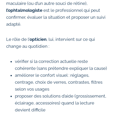
maculaire (ou d’un autre souci de rétine),
l’ophtalmologiste
est le professionnel qui peut
confirmer, évaluer la situation et proposer un suivi
adapté.
Le rôle de l’
opticien
, lui, intervient sur ce qui
change au quotidien :
vérifier si la correction actuelle reste
cohérente (sans prétendre expliquer la cause)
améliorer le confort visuel : réglages,
centrage, choix de verres, contrastes, filtres
selon vos usages
proposer des solutions d’aide (grossissement,
éclairage, accessoires) quand la lecture
devient difficile