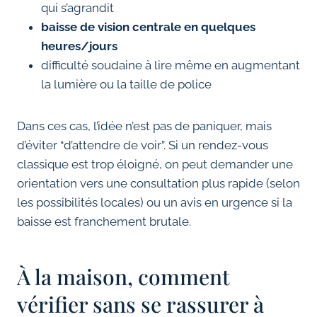
qui s’agrandit
baisse de vision centrale en quelques
heures/jours
difficulté soudaine à lire même en augmentant
la lumière ou la taille de police
Dans ces cas, l’idée n’est pas de paniquer, mais
d’éviter “d’attendre de voir”. Si un rendez-vous
classique est trop éloigné, on peut demander une
orientation vers une consultation plus rapide (selon
les possibilités locales) ou un avis en urgence si la
baisse est franchement brutale.
À la maison, comment
vérifier sans se rassurer à