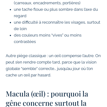
(carreaux, encadrements, portières)
une tache floue ou plus sombre dans l’axe du
regard
une difficulté à reconnaître les visages, surtout
de loin
des couleurs moins “vives” ou moins
contrastées
Autre piège classique : un œil compense l’autre. On
peut s’en rendre compte tard, parce que la vision
globale “semble” correcte… jusqu’au jour où l’on
cache un œil par hasard.
Macula (œil) : pourquoi la
gêne concerne surtout la