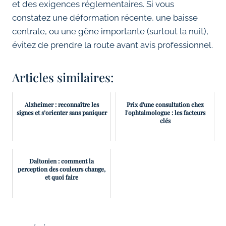
et des exigences réglementaires. Si vous
constatez une déformation récente, une baisse
centrale, ou une gêne importante (surtout la nuit),
évitez de prendre la route avant avis professionnel.
Articles similaires:
Alzheimer : reconnaître les
Prix d'une consultation chez
signes et s’orienter sans paniquer
l'ophtalmologue : les facteurs
clés
Daltonien : comment la
perception des couleurs change,
et quoi faire