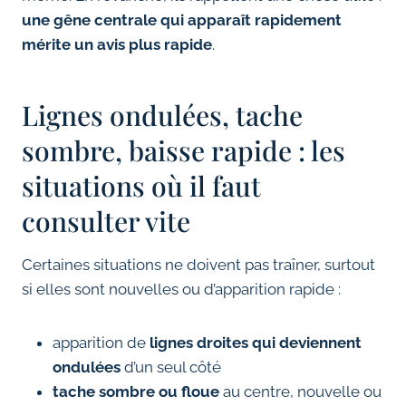
une gêne centrale qui apparaît rapidement
mérite un avis plus rapide
.
Lignes ondulées, tache
sombre, baisse rapide : les
situations où il faut
consulter vite
Certaines situations ne doivent pas traîner, surtout
si elles sont nouvelles ou d’apparition rapide :
apparition de
lignes droites qui deviennent
ondulées
d’un seul côté
tache sombre ou floue
au centre, nouvelle ou