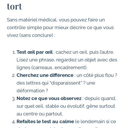
tort
Sans matériel médical, vous pouvez faire un
contrôle simple pour mieux décrire ce que vous
vivez (sans conclure) :
Test œil par œil
: cachez un œil, puis l’autre.
Lisez une phrase, regardez un objet avec des
lignes (carreaux, encadrement).
Cherchez une différence
: un côté plus flou ?
des lettres qui “disparaissent” ? une
déformation ?
Notez ce que vous observez
: depuis quand,
sur quel œil, stable ou évolutif, gêne surtout
au centre ou partout.
Refaites le test au calme
le lendemain si ce