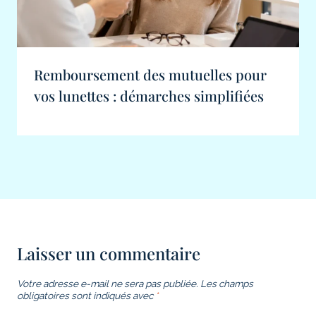
Remboursement des mutuelles pour
vos lunettes : démarches simplifiées
Laisser un commentaire
Votre adresse e-mail ne sera pas publiée.
Les champs
obligatoires sont indiqués avec
*