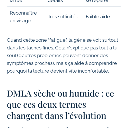
la rue
détails
se repérer
Reconnaître
Très sollicitée
Faible aide
un visage
Quand cette zone “fatigue”, la gêne se voit surtout
dans les tâches fines. Cela n’explique pas tout à lui
seul (d’autres problèmes peuvent donner des
symptômes proches), mais ça aide à comprendre
pourquoi la lecture devient vite inconfortable.
DMLA sèche ou humide : ce
que ces deux termes
changent dans l’évolution