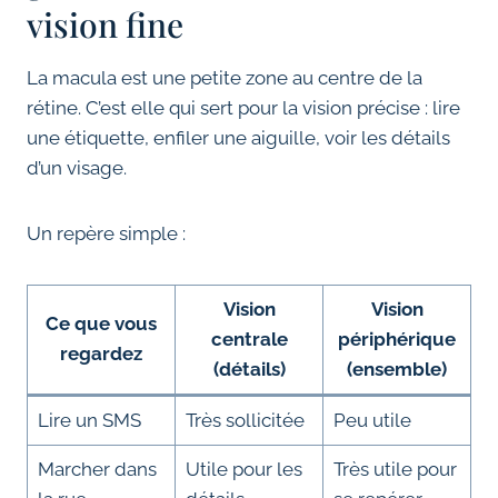
vision fine
La macula est une petite zone au centre de la
rétine. C’est elle qui sert pour la vision précise : lire
une étiquette, enfiler une aiguille, voir les détails
d’un visage.
Un repère simple :
Vision
Vision
Ce que vous
centrale
périphérique
regardez
(détails)
(ensemble)
Lire un SMS
Très sollicitée
Peu utile
Marcher dans
Utile pour les
Très utile pour