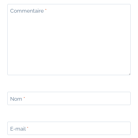
Commentaire
*
Nom
*
E-mail
*