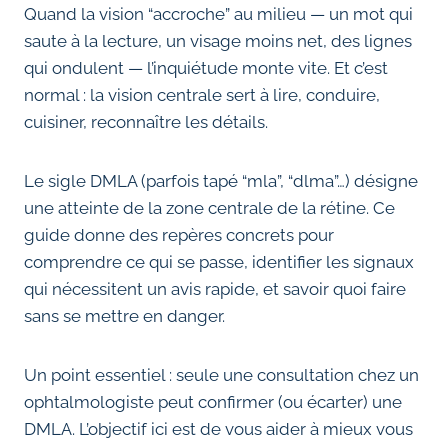
Quand la vision “accroche” au milieu — un mot qui
saute à la lecture, un visage moins net, des lignes
qui ondulent — l’inquiétude monte vite. Et c’est
normal : la vision centrale sert à lire, conduire,
cuisiner, reconnaître les détails.
Le sigle DMLA (parfois tapé “mla”, “dlma”…) désigne
une atteinte de la zone centrale de la rétine. Ce
guide donne des repères concrets pour
comprendre ce qui se passe, identifier les signaux
qui nécessitent un avis rapide, et savoir quoi faire
sans se mettre en danger.
Un point essentiel : seule une consultation chez un
ophtalmologiste peut confirmer (ou écarter) une
DMLA. L’objectif ici est de vous aider à mieux vous