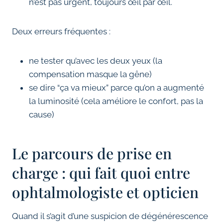
n’est pas urgent, toujours œil par œil.
Deux erreurs fréquentes :
ne tester qu’avec les deux yeux (la
compensation masque la gêne)
se dire “ça va mieux” parce qu’on a augmenté
la luminosité (cela améliore le confort, pas la
cause)
Le parcours de prise en
charge : qui fait quoi entre
ophtalmologiste et opticien
Quand il s’agit d’une suspicion de dégénérescence