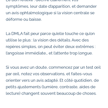
symptômes, leur date d’apparition, et demander
un avis ophtalmologique si la vision centrale se
déforme ou baisse.
La DMLA fait peur parce qu’elle touche ce qu’on
utilise le plus : la vision des détails. Avec des
repères simples, on peut éviter deux extrêmes :
l’angoisse immédiate… et l’attente trop longue.
Si vous avez un doute, commencez par un test œil
par œil, notez vos observations, et faites-vous
orienter vers un avis adapté. Et côté quotidien, de
petits ajustements (lumière, contraste, aides de
lecture) changent souvent beaucoup de choses.