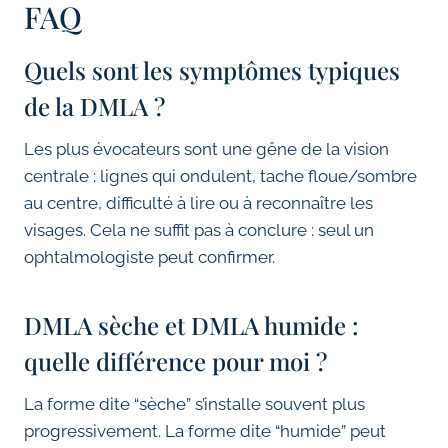
FAQ
Quels sont les symptômes typiques
de la DMLA ?
Les plus évocateurs sont une gêne de la vision
centrale : lignes qui ondulent, tache floue/sombre
au centre, difficulté à lire ou à reconnaître les
visages. Cela ne suffit pas à conclure : seul un
ophtalmologiste peut confirmer.
DMLA sèche et DMLA humide :
quelle différence pour moi ?
La forme dite “sèche” s’installe souvent plus
progressivement. La forme dite “humide” peut