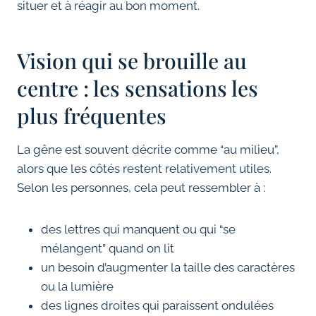
situer et à réagir au bon moment.
Vision qui se brouille au
centre : les sensations les
plus fréquentes
La gêne est souvent décrite comme “au milieu”,
alors que les côtés restent relativement utiles.
Selon les personnes, cela peut ressembler à :
des lettres qui manquent ou qui “se
mélangent” quand on lit
un besoin d’augmenter la taille des caractères
ou la lumière
des lignes droites qui paraissent ondulées