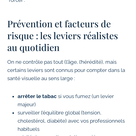
“forcer”.
Prévention et facteurs de
risque : les leviers réalistes
au quotidien
On ne contrôle pas tout (l’âge, l’hérédité), mais
certains leviers sont connus pour compter dans la
santé visuelle au sens large :
arrêter le tabac
si vous fumez (un levier
majeur)
surveiller l’équilibre global (tension,
cholestérol, diabète) avec vos professionnels
habituels