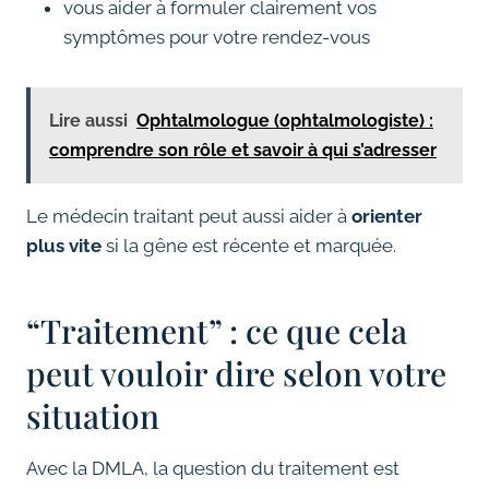
vous aider à formuler clairement vos
symptômes pour votre rendez-vous
Lire aussi
Ophtalmologue (ophtalmologiste) :
comprendre son rôle et savoir à qui s’adresser
Le médecin traitant peut aussi aider à
orienter
plus vite
si la gêne est récente et marquée.
“Traitement” : ce que cela
peut vouloir dire selon votre
situation
Avec la DMLA, la question du traitement est