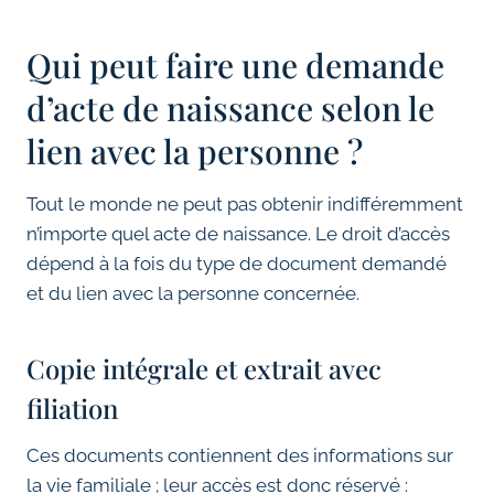
Qui peut faire une demande
d’acte de naissance selon le
lien avec la personne ?
Tout le monde ne peut pas obtenir indifféremment
n’importe quel acte de naissance. Le droit d’accès
dépend à la fois du type de document demandé
et du lien avec la personne concernée.
Copie intégrale et extrait avec
filiation
Ces documents contiennent des informations sur
la vie familiale ; leur accès est donc réservé :