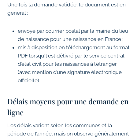
Une fois la demande validée, le document est en
général :
envoyé par courrier postal par la mairie du lieu
de naissance pour une naissance en France ;
mis à disposition en téléchargement au format
PDF lorsqu’il est délivré par le service central
d’état civil pour les naissances à l’étranger
(avec mention d’une signature électronique
officielle).
Délais moyens pour une demande en
ligne
Les délais varient selon les communes et la
période de l’année, mais on observe généralement