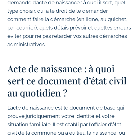
demande d’acte de naissance : à quoi il sert, quel
type choisir, qui a le droit de le demander,
comment faire la démarche (en ligne, au guichet,
par courrier), quels délais prévoir et quelles erreurs
éviter pour ne pas retarder vos autres démarches
administratives.
Acte de naissance : à quoi
sert ce document d’état civil
au quotidien ?
L’acte de naissance est le document de base qui
prouve juridiquement votre identité et votre
situation familiale. Il est établi par l’officier d’état
civil de la commune où a eu lieu la naissance, ou