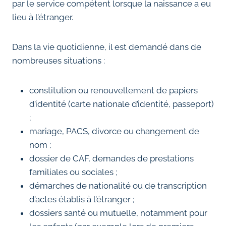
par le service compétent lorsque la naissance a eu
lieu à l’étranger.
Dans la vie quotidienne, il est demandé dans de
nombreuses situations :
constitution ou renouvellement de papiers
d’identité (carte nationale d’identité, passeport)
;
mariage, PACS, divorce ou changement de
nom ;
dossier de CAF, demandes de prestations
familiales ou sociales ;
démarches de nationalité ou de transcription
d’actes établis à l’étranger ;
dossiers santé ou mutuelle, notamment pour