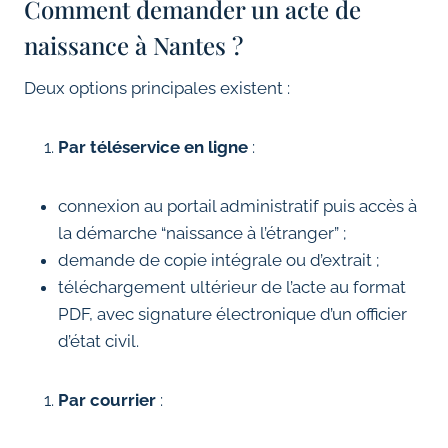
Comment demander un acte de
naissance à Nantes ?
Deux options principales existent :
Par téléservice en ligne
:
connexion au portail administratif puis accès à
la démarche “naissance à l’étranger” ;
demande de copie intégrale ou d’extrait ;
téléchargement ultérieur de l’acte au format
PDF, avec signature électronique d’un officier
d’état civil.
Par courrier
: