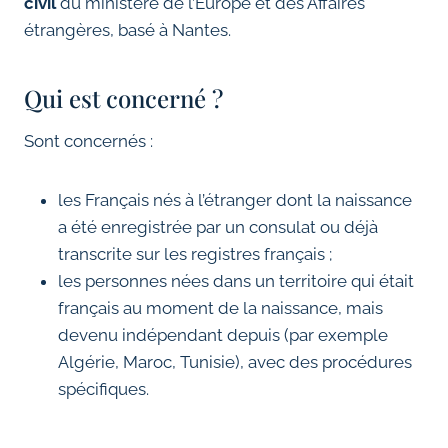
civil
du ministère de l’Europe et des Affaires
étrangères, basé à Nantes.
Qui est concerné ?
Sont concernés :
les Français nés à l’étranger dont la naissance
a été enregistrée par un consulat ou déjà
transcrite sur les registres français ;
les personnes nées dans un territoire qui était
français au moment de la naissance, mais
devenu indépendant depuis (par exemple
Algérie, Maroc, Tunisie), avec des procédures
spécifiques.