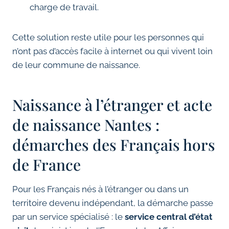
charge de travail.
Cette solution reste utile pour les personnes qui
n’ont pas d’accès facile à internet ou qui vivent loin
de leur commune de naissance.
Naissance à l’étranger et acte
de naissance Nantes :
démarches des Français hors
de France
Pour les Français nés à l’étranger ou dans un
territoire devenu indépendant, la démarche passe
par un service spécialisé : le
service central d’état