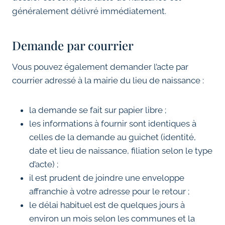
généralement délivré immédiatement.
Demande par courrier
Vous pouvez également demander l’acte par
courrier adressé à la mairie du lieu de naissance :
la demande se fait sur papier libre ;
les informations à fournir sont identiques à
celles de la demande au guichet (identité,
date et lieu de naissance, filiation selon le type
d’acte) ;
il est prudent de joindre une enveloppe
affranchie à votre adresse pour le retour ;
le délai habituel est de quelques jours à
environ un mois selon les communes et la