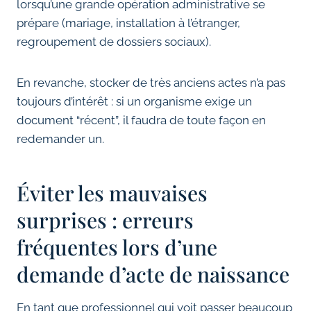
lorsqu’une grande opération administrative se
prépare (mariage, installation à l’étranger,
regroupement de dossiers sociaux).
En revanche, stocker de très anciens actes n’a pas
toujours d’intérêt : si un organisme exige un
document “récent”, il faudra de toute façon en
redemander un.
Éviter les mauvaises
surprises : erreurs
fréquentes lors d’une
demande d’acte de naissance
En tant que professionnel qui voit passer beaucoup