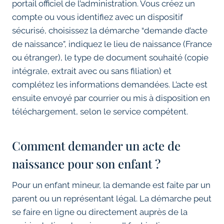
portail officiel de l’administration. Vous créez un
compte ou vous identifiez avec un dispositif
sécurisé, choisissez la démarche “demande d’acte
de naissance”, indiquez le lieu de naissance (France
ou étranger), le type de document souhaité (copie
intégrale, extrait avec ou sans filiation) et
complétez les informations demandées. L’acte est
ensuite envoyé par courrier ou mis à disposition en
téléchargement, selon le service compétent.
Comment demander un acte de
naissance pour son enfant ?
Pour un enfant mineur, la demande est faite par un
parent ou un représentant légal. La démarche peut
se faire en ligne ou directement auprès de la