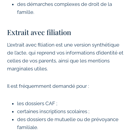
des démarches complexes de droit de la
famille.
Extrait avec filiation
L’extrait avec filiation est une version synthétique
de l’acte, qui reprend vos informations d’identité et
celles de vos parents, ainsi que les mentions
marginales utiles.
Il est fréquemment demandé pour :
les dossiers CAF ;
certaines inscriptions scolaires ;
des dossiers de mutuelle ou de prévoyance
familiale.