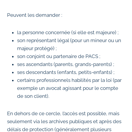
Peuvent les demander :
la personne concernée (si elle est majeure) ;
son représentant légal (pour un mineur ou un
majeur protégé) ;
son conjoint ou partenaire de PACS ;
ses ascendants (parents, grands-parents) ;
ses descendants (enfants, petits-enfants) ;
certains professionnels habilités par la loi (par
exemple un avocat agissant pour le compte
de son client).
En dehors de ce cercle, l’accès est possible, mais
seulement via les archives publiques et après des
délais de protection (généralement plusieurs