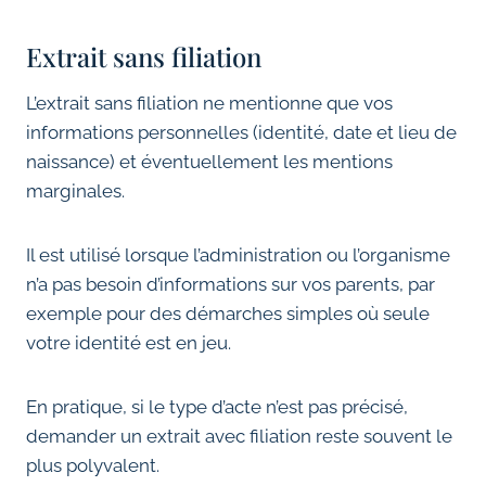
Extrait sans filiation
L’extrait sans filiation ne mentionne que vos
informations personnelles (identité, date et lieu de
naissance) et éventuellement les mentions
marginales.
Il est utilisé lorsque l’administration ou l’organisme
n’a pas besoin d’informations sur vos parents, par
exemple pour des démarches simples où seule
votre identité est en jeu.
En pratique, si le type d’acte n’est pas précisé,
demander un extrait avec filiation reste souvent le
plus polyvalent.