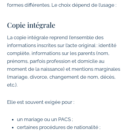
formes différentes. Le choix dépend de l’usage :
Copie intégrale
La copie intégrale reprend l’ensemble des
informations inscrites sur l’acte original : identité
complète, informations sur les parents (nom,
prénoms, parfois profession et domicile au
moment de la naissance) et mentions marginales
(mariage, divorce, changement de nom, décès,
etc.).
Elle est souvent exigée pour :
un mariage ou un PACS ;
certaines procédures de nationalité ;