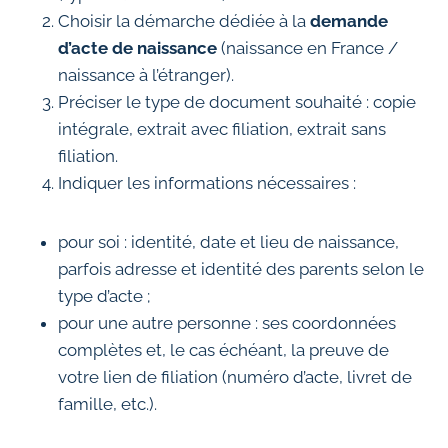
Choisir la démarche dédiée à la
demande
d’acte de naissance
(naissance en France /
naissance à l’étranger).
Préciser le type de document souhaité : copie
intégrale, extrait avec filiation, extrait sans
filiation.
Indiquer les informations nécessaires :
pour soi : identité, date et lieu de naissance,
parfois adresse et identité des parents selon le
type d’acte ;
pour une autre personne : ses coordonnées
complètes et, le cas échéant, la preuve de
votre lien de filiation (numéro d’acte, livret de
famille, etc.).