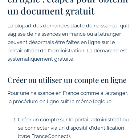
un document gratuit
La plupart des demandes d’acte de naissance, qu’il
s’agisse de naissances en France ou à l’étranger,
peuvent désormais être faites en ligne sur le
portail officiel de l’administration. La démarche est
systématiquement gratuite.
Créer ou utiliser un compte en ligne
Pour une naissance en France comme à l’étranger,
la procédure en ligne suit la même logique :
Créer un compte sur le portail administratif ou
se connecter via un dispositif d’identification
(type FranceConnect).