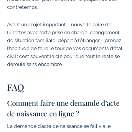
contretemps.
Avant un projet important – nouvelle paire de
lunettes avec forte prise en charge, changement
de situation familiale, départ à l’étranger – prenez
l’habitude de faire le tour de vos documents d’état
civil : c’est souvent la clé pour que tout le reste se
déroule sans encombre.
FAQ
Comment faire une demande d’acte
de naissance en ligne ?
La demande d’acte de naissance se fait via le