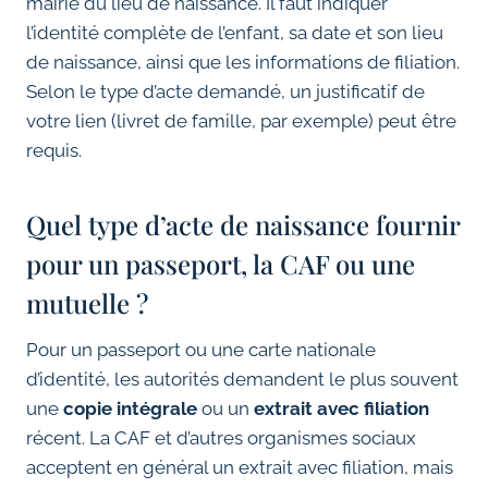
mairie du lieu de naissance. Il faut indiquer
l’identité complète de l’enfant, sa date et son lieu
de naissance, ainsi que les informations de filiation.
Selon le type d’acte demandé, un justificatif de
votre lien (livret de famille, par exemple) peut être
requis.
Quel type d’acte de naissance fournir
pour un passeport, la CAF ou une
mutuelle ?
Pour un passeport ou une carte nationale
d’identité, les autorités demandent le plus souvent
une
copie intégrale
ou un
extrait avec filiation
récent. La CAF et d’autres organismes sociaux
acceptent en général un extrait avec filiation, mais