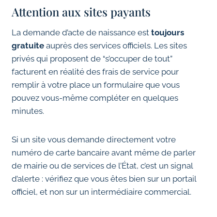
Attention aux sites payants
La demande d’acte de naissance est
toujours
gratuite
auprès des services officiels. Les sites
privés qui proposent de “s’occuper de tout”
facturent en réalité des frais de service pour
remplir à votre place un formulaire que vous
pouvez vous-même compléter en quelques
minutes.
Si un site vous demande directement votre
numéro de carte bancaire avant même de parler
de mairie ou de services de l’État, c’est un signal
d’alerte : vérifiez que vous êtes bien sur un portail
officiel, et non sur un intermédiaire commercial.