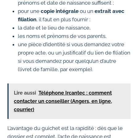
prénoms et date de naissance suffisent ;
pour une
copie intégrale
ou un
extrait avec
filiation
, il faut en plus fournir :
la date et le lieu de naissance,
les noms et prénoms de vos parents,
une pièce d’identité si vous demandez votre
propre acte, ou un justificatif du lien de filiation
si vous demandez pour quelqu’un d’autre
(livret de famille, par exemple).
Lire aussi
Téléphone Ircantec : comment
contacter un conseiller (Angers, en ligne,
courrier)
L’avantage du guichet est la rapidité : dès que le
dossier est complet, l’acte de naissance est