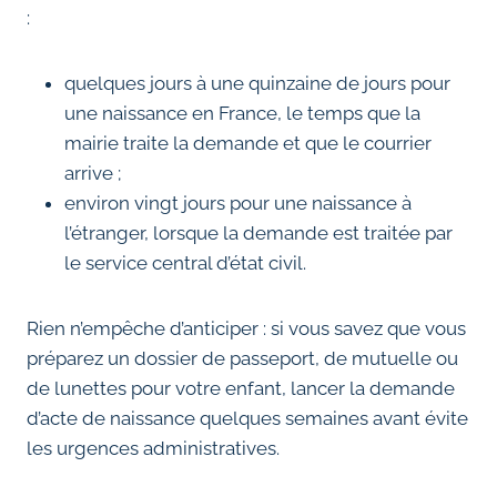
:
quelques jours à une quinzaine de jours pour
une naissance en France, le temps que la
mairie traite la demande et que le courrier
arrive ;
environ vingt jours pour une naissance à
l’étranger, lorsque la demande est traitée par
le service central d’état civil.
Rien n’empêche d’anticiper : si vous savez que vous
préparez un dossier de passeport, de mutuelle ou
de lunettes pour votre enfant, lancer la demande
d’acte de naissance quelques semaines avant évite
les urgences administratives.