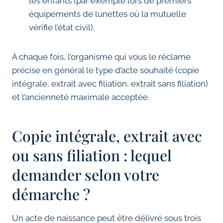
les enfants (par exemple lors de premiers
équipements de lunettes où la mutuelle
vérifie l’état civil).
À chaque fois, l’organisme qui vous le réclame
précise en général le type d’acte souhaité (copie
intégrale, extrait avec filiation, extrait sans filiation)
et l’ancienneté maximale acceptée.
Copie intégrale, extrait avec
ou sans filiation : lequel
demander selon votre
démarche ?
Un acte de naissance peut être délivré sous trois