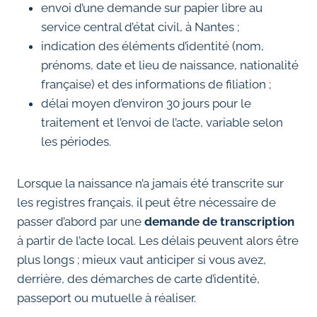
envoi d’une demande sur papier libre au
service central d’état civil, à Nantes ;
indication des éléments d’identité (nom,
prénoms, date et lieu de naissance, nationalité
française) et des informations de filiation ;
délai moyen d’environ 30 jours pour le
traitement et l’envoi de l’acte, variable selon
les périodes.
Lorsque la naissance n’a jamais été transcrite sur
les registres français, il peut être nécessaire de
passer d’abord par une
demande de transcription
à partir de l’acte local. Les délais peuvent alors être
plus longs ; mieux vaut anticiper si vous avez,
derrière, des démarches de carte d’identité,
passeport ou mutuelle à réaliser.