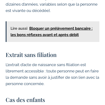
dizaines d’années, variables selon que la personne
est vivante ou décédée).
Lire aussi
Bloquer un prélèvement bancaire :
les bons réflexes avant et après débit
Extrait sans filiation
L’extrait d’acte de naissance sans filiation est
librement accessible : toute personne peut en faire
la demande sans avoir à justifier de son lien avec la
personne concernée.
Cas des enfants