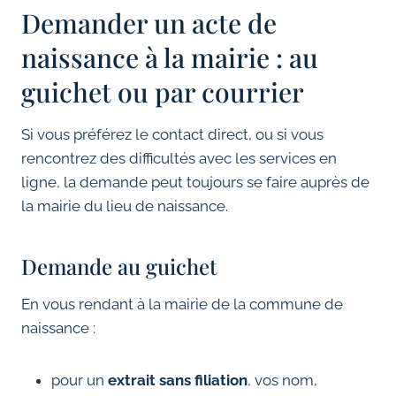
Demander un acte de
naissance à la mairie : au
guichet ou par courrier
Si vous préférez le contact direct, ou si vous
rencontrez des difficultés avec les services en
ligne, la demande peut toujours se faire auprès de
la mairie du lieu de naissance.
Demande au guichet
En vous rendant à la mairie de la commune de
naissance :
pour un
extrait sans filiation
, vos nom,