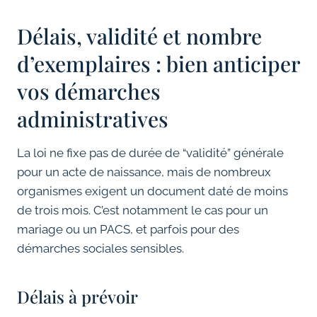
Délais, validité et nombre
d’exemplaires : bien anticiper
vos démarches
administratives
La loi ne fixe pas de durée de “validité” générale
pour un acte de naissance, mais de nombreux
organismes exigent un document daté de moins
de trois mois. C’est notamment le cas pour un
mariage ou un PACS, et parfois pour des
démarches sociales sensibles.
Délais à prévoir