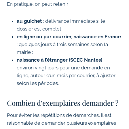
En pratique, on peut retenir :
au guichet
: délivrance immédiate si le
dossier est complet ;
en ligne ou par courrier, naissance en France
: quelques jours à trois semaines selon la
mairie ;
naissance à l’étranger (SCEC Nantes)
:
environ vingt jours pour une demande en
ligne, autour d’un mois par courrier, à ajuster
selon les périodes.
Combien d’exemplaires demander ?
Pour éviter les répétitions de démarches, il est
raisonnable de demander plusieurs exemplaires