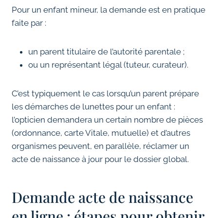
Pour un enfant mineur, la demande est en pratique
faite par :
un parent titulaire de l’autorité parentale ;
ou un représentant légal (tuteur, curateur).
C’est typiquement le cas lorsqu’un parent prépare
les démarches de lunettes pour un enfant :
l’opticien demandera un certain nombre de pièces
(ordonnance, carte Vitale, mutuelle) et d’autres
organismes peuvent, en parallèle, réclamer un
acte de naissance à jour pour le dossier global.
Demande acte de naissance
en ligne : étapes pour obtenir