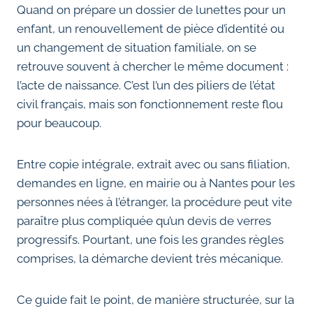
Quand on prépare un dossier de lunettes pour un
enfant, un renouvellement de pièce d’identité ou
un changement de situation familiale, on se
retrouve souvent à chercher le même document :
l’acte de naissance. C’est l’un des piliers de l’état
civil français, mais son fonctionnement reste flou
pour beaucoup.
Entre copie intégrale, extrait avec ou sans filiation,
demandes en ligne, en mairie ou à Nantes pour les
personnes nées à l’étranger, la procédure peut vite
paraître plus compliquée qu’un devis de verres
progressifs. Pourtant, une fois les grandes règles
comprises, la démarche devient très mécanique.
Ce guide fait le point, de manière structurée, sur la